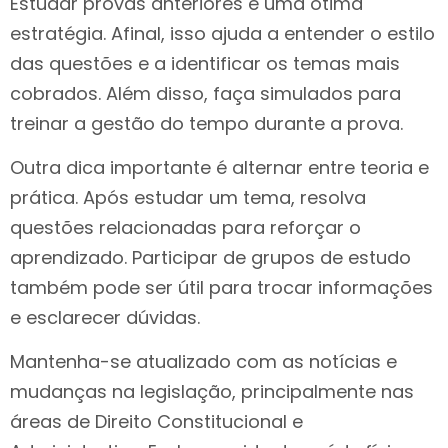
Estudar provas anteriores é uma ótima
estratégia. Afinal, isso ajuda a entender o estilo
das questões e a identificar os temas mais
cobrados. Além disso, faça simulados para
treinar a gestão do tempo durante a prova.
Outra dica importante é alternar entre teoria e
prática. Após estudar um tema, resolva
questões relacionadas para reforçar o
aprendizado. Participar de grupos de estudo
também pode ser útil para trocar informações
e esclarecer dúvidas.
Mantenha-se atualizado com as notícias e
mudanças na legislação, principalmente nas
áreas de Direito Constitucional e