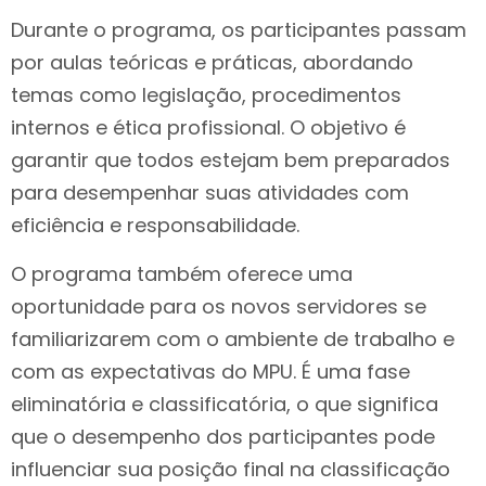
Durante o programa, os participantes passam
por aulas teóricas e práticas, abordando
temas como legislação, procedimentos
internos e ética profissional. O objetivo é
garantir que todos estejam bem preparados
para desempenhar suas atividades com
eficiência e responsabilidade.
O programa também oferece uma
oportunidade para os novos servidores se
familiarizarem com o ambiente de trabalho e
com as expectativas do MPU. É uma fase
eliminatória e classificatória, o que significa
que o desempenho dos participantes pode
influenciar sua posição final na classificação