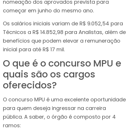
nomeação dos aprovados prevista para
começar em junho do mesmo ano.
Os salários iniciais variam de R$ 9.052,54 para
Técnicos a R$ 14.852,98 para Analistas, além de
benefícios que podem elevar a remuneração
inicial para até R$ 17 mil.
O que é o concurso MPU e
quais são os cargos
oferecidos?
O concurso MPU é uma excelente oportunidade
para quem deseja ingressar na carreira
pública. A saber, o órgão é composto por 4
ramos: