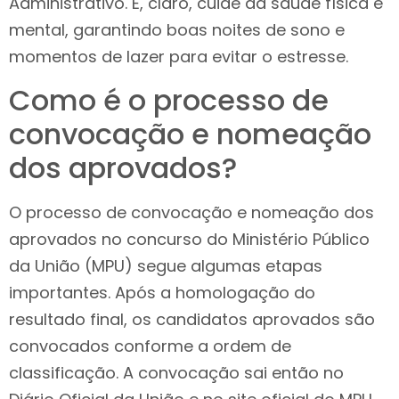
Administrativo. E, claro, cuide da saúde física e
mental, garantindo boas noites de sono e
momentos de lazer para evitar o estresse.
Como é o processo de
convocação e nomeação
dos aprovados?
O processo de convocação e nomeação dos
aprovados no concurso do Ministério Público
da União (MPU) segue algumas etapas
importantes. Após a homologação do
resultado final, os candidatos aprovados são
convocados conforme a ordem de
classificação. A convocação sai então no