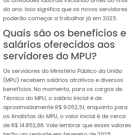
as atividades laborais iniciando antes do final
do ano. Isso significa que os novos servidores
poderão começar a trabalhar já em 2025.
Quais são os benefícios e
salários oferecidos aos
servidores do MPU?
Os servidores do Ministério Público da União
(MPU) recebem salários atrativos e diversos
benefícios. No momento, para os cargos de
Técnico do MPU, o salário inicial é de
aproximadamente R$ 9.052,51, enquanto para
os Analistas do MPU, o valor inicial é de cerca
de R$ 14.852,66. Vale lembrar que esses valores
terão um reajuste em fevereiro de 2025.