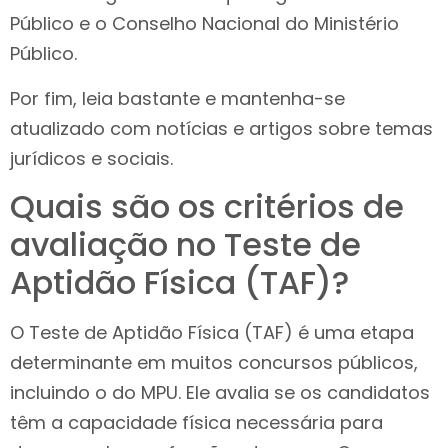
Público e o Conselho Nacional do Ministério
Público.
Por fim, leia bastante e mantenha-se
atualizado com notícias e artigos sobre temas
jurídicos e sociais.
Quais são os critérios de
avaliação no Teste de
Aptidão Física (TAF)?
O Teste de Aptidão Física (TAF) é uma etapa
determinante em muitos concursos públicos,
incluindo o do MPU. Ele avalia se os candidatos
têm a capacidade física necessária para