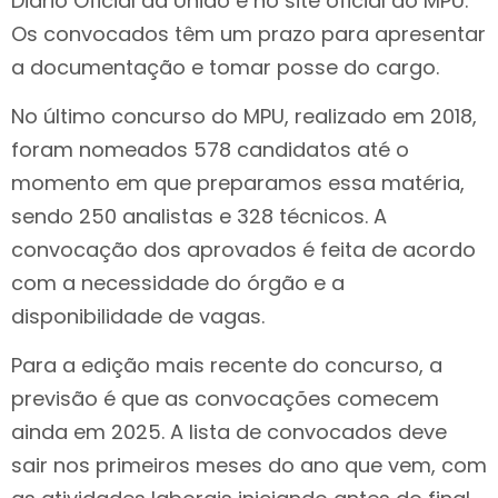
Diário Oficial da União e no site oficial do MPU.
Os convocados têm um prazo para apresentar
a documentação e tomar posse do cargo.
No último concurso do MPU, realizado em 2018,
foram nomeados 578 candidatos até o
momento em que preparamos essa matéria,
sendo 250 analistas e 328 técnicos. A
convocação dos aprovados é feita de acordo
com a necessidade do órgão e a
disponibilidade de vagas.
Para a edição mais recente do concurso, a
previsão é que as convocações comecem
ainda em 2025. A lista de convocados deve
sair nos primeiros meses do ano que vem, com