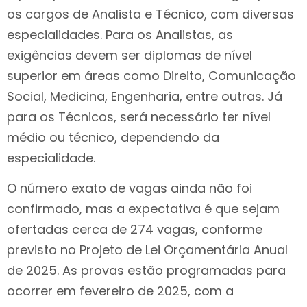
os cargos de Analista e Técnico, com diversas
especialidades. Para os Analistas, as
exigências devem ser diplomas de nível
superior em áreas como Direito, Comunicação
Social, Medicina, Engenharia, entre outras. Já
para os Técnicos, será necessário ter nível
médio ou técnico, dependendo da
especialidade.
O número exato de vagas ainda não foi
confirmado, mas a expectativa é que sejam
ofertadas cerca de 274 vagas, conforme
previsto no Projeto de Lei Orçamentária Anual
de 2025. As provas estão programadas para
ocorrer em fevereiro de 2025, com a