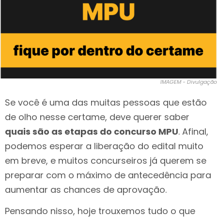
IMAGEM - Divulgação
Se você é uma das muitas pessoas que estão
de olho nesse certame, deve querer saber
quais são as etapas do concurso MPU
. Afinal,
podemos esperar a liberação do edital muito
em breve, e muitos concurseiros já querem se
preparar com o máximo de antecedência para
aumentar as chances de aprovação.
Pensando nisso, hoje trouxemos tudo o que