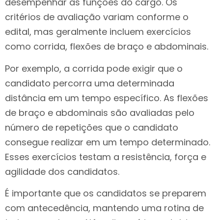
desempenhar as funções do cargo. Os
critérios de avaliação variam conforme o
edital, mas geralmente incluem exercícios
como corrida, flexões de braço e abdominais.
Por exemplo, a corrida pode exigir que o
candidato percorra uma determinada
distância em um tempo específico. As flexões
de braço e abdominais são avaliadas pelo
número de repetições que o candidato
consegue realizar em um tempo determinado.
Esses exercícios testam a resistência, força e
agilidade dos candidatos.
É importante que os candidatos se preparem
com antecedência, mantendo uma rotina de