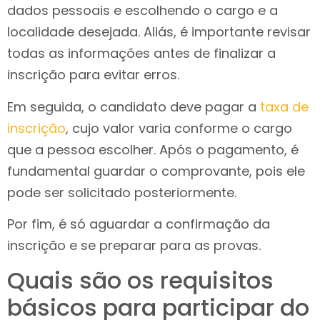
dados pessoais e escolhendo o cargo e a
localidade desejada. Aliás, é importante revisar
todas as informações antes de finalizar a
inscrição para evitar erros.
Em seguida, o candidato deve pagar a
taxa de
inscrição
, cujo valor varia conforme o cargo
que a pessoa escolher. Após o pagamento, é
fundamental guardar o comprovante, pois ele
pode ser solicitado posteriormente.
Por fim, é só aguardar a confirmação da
inscrição e se preparar para as provas.
Quais são os requisitos
básicos para participar do