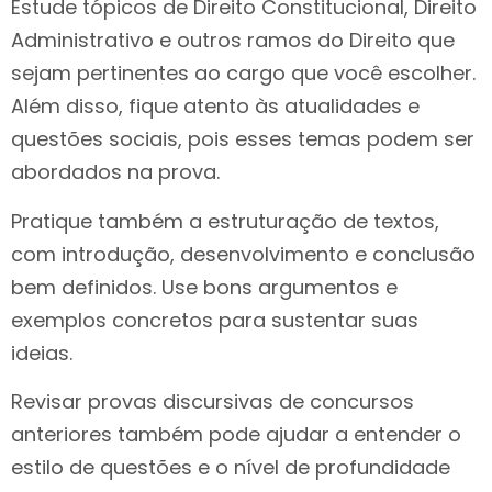
Estude tópicos de Direito Constitucional, Direito
Administrativo e outros ramos do Direito que
sejam pertinentes ao cargo que você escolher.
Além disso, fique atento às atualidades e
questões sociais, pois esses temas podem ser
abordados na prova.
Pratique também a estruturação de textos,
com introdução, desenvolvimento e conclusão
bem definidos. Use bons argumentos e
exemplos concretos para sustentar suas
ideias.
Revisar provas discursivas de concursos
anteriores também pode ajudar a entender o
estilo de questões e o nível de profundidade