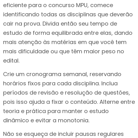
eficiente para o concurso MPU, comece
identificando todas as disciplinas que deverão
cair na prova. Divida então seu tempo de
estudo de forma equilibrada entre elas, dando
mais atenção às matérias em que você tem
mais dificuldade ou que têm maior peso no
edital.
Crie um cronograma semanal, reservando
horários fixos para cada disciplina. Inclua
períodos de revisão e resolução de questões,
pois isso ajuda a fixar o conteúdo. Alterne entre
teoria e prática para manter o estudo
dinâmico e evitar a monotonia.
Não se esqueça de incluir pausas regulares