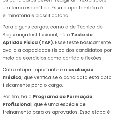
um tema específico. Essa etapa também é
eliminatória e classificatória.
Para alguns cargos, como o de Técnico de
Segurança Institucional, há o
Teste de
Aptidão Física (TAF)
. Esse teste basicamente
avalia a capacidade física dos candidatos por
meio de exercícios como corrida e flexões.
Outra etapa importante é a
avaliação
médica
, que verifica se o candidato está apto
fisicamente para o cargo.
Por fim, há o
Programa de Formação
Profissional
, que é uma espécie de
treinamento para os aprovados. Essa etapa é