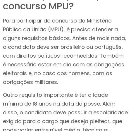
concurso MPU?
Para participar do concurso do Ministério
Público da União (MPU), é preciso atender a
alguns requisitos básicos. Antes de mais nada,
o candidato deve ser brasileiro ou português,
com direitos políticos reconhecidos. Também
é necessário estar em dia com as obrigações
eleitorais e, no caso dos homens, com as
obrigações militares.
Outro requisito importante é ter a idade
mínima de 18 anos na data da posse. Além
disso, o candidato deve possuir a escolaridade
exigida para o cargo que deseja pleitear, que
pode variar entre nível médio, técnico ou