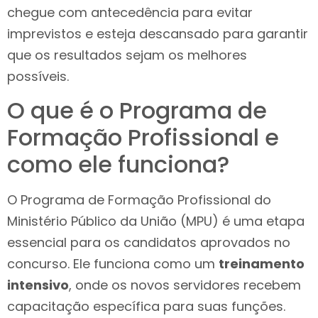
chegue com antecedência para evitar
imprevistos e esteja descansado para garantir
que os resultados sejam os melhores
possíveis.
O que é o Programa de
Formação Profissional e
como ele funciona?
O Programa de Formação Profissional do
Ministério Público da União (MPU) é uma etapa
essencial para os candidatos aprovados no
concurso. Ele funciona como um
treinamento
intensivo
, onde os novos servidores recebem
capacitação específica para suas funções.