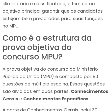
eliminatória e classificatória, e tem como
objetivo principal garantir que os candidatos
estejam bem preparados para suas funções
no MPU.
Como é a estrutura da
prova objetiva do
concurso MPU?
A prova objetiva do concurso do Ministério
Público da União (MPU) é composta por 80
questões de múltipla escolha. Essas questões
são divididas em duas partes:
Conhecimentos
Gerais
e
Conhecimentos Específicos
.
A parte de Conhecimentos Gerais inclui 30