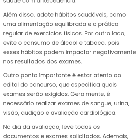
saúde com antecedência.
Além disso, adote hábitos saudáveis, como
uma alimentação equilibrada e a prática
regular de exercícios físicos. Por outro lado,
evite o consumo de álcool e tabaco, pois
esses hábitos podem impactar negativamente
nos resultados dos exames.
Outro ponto importante é estar atento ao
edital do concurso, que especifica quais
exames serão exigidos. Geralmente, é
necessário realizar exames de sangue, urina,
visão, audição e avaliação cardiológica.
No dia da avaliação, leve todos os
documentos e exames solicitados. Ademais,