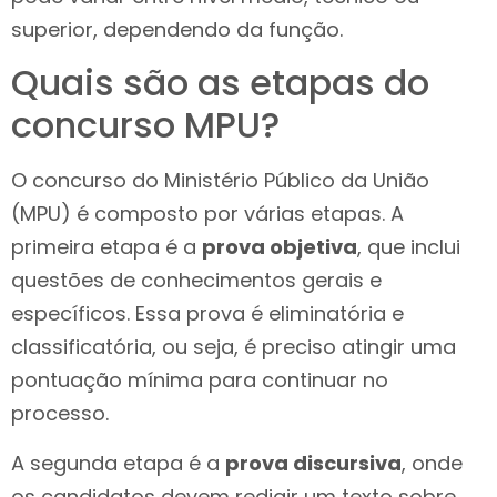
superior, dependendo da função.
Quais são as etapas do
concurso MPU?
O concurso do Ministério Público da União
(MPU) é composto por várias etapas. A
primeira etapa é a
prova objetiva
, que inclui
questões de conhecimentos gerais e
específicos. Essa prova é eliminatória e
classificatória, ou seja, é preciso atingir uma
pontuação mínima para continuar no
processo.
A segunda etapa é a
prova discursiva
, onde
os candidatos devem redigir um texto sobre