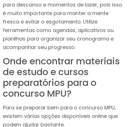
para descanso e momentos de lazer, pois isso
é muito importante para manter a mente
fresca e evitar o esgotamento. Utilize
ferramentas como agendas, aplicativos ou
planilhas para organizar seu cronograma e
acompanhar seu progresso.
Onde encontrar materiais
de estudo e cursos
preparatórios para o
concurso MPU?
Para se preparar bem para o concurso MPU,
existem várias opções disponíveis online que
podem ajudar bastante.