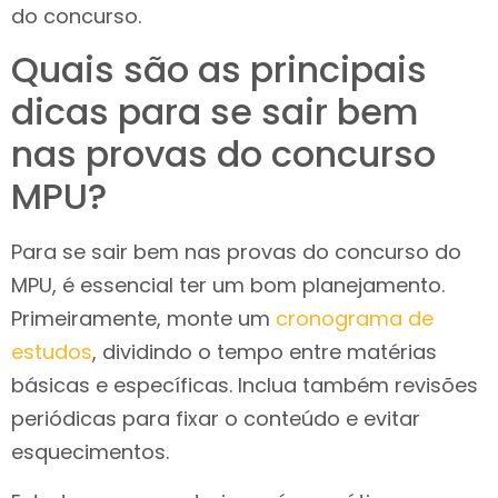
do concurso.
Quais são as principais
dicas para se sair bem
nas provas do concurso
MPU?
Para se sair bem nas provas do concurso do
MPU, é essencial ter um bom planejamento.
Primeiramente, monte um
cronograma de
estudos
, dividindo o tempo entre matérias
básicas e específicas. Inclua também revisões
periódicas para fixar o conteúdo e evitar
esquecimentos.