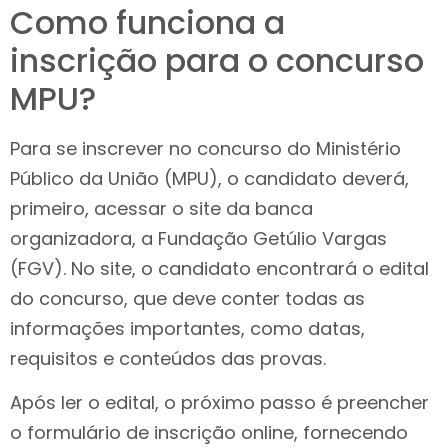
Como funciona a
inscrição para o concurso
MPU?
Para se inscrever no concurso do Ministério
Público da União (MPU), o candidato deverá,
primeiro, acessar o site da banca
organizadora, a Fundação Getúlio Vargas
(FGV). No site, o candidato encontrará o edital
do concurso, que deve conter todas as
informações importantes, como datas,
requisitos e conteúdos das provas.
Após ler o edital, o próximo passo é preencher
o formulário de inscrição online, fornecendo