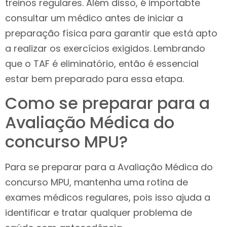
treinos regulares. Além disso, é importabte
consultar um médico antes de iniciar a
preparação física para garantir que está apto
a realizar os exercícios exigidos. Lembrando
que o TAF é eliminatório, então é essencial
estar bem preparado para essa etapa.
Como se preparar para a
Avaliação Médica do
concurso MPU?
Para se preparar para a Avaliação Médica do
concurso MPU, mantenha uma rotina de
exames médicos regulares, pois isso ajuda a
identificar e tratar qualquer problema de