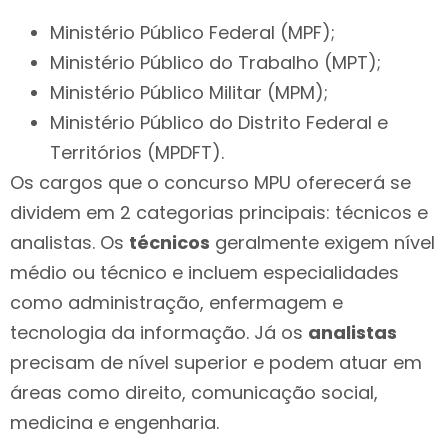
Ministério Público Federal (MPF);
Ministério Público do Trabalho (MPT);
Ministério Público Militar (MPM);
Ministério Público do Distrito Federal e
Territórios (MPDFT).
Os cargos que o concurso MPU oferecerá se
dividem em 2 categorias principais: técnicos e
analistas. Os
técnicos
geralmente exigem nível
médio ou técnico e incluem especialidades
como administração, enfermagem e
tecnologia da informação. Já os
analistas
precisam de nível superior e podem atuar em
áreas como direito, comunicação social,
medicina e engenharia.