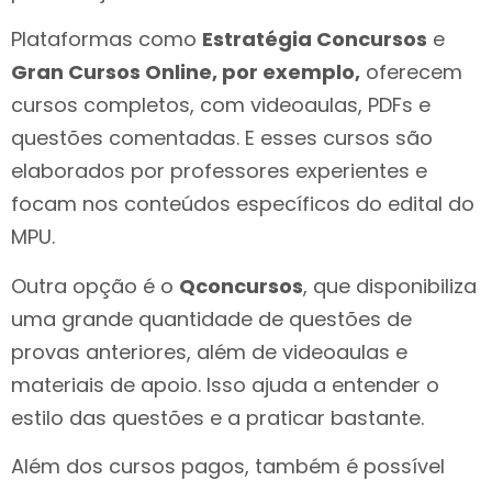
Plataformas como
Estratégia Concursos
e
Gran Cursos Online, por exemplo,
oferecem
cursos completos, com videoaulas, PDFs e
questões comentadas. E esses cursos são
elaborados por professores experientes e
focam nos conteúdos específicos do edital do
MPU.
Outra opção é o
Qconcursos
, que disponibiliza
uma grande quantidade de questões de
provas anteriores, além de videoaulas e
materiais de apoio. Isso ajuda a entender o
estilo das questões e a praticar bastante.
Além dos cursos pagos, também é possível