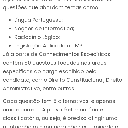
questões que abordam temas como:
Língua Portuguesa;
Noções de Informática;
Raciocínio Lógico;
Legislação Aplicada ao MPU.
Já a parte de Conhecimentos Específicos
contém 50 questões focadas nas áreas
específicas do cargo escolhido pelo
candidato, como Direito Constitucional, Direito
Administrativo, entre outras.
Cada questão tem 5 alternativas, e apenas
uma é correta. A prova é eliminatória e
classificatória, ou seja, é preciso atingir uma
pontuação mínima para não ser eliminado e,