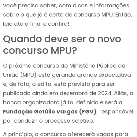
você precisa saber, com dicas e informações
sobre o que já é certo do concurso MPU. Então,
leia até o final e confira!
Quando deve ser o novo
concurso MPU?
O próximo concurso do Ministério Público da
União (MPU) está gerando grande expectativa
e, de fato, o edital está previsto para ser
publicado ainda em dezembro de 2024. Aliás, a
banca organizadora já foi definida e será a
Fundação Getúlio Vargas (FGV)
, responsável
por conduzir o processo seletivo.
A princípio, o concurso oferecerá vagas para