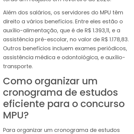
Além dos salários, os servidores do MPU têm
direito a vários benefícios. Entre eles estão o
auxílio-alimentação, que é de R$ 1.393,11, e a
assistência pré-escolar, no valor de R$ 1.178,83.
Outros benefícios incluem exames periódicos,
assistência médica e odontológica, e auxílio-
transporte.
Como organizar um
cronograma de estudos
eficiente para o concurso
MPU?
Para organizar um cronograma de estudos