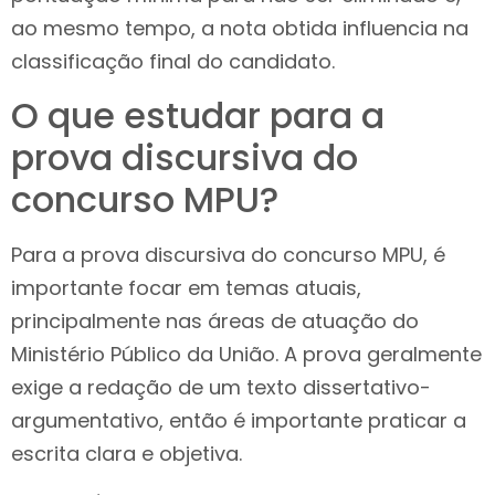
ao mesmo tempo, a nota obtida influencia na
classificação final do candidato.
O que estudar para a
prova discursiva do
concurso MPU?
Para a prova discursiva do concurso MPU, é
importante focar em temas atuais,
principalmente nas áreas de atuação do
Ministério Público da União. A prova geralmente
exige a redação de um texto dissertativo-
argumentativo, então é importante praticar a
escrita clara e objetiva.