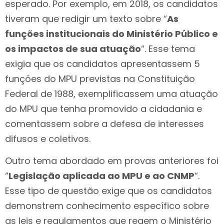
esperado. Por exemplo, em 2018, os candidatos
tiveram que redigir um texto sobre “
As
funções institucionais do Ministério Público e
os impactos de sua atuação
“. Esse tema
exigia que os candidatos apresentassem 5
funções do MPU previstas na Constituição
Federal de 1988, exemplificassem uma atuação
do MPU que tenha promovido a cidadania e
comentassem sobre a defesa de interesses
difusos e coletivos.
Outro tema abordado em provas anteriores foi
“
Legislação aplicada ao MPU e ao CNMP
“.
Esse tipo de questão exige que os candidatos
demonstrem conhecimento específico sobre
as leis e regulamentos que regem o Ministério