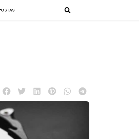
POSTAS