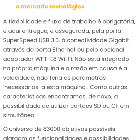
o mercado tecnológico
A flexibilidade e fluxo de trabalho é obrigatória,
e aqui entregue, e assegurada, pela porta
SuperSpeed USB 3.0, à conectividade Gigabit
através da porta Ethernet ou pelo opcional
adaptador WFT-E8 Wi-Fi. Não está integrado
na própria máquina e a razão em causa é a
velocidade, não teria os parâmetros
‘necessários’ a esta máquina. Como outras
características encontramos, de novo, a
possibilidade de utilizar cartões SD ou CF em
simultâneo.
O universo de 83000 objetivas possíveis
alargam as funcionalidades e possibilidades