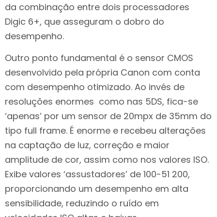
da combinação entre dois processadores
Digic 6+, que asseguram o dobro do
desempenho.
Outro ponto fundamental é o sensor CMOS
desenvolvido pela própria Canon com conta
com desempenho otimizado. Ao invés de
resoluções enormes como nas 5DS, fica-se
‘apenas’ por um sensor de 20mpx de 35mm do
tipo full frame. É enorme e recebeu alterações
na captação de luz, correção e maior
amplitude de cor, assim como nos valores ISO.
Exibe valores ‘assustadores’ de 100-51 200,
proporcionando um desempenho em alta
sensibilidade, reduzindo o ruído em