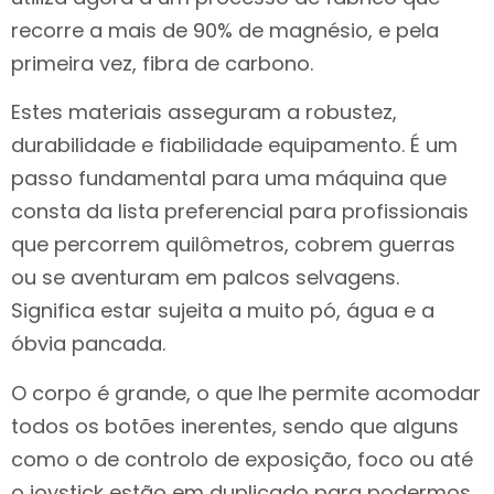
recorre a mais de 90% de magnésio, e pela
primeira vez, fibra de carbono.
Estes materiais asseguram a robustez,
durabilidade e fiabilidade equipamento. É um
passo fundamental para uma máquina que
consta da lista preferencial para profissionais
que percorrem quilômetros, cobrem guerras
ou se aventuram em palcos selvagens.
Significa estar sujeita a muito pó, água e a
óbvia pancada.
O corpo é grande, o que lhe permite acomodar
todos os botões inerentes, sendo que alguns
como o de controlo de exposição, foco ou até
o joystick estão em duplicado para podermos