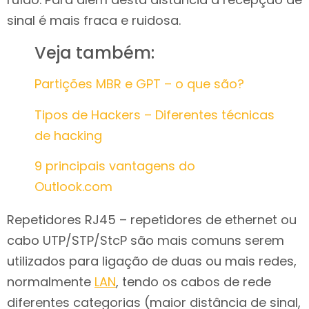
sinal é mais fraca e ruidosa.
Veja também:
Partições MBR e GPT – o que são?
Tipos de Hackers – Diferentes técnicas
de hacking
9 principais vantagens do
Outlook.com
Repetidores RJ45 – repetidores de ethernet ou
cabo UTP/STP/StcP são mais comuns serem
utilizados para ligação de duas ou mais redes,
normalmente
LAN
, tendo os cabos de rede
diferentes categorias (maior distância de sinal,