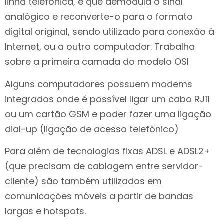
linha telefônica, e que demodula o sinal
analógico e reconverte-o para o formato
digital original, sendo utilizado para conexão à
Internet, ou a outro computador. Trabalha
sobre a primeira camada do modelo OSI
Alguns computadores possuem modems
integrados onde é possível ligar um cabo RJ11
ou um cartão GSM e poder fazer uma ligação
dial-up (ligação de acesso telefônico)
Para além de tecnologias fixas ADSL e ADSL2+
(que precisam de cablagem entre servidor-
cliente) são também utilizados em
comunicações móveis a partir de bandas
largas e hotspots.