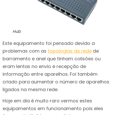
Hub
Este equipamento foi pensado devido a
problemas com as
topologias de rede
de
barramento e anel que tinham colisões ou
eram lentas no envio e recepção de
informação entre aparelhos. Foi também
criado para aumentar o número de aparelhos
ligados na mesma rede.
Hoje em dia é muito raro vermos estes
equipamentos em funcionamento pois eles