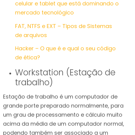
celular e tablet que está dominando o
mercado tecnológico
FAT, NTFS e EXT – Tipos de Sistemas
de arquivos
Hacker – O que é e qual o seu código
de ética?
Workstation (Estação de
trabalho)
Estação de trabalho é um computador de
grande porte preparado normalmente, para
um grau de processamento e cálculo muito
acima da média de um computador normal,
podendo também ser associado a um