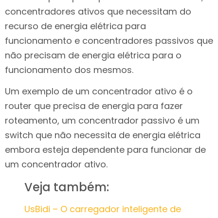
concentradores ativos que necessitam do
recurso de energia elétrica para
funcionamento e concentradores passivos que
não precisam de energia elétrica para o
funcionamento dos mesmos.
Um exemplo de um concentrador ativo é o
router que precisa de energia para fazer
roteamento, um concentrador passivo é um
switch que não necessita de energia elétrica
embora esteja dependente para funcionar de
um concentrador ativo.
Veja também:
UsBidi – O carregador inteligente de