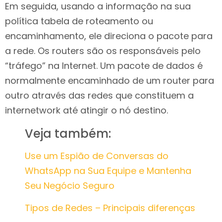
Em seguida, usando a informação na sua
política tabela de roteamento ou
encaminhamento, ele direciona o pacote para
a rede. Os routers são os responsáveis pelo
“tráfego” na Internet. Um pacote de dados é
normalmente encaminhado de um router para
outro através das redes que constituem a
internetwork até atingir o nó destino.
Veja também:
Use um Espião de Conversas do
WhatsApp na Sua Equipe e Mantenha
Seu Negócio Seguro
Tipos de Redes – Principais diferenças