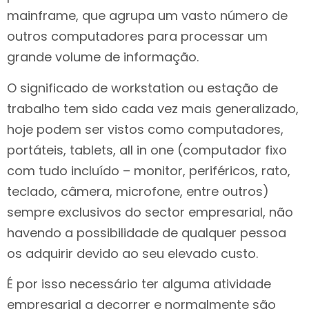
mainframe, que agrupa um vasto número de
outros computadores para processar um
grande volume de informação.
O significado de workstation ou estação de
trabalho tem sido cada vez mais generalizado,
hoje podem ser vistos como computadores,
portáteis, tablets, all in one (computador fixo
com tudo incluído – monitor, periféricos, rato,
teclado, câmera, microfone, entre outros)
sempre exclusivos do sector empresarial, não
havendo a possibilidade de qualquer pessoa
os adquirir devido ao seu elevado custo.
É por isso necessário ter alguma atividade
empresarial a decorrer e normalmente são