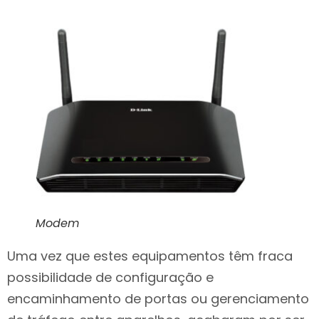
Modem
Uma vez que estes equipamentos têm fraca
possibilidade de configuração e
encaminhamento de portas ou gerenciamento