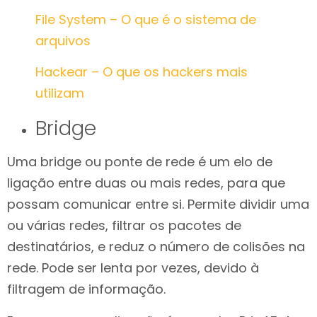
File System – O que é o sistema de
arquivos
Hackear – O que os hackers mais
utilizam
Bridge
Uma bridge ou ponte de rede é um elo de
ligação entre duas ou mais redes, para que
possam comunicar entre si. Permite dividir uma
ou várias redes, filtrar os pacotes de
destinatários, e reduz o número de colisões na
rede. Pode ser lenta por vezes, devido à
filtragem de informação.