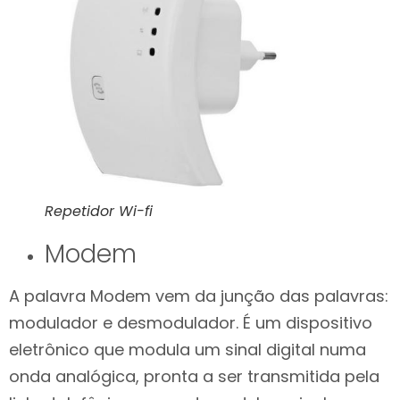
Repetidor Wi-fi
Modem
A palavra Modem vem da junção das palavras:
modulador e desmodulador. É um dispositivo
eletrônico que modula um sinal digital numa
onda analógica, pronta a ser transmitida pela