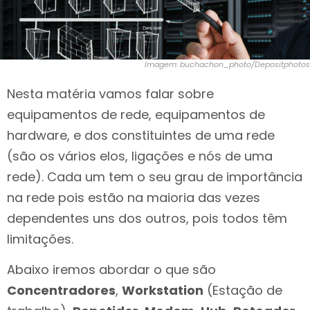
Imagem: buchachon_photo/Depositphotos
Nesta matéria vamos falar sobre
equipamentos de rede, equipamentos de
hardware, e dos constituintes de uma rede
(são os vários elos, ligações e nós de uma
rede). Cada um tem o seu grau de importância
na rede pois estão na maioria das vezes
dependentes uns dos outros, pois todos têm
limitações.
Abaixo iremos abordar o que são
Concentradores
,
Workstation
(Estação de