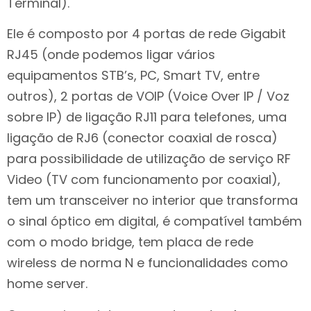
Terminal).
Ele é composto por 4 portas de rede Gigabit
RJ45 (onde podemos ligar vários
equipamentos STB’s, PC, Smart TV, entre
outros), 2 portas de VOIP (Voice Over IP / Voz
sobre IP) de ligação RJ11 para telefones, uma
ligação de RJ6 (conector coaxial de rosca)
para possibilidade de utilização de serviço RF
Video (TV com funcionamento por coaxial),
tem um transceiver no interior que transforma
o sinal óptico em digital, é compatível também
com o modo bridge, tem placa de rede
wireless de norma N e funcionalidades como
home server.