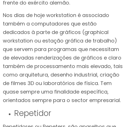
frente do exército alemão.
Nos dias de hoje workstation é associado
também a computadores que estão
dedicados à parte de gráficos (graphical
workstation ou estação gráfica de trabalho)
que servem para programas que necessitam
de elevadas renderizações de gráficos e claro
também de processamento mais elevado, tais
como arquitetura, desenho industrial, criação
de filmes 3D ou laboratórios de física. Tem
quase sempre uma finalidade específica,
orientados sempre para o sector empresarial.
Repetidor
Repetidores ou Repeters, são aparelhos que