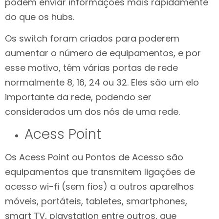
podem enviar informações mais rapidamente
do que os hubs.
Os switch foram criados para poderem
aumentar o número de equipamentos, e por
esse motivo, têm várias portas de rede
normalmente 8, 16, 24 ou 32. Eles são um elo
importante da rede, podendo ser
considerados um dos nós de uma rede.
Acess Point
Os Acess Point ou Pontos de Acesso são
equipamentos que transmitem ligações de
acesso wi-fi (sem fios) a outros aparelhos
móveis, portáteis, tabletes, smartphones,
smart TV, playstation entre outros, que