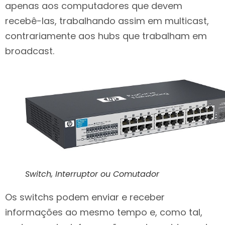
apenas aos computadores que devem
recebê-las, trabalhando assim em multicast,
contrariamente aos hubs que trabalham em
broadcast.
Switch, Interruptor ou Comutador
Os switchs podem enviar e receber
informações ao mesmo tempo e, como tal,