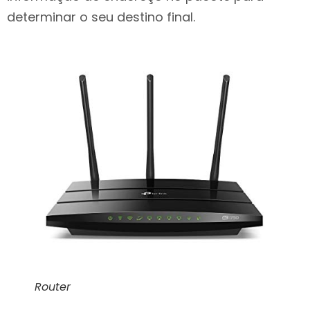
determinar o seu destino final.
Router