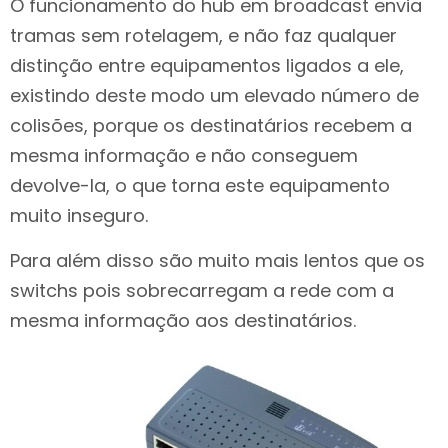
O funcionamento do hub em broadcast envia
tramas sem rotelagem, e não faz qualquer
distinção entre equipamentos ligados a ele,
existindo deste modo um elevado número de
colisões, porque os destinatários recebem a
mesma informação e não conseguem
devolve-la, o que torna este equipamento
muito inseguro.
Para além disso são muito mais lentos que os
switchs pois sobrecarregam a rede com a
mesma informação aos destinatários.