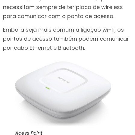
necessitam sempre de ter placa de wireless
para comunicar com o ponto de acesso.
Embora seja mais comum a ligação wi-fi, os
pontos de acesso também podem comunicar
por cabo Ethernet e Bluetooth.
Acess Point