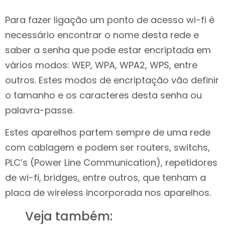
Para fazer ligação um ponto de acesso wi-fi é
necessário encontrar o nome desta rede e
saber a senha que pode estar encriptada em
vários modos: WEP, WPA, WPA2, WPS, entre
outros. Estes modos de encriptação vão definir
o tamanho e os caracteres desta senha ou
palavra-passe.
Estes aparelhos partem sempre de uma rede
com cablagem e podem ser routers, switchs,
PLC’s (Power Line Communication), repetidores
de wi-fi, bridges, entre outros, que tenham a
placa de wireless incorporada nos aparelhos.
Veja também: