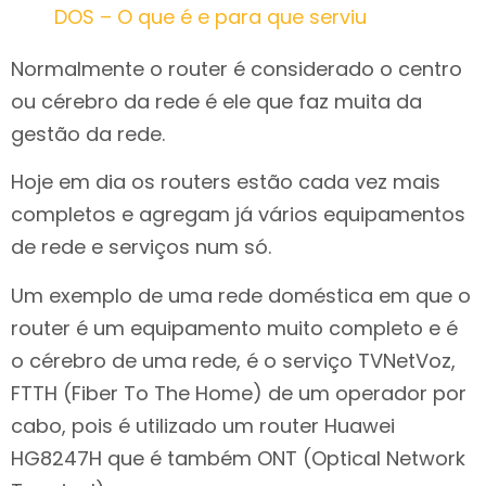
DOS – O que é e para que serviu
Normalmente o router é considerado o centro
ou cérebro da rede é ele que faz muita da
gestão da rede.
Hoje em dia os routers estão cada vez mais
completos e agregam já vários equipamentos
de rede e serviços num só.
Um exemplo de uma rede doméstica em que o
router é um equipamento muito completo e é
o cérebro de uma rede, é o serviço TVNetVoz,
FTTH (Fiber To The Home) de um operador por
cabo, pois é utilizado um router Huawei
HG8247H que é também ONT (Optical Network