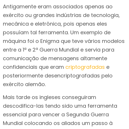
Antigamente eram associados apenas ao
exército ou grandes indústrias de tecnologia,
mecânica e eletrônica, pois apenas eles
possuíam tal ferramenta. Um exemplo de
máquina foi o Enigma que teve vários modelos
entre a 1ª e 2ª Guerra Mundial e servia para
comunicação de mensagens altamente
confidenciais que eram
criptografadas
e
posteriormente desencriptografadas pelo
exército alemão.
Mais tarde os ingleses conseguiram
descodifica-las tendo sido uma ferramenta
essencial para vencer a Segunda Guerra
Mundial colocando os aliados um passo à