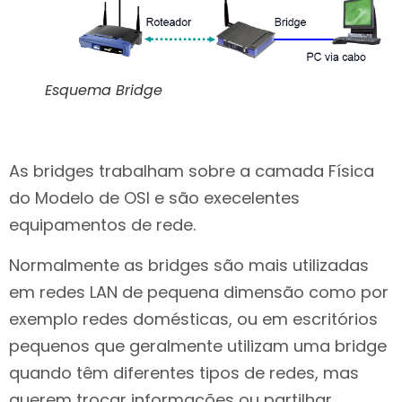
Esquema Bridge
As bridges trabalham sobre a camada Física
do Modelo de OSI e são execelentes
equipamentos de rede.
Normalmente as bridges são mais utilizadas
em redes LAN de pequena dimensão como por
exemplo redes domésticas, ou em escritórios
pequenos que geralmente utilizam uma bridge
quando têm diferentes tipos de redes, mas
querem trocar informações ou partilhar