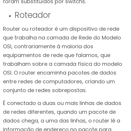
foram substituídos por switchs.
Roteador
Router ou roteador é um dispositivo de rede
que trabalha na camada de Rede do Modelo
OSI, contrariamente à maioria dos
equipamentos de rede que falamos, que
trabalham sobre a camada física do modelo
OSI. O router encaminha pacotes de dados
entre redes de computadores, criando um
conjunto de redes sobrepostas.
É conectado a duas ou mais linhas de dados
de redes diferentes, quando um pacote de
dados chega, a uma das linhas, o router lê a
informação de endereço no pacote para