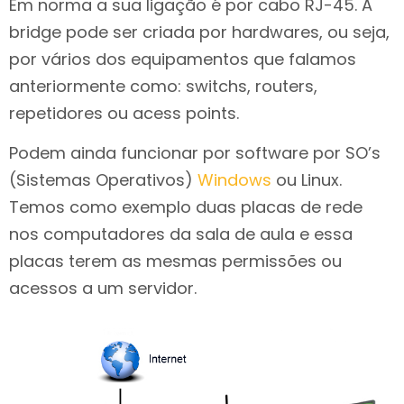
Em norma a sua ligação é por cabo RJ-45. A
bridge pode ser criada por hardwares, ou seja,
por vários dos equipamentos que falamos
anteriormente como: switchs, routers,
repetidores ou acess points.
Podem ainda funcionar por software por SO’s
(Sistemas Operativos)
Windows
ou Linux.
Temos como exemplo duas placas de rede
nos computadores da sala de aula e essa
placas terem as mesmas permissões ou
acessos a um servidor.