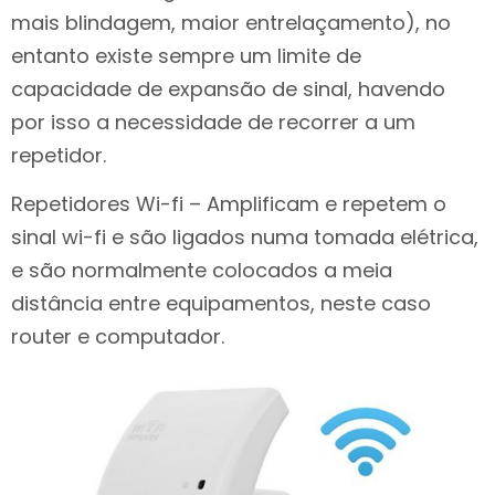
mais blindagem, maior entrelaçamento), no
entanto existe sempre um limite de
capacidade de expansão de sinal, havendo
por isso a necessidade de recorrer a um
repetidor.
Repetidores Wi-fi – Amplificam e repetem o
sinal wi-fi e são ligados numa tomada elétrica,
e são normalmente colocados a meia
distância entre equipamentos, neste caso
router e computador.