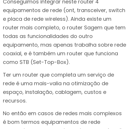
Conseguimos integrar neste router 4
equipamentos de rede (ont, transceiver, switch
e placa de rede wireless). Ainda existe um
router mais completo, o router Sagem que tem
todas as funcionalidades do outro
equipamento, mas apenas trabalha sobre rede
coaxial, e é também um router que funciona
como STB (Set-Top-Box).
Ter um router que completa um serviço de
rede é uma mais-valia na otimização de
espaço, instalação, cablagem, custos e
recursos.
No então em casos de redes mais complexos
é bom termos equipamentos de rede