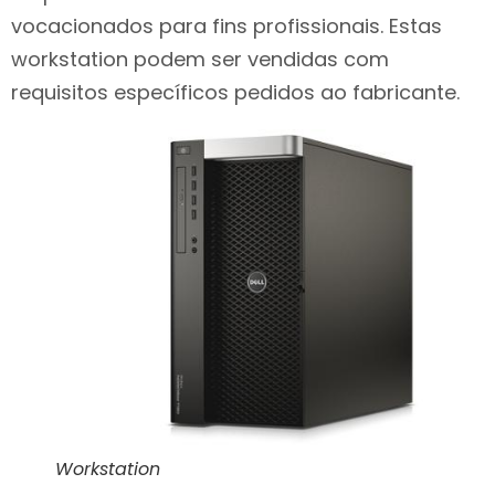
vocacionados para fins profissionais. Estas
workstation podem ser vendidas com
requisitos específicos pedidos ao fabricante.
Workstation