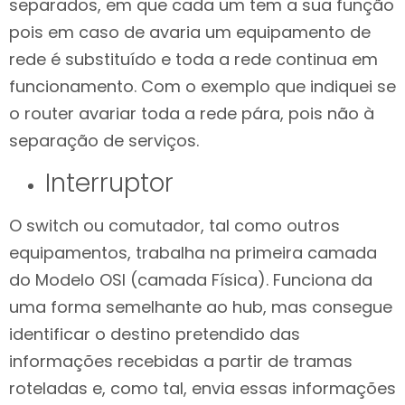
separados, em que cada um tem a sua função
pois em caso de avaria um equipamento de
rede é substituído e toda a rede continua em
funcionamento. Com o exemplo que indiquei se
o router avariar toda a rede pára, pois não à
separação de serviços.
Interruptor
O switch ou comutador, tal como outros
equipamentos, trabalha na primeira camada
do Modelo OSI (camada Física). Funciona da
uma forma semelhante ao hub, mas consegue
identificar o destino pretendido das
informações recebidas a partir de tramas
roteladas e, como tal, envia essas informações