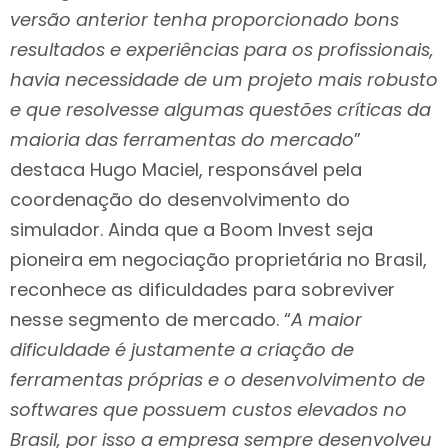
versão anterior tenha proporcionado bons
resultados e experiências para os profissionais,
havia necessidade de um projeto mais robusto
e que resolvesse algumas questões críticas da
maioria das ferramentas do mercado
”
destaca Hugo Maciel, responsável pela
coordenação do desenvolvimento do
simulador. Ainda que a Boom Invest seja
pioneira em negociação proprietária no Brasil,
reconhece as dificuldades para sobreviver
nesse segmento de mercado. “
A maior
dificuldade é justamente a criação de
ferramentas próprias e o desenvolvimento de
softwares que possuem custos elevados no
Brasil, por isso a empresa sempre desenvolveu