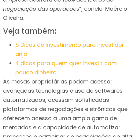
negociação das operações
”, conclui Maércio
Oliveira.
Veja também:
5 Dicas de Investimento para investidor
anjo
4 dicas para quem quer investir com
pouco dinheiro
As mesas proprietárias podem acessar
avançadas tecnologias e uso de softwares
automatizados, acessam sofisticadas
plataformas de negociações eletrônicas que
oferecem acesso a uma ampla gama de
mercados e a capacidade de automatizar
processos e participar de negociações de alta