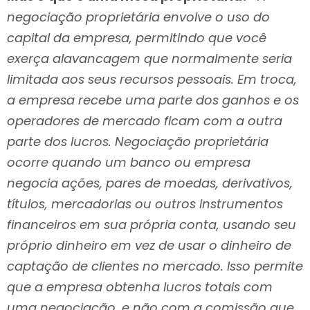
negociação proprietária envolve o uso do
capital da empresa, permitindo que você
exerça alavancagem que normalmente seria
limitada aos seus recursos pessoais. Em troca,
a empresa recebe uma parte dos ganhos e os
operadores de mercado ficam com a outra
parte dos lucros. Negociação proprietária
ocorre quando um banco ou empresa
negocia ações, pares de moedas, derivativos,
títulos, mercadorias ou outros instrumentos
financeiros em sua própria conta, usando seu
próprio dinheiro em vez de usar o dinheiro de
captação de clientes no mercado. Isso permite
que a empresa obtenha lucros totais com
uma negociação, e não com a comissão que