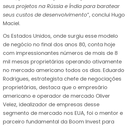
seus projetos na Rússia e Índia para baratear
seus custos de desenvolvimento
”, conclui Hugo
Maciel.
Os Estados Unidos, onde surgiu esse modelo
de negócio no final dos anos 80, conta hoje
com impressionantes números de mais de 8
mil mesas proprietárias operando ativamente
no mercado americano todos os dias. Eduardo
Rodrigues, estrategista chefe de negociações
proprietárias, destaca que o empresário
americano e operador de mercado Oliver
Velez, idealizador de empresas desse
segmento de mercado nos EUA, foi o mentor e
parceiro fundamental da Boom Invest para