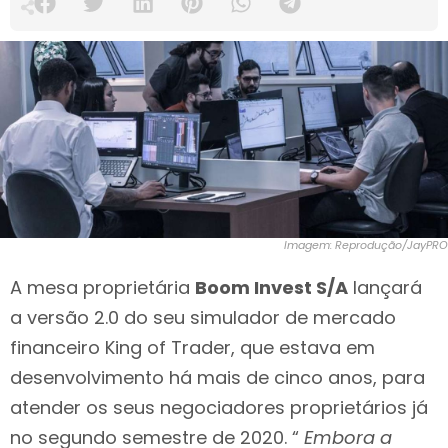
Imagem: Reprodução/JayPRO
A mesa proprietária
Boom Invest S/A
lançará
a versão 2.0 do seu simulador de mercado
financeiro King of Trader, que estava em
desenvolvimento há mais de cinco anos, para
atender os seus negociadores proprietários já
no segundo semestre de 2020. “
Embora a