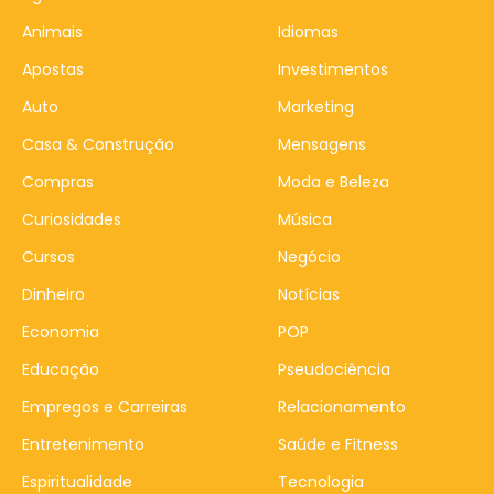
Animais
Idiomas
Apostas
Investimentos
Auto
Marketing
Casa & Construção
Mensagens
Compras
Moda e Beleza
Curiosidades
Música
Cursos
Negócio
Dinheiro
Notícias
Economia
POP
Educação
Pseudociência
Empregos e Carreiras
Relacionamento
Entretenimento
Saúde e Fitness
Espiritualidade
Tecnologia