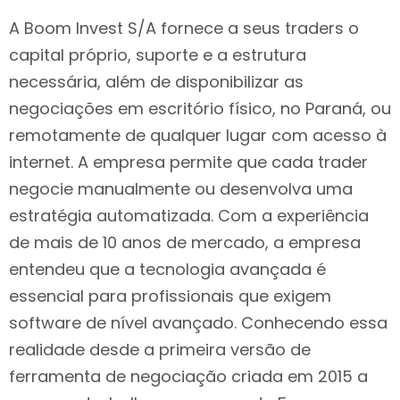
A Boom Invest S/A fornece a seus traders o
capital próprio, suporte e a estrutura
necessária, além de disponibilizar as
negociações em escritório físico, no Paraná, ou
remotamente de qualquer lugar com acesso à
internet. A empresa permite que cada trader
negocie manualmente ou desenvolva uma
estratégia automatizada. Com a experiência
de mais de 10 anos de mercado, a empresa
entendeu que a tecnologia avançada é
essencial para profissionais que exigem
software de nível avançado. Conhecendo essa
realidade desde a primeira versão de
ferramenta de negociação criada em 2015 a