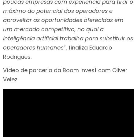
poucas empresas com experiência para tirar o
máximo do potencial dos operadores e
aproveitar as oportunidades oferecidas em
um mercado competitivo, no qual a
inteligência artificial trabalha para substituir os
operadores humanos
”, finaliza Eduardo
Rodrigues.
Vídeo de parceria da Boom Invest com Oliver
Velez: