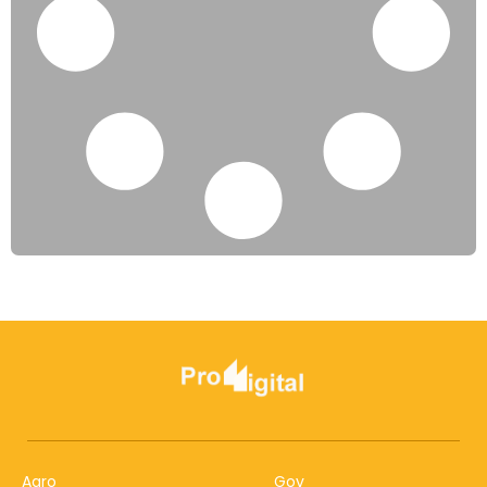
Agro
Gov