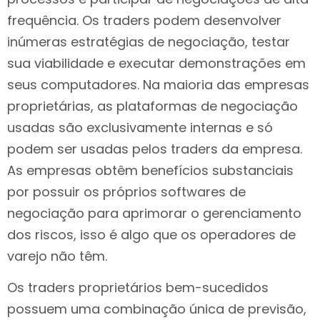
frequência. Os traders podem desenvolver
inúmeras estratégias de negociação, testar
sua viabilidade e executar demonstrações em
seus computadores. Na maioria das empresas
proprietárias, as plataformas de negociação
usadas são exclusivamente internas e só
podem ser usadas pelos traders da empresa.
As empresas obtêm benefícios substanciais
por possuir os próprios softwares de
negociação para aprimorar o gerenciamento
dos riscos, isso é algo que os operadores de
varejo não têm.
Os traders proprietários bem-sucedidos
possuem uma combinação única de previsão,