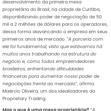
desenvolvimento da primeira mesa
proprietária do Brasil, na cidade de Curitiba,
disponibilizando poder de negociação de 50
mil a 2 milhões de dólares para os operadores,
dessa forma alavancando a empresa em seus
primeiros anos de mercado. “
A parceria com
ele foi fundamental, visto que estávamos há
muitos anos trabalhando na estrutura do
negócio e, como todos empreendedores
brasileiros, enfrentando dificuldades
financeiras para aumentar nosso poder de
negociações frente ao mercado
“, afirma
Maércio Oliveira, um dos idealizadores da
Proprietary Trading.
Mas o que é uma mesa proprietária?
“
A