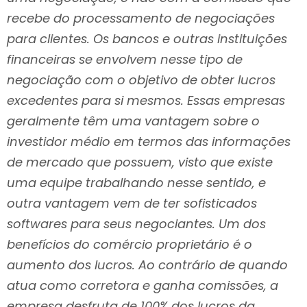
recebe do processamento de negociações
para clientes. Os bancos e outras instituições
financeiras se envolvem nesse tipo de
negociação com o objetivo de obter lucros
excedentes para si mesmos. Essas empresas
geralmente têm uma vantagem sobre o
investidor médio em termos das informações
de mercado que possuem, visto que existe
uma equipe trabalhando nesse sentido, e
outra vantagem vem de ter sofisticados
softwares para seus negociantes. Um dos
benefícios do comércio proprietário é o
aumento dos lucros. Ao contrário de quando
atua como corretora e ganha comissões, a
empresa desfruta de 100% dos lucros da