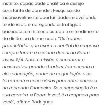
instinto, capacidade analítica e desejo
constante de aprender. Pesquisando
incansavelmente oportunidades e avaliando
tendências, empregando estratégias
baseadas em intenso estudo e entendimento
da dinâmica do mercado. “
Os traders
proprietários que usam o capital da empresa
sempre foram a espinha dorsal da Boom
Invest S/A. Nossa missão é encontrar e
desenvolver grandes traders, fornecendo a
eles educação, poder de negociação e as
ferramentas necessárias para obter sucesso
no mercado financeiro. Se a negociação é a
sua carreira, a Boom Invest é a empresa para
você
”, afirma Rodrigues.