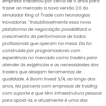
empresa trabalhou por cerca de 5 anos para
trazer ao mercado a nova versão 2.0 do
simulador King of Trade com tecnologias
inovadoras. “
Indubitavelmente essa nova
plataforma de negociação possibilitará o
crescimento da performance de todos
profissionais que operam na mesa. Ela foi
construída por programadores com
experiência no mercado como traders para
atender às exigências e as necessidades dos
traders que desejam ferramentas de
qualidade. A Boom Invest S/A, ao longo dos
anos, fez parceria com empresas de trading
com suporte e que têm infraestrutura pessoal
para apoiá-la, e atualmente é uma das