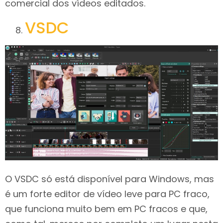
comercial dos vídeos editados.
VSDC
O VSDC só está disponível para Windows, mas
é um forte editor de vídeo leve para PC fraco,
que funciona muito bem em PC fracos e que,