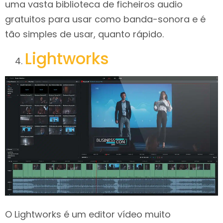
uma vasta biblioteca de ficheiros audio
gratuitos para usar como banda-sonora e é
tão simples de usar, quanto rápido.
Lightworks
O Lightworks é um editor vídeo muito