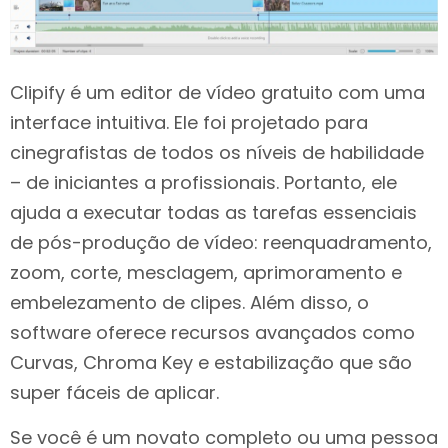
Clipify é um editor de vídeo gratuito com uma
interface intuitiva. Ele foi projetado para
cinegrafistas de todos os níveis de habilidade
– de iniciantes a profissionais. Portanto, ele
ajuda a executar todas as tarefas essenciais
de pós-produção de vídeo: reenquadramento,
zoom, corte, mesclagem, aprimoramento e
embelezamento de clipes. Além disso, o
software oferece recursos avançados como
Curvas, Chroma Key e estabilização que são
super fáceis de aplicar.
Se você é um novato completo ou uma pessoa