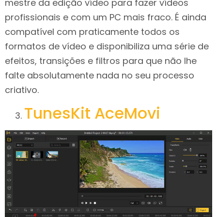
mestre da edição vídeo para fazer vídeos
profissionais e com um PC mais fraco. É ainda
compatível com praticamente todos os
formatos de vídeo e disponibiliza uma série de
efeitos, transições e filtros para que não lhe
falte absolutamente nada no seu processo
criativo.
TunesKit AceMovi