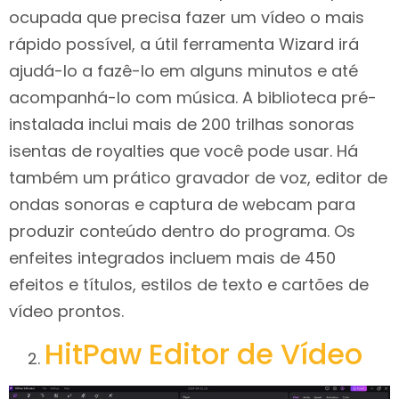
ocupada que precisa fazer um vídeo o mais
rápido possível, a útil ferramenta Wizard irá
ajudá-lo a fazê-lo em alguns minutos e até
acompanhá-lo com música. A biblioteca pré-
instalada inclui mais de 200 trilhas sonoras
isentas de royalties que você pode usar. Há
também um prático gravador de voz, editor de
ondas sonoras e captura de webcam para
produzir conteúdo dentro do programa. Os
enfeites integrados incluem mais de 450
efeitos e títulos, estilos de texto e cartões de
vídeo prontos.
HitPaw Editor de Vídeo