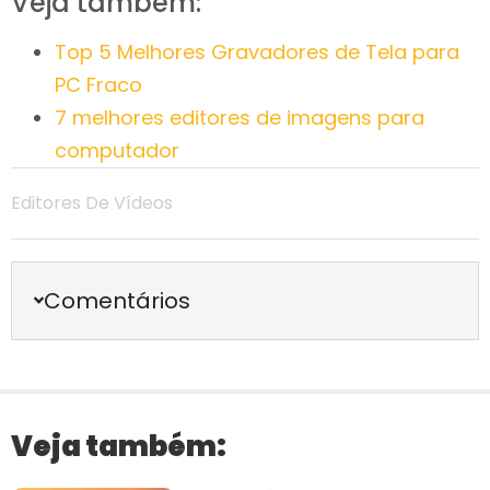
Veja também:
Top 5 Melhores Gravadores de Tela para
PC Fraco
7 melhores editores de imagens para
computador
Editores De Vídeos
Comentários
Veja também: