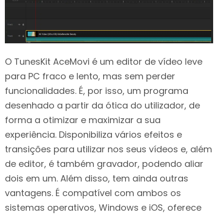
O TunesKit AceMovi é um editor de vídeo leve
para PC fraco e lento, mas sem perder
funcionalidades. É, por isso, um programa
desenhado a partir da ótica do utilizador, de
forma a otimizar e maximizar a sua
experiência. Disponibiliza vários efeitos e
transições para utilizar nos seus vídeos e, além
de editor, é também gravador, podendo aliar
dois em um. Além disso, tem ainda outras
vantagens. É compatível com ambos os
sistemas operativos, Windows e iOS, oferece