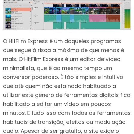
O HitFilm Express é um daqueles programas
que segue à risca a máxima de que menos é
mais. O HitFilm Express é um editor de vídeo
minimalista, que é ao mesmo tempo um
conversor poderoso. É tão simples e intuitivo
que até quem não esta nada habituado a
utilizar este género de ferramentas digitais fica
habilitado a editar um vídeo em poucos
minutos. E tudo isso com todas as ferramentas
habituais de transição, efeitos ou modulação
audio. Apesar de ser gratuito, o site exige o