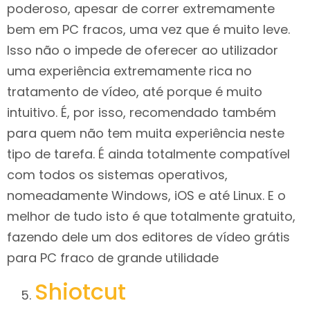
poderoso, apesar de correr extremamente
bem em PC fracos, uma vez que é muito leve.
Isso não o impede de oferecer ao utilizador
uma experiência extremamente rica no
tratamento de vídeo, até porque é muito
intuitivo. É, por isso, recomendado também
para quem não tem muita experiência neste
tipo de tarefa. É ainda totalmente compatível
com todos os sistemas operativos,
nomeadamente Windows, iOS e até Linux. E o
melhor de tudo isto é que totalmente gratuito,
fazendo dele um dos editores de vídeo grátis
para PC fraco de grande utilidade
Shiotcut