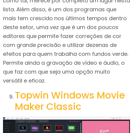
como tal, merece por completo um lugar nesta
lista. Além disso, é um dos programas que
mais tem crescido nos últimos tempos dentro
deste setor, uma vez que é um dos poucos
editores que permite fazer correções de cor
com grande precisão e utilizar dezenas de
efeitos para quem trabalha com fundos verde.
Permite ainda a gravação de vídeo e áudio, o
que faz com que seja uma opção muito
versátil e eficaz.
Topwin Windows Movie
Maker Classic