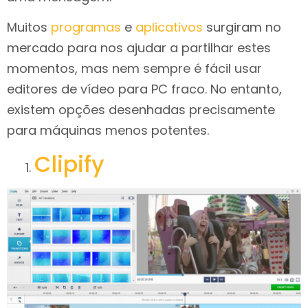
Muitos
programas
e
aplicativos
surgiram no
mercado para nos ajudar a partilhar estes
momentos, mas nem sempre é fácil usar
editores de vídeo para PC fraco. No entanto,
existem opções desenhadas precisamente
para máquinas menos potentes.
Clipify