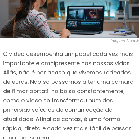
Imagem: Freepik
O vídeo desempenha um papel cada vez mais
importante e omnipresente nas nossas vidas.
Aliás, não é por acaso que vivemos rodeados
de ecrãs. Não só passámos a ter uma câmara
de filmar portátil no bolso constantemente,
como o vídeo se transformou num dos
principias veículos de comunicação da
atualidade. Afinal de contas, é uma forma
rápida, direta e cada vez mais fácil de passar
uma mensagem.