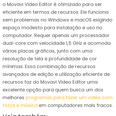
o Movavi Video Editor é otimizado para ser
eficiente em termos de recursos. Ele funciona
sem problemas no Windows e macOS exigindo
espaço modesto para instalação e uso no
computador. Requer apenas um processador
dual-core com velocidade 1,5 GHz e acomoda
várias placas gráficas, junto com uma
resolução de tela e profundidade de cor
mínimas. Essa combinação de recursos
avançados de edição e utilização eficiente de
recursos faz do Movavi Video Editor uma
excelente opção para quem busca um dos
melhores
programas para fazer um vídeo com
fotos e música
em computadores mais fracos.