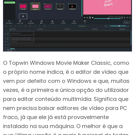
O Topwin Windows Movie Maker Classic, como
o próprio nome indica, é o editor de vídeo que
vem por defeito com o Windows e que, muitas
vezes, é a primeira e única opção do utilizador
para editar conteúdo multimídia. Significa que
nem precisa baixar editores de vídeo para PC
fraco, já que ele já está provavelmente
instalado na sua máquina. O melhor é que a