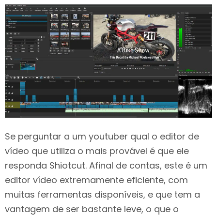
Se perguntar a um youtuber qual o editor de
vídeo que utiliza o mais provável é que ele
responda Shiotcut. Afinal de contas, este é um
editor vídeo extremamente eficiente, com
muitas ferramentas disponíveis, e que tem a
vantagem de ser bastante leve, o que o