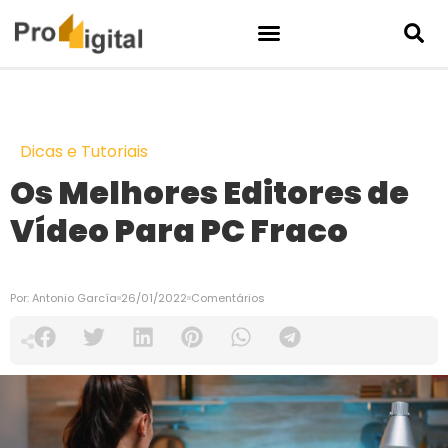
Dicas e Tutoriais
Os Melhores Editores de
Vídeo Para PC Fraco
Por:
Antonio García
26/01/2022
Comentários