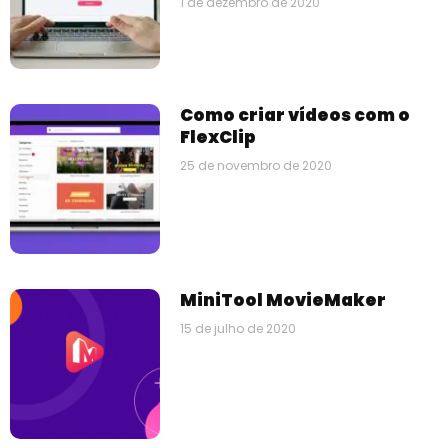
1 de dezembro de 2020
Como criar vídeos com o
FlexClip
25 de novembro de 2020
MiniTool MovieMaker
15 de julho de 2020