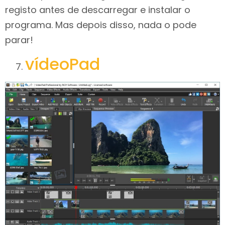
registo antes de descarregar e instalar o
programa. Mas depois disso, nada o pode
parar!
vídeoPad