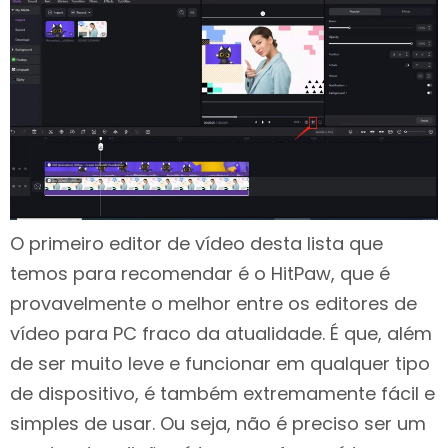
O primeiro editor de vídeo desta lista que
temos para recomendar é o HitPaw, que é
provavelmente o melhor entre os editores de
vídeo para PC fraco da atualidade. É que, além
de ser muito leve e funcionar em qualquer tipo
de dispositivo, é também extremamente fácil e
simples de usar. Ou seja, não é preciso ser um