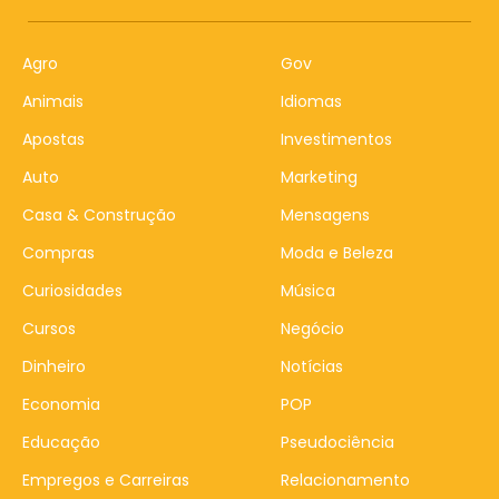
Agro
Gov
Animais
Idiomas
Apostas
Investimentos
Auto
Marketing
Casa & Construção
Mensagens
Compras
Moda e Beleza
Curiosidades
Música
Cursos
Negócio
Dinheiro
Notícias
Economia
POP
Educação
Pseudociência
Empregos e Carreiras
Relacionamento