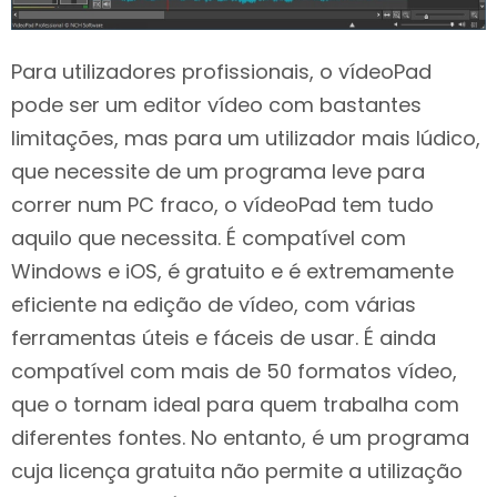
Para utilizadores profissionais, o vídeoPad
pode ser um editor vídeo com bastantes
limitações, mas para um utilizador mais lúdico,
que necessite de um programa leve para
correr num PC fraco, o vídeoPad tem tudo
aquilo que necessita. É compatível com
Windows e iOS, é gratuito e é extremamente
eficiente na edição de vídeo, com várias
ferramentas úteis e fáceis de usar. É ainda
compatível com mais de 50 formatos vídeo,
que o tornam ideal para quem trabalha com
diferentes fontes. No entanto, é um programa
cuja licença gratuita não permite a utilização