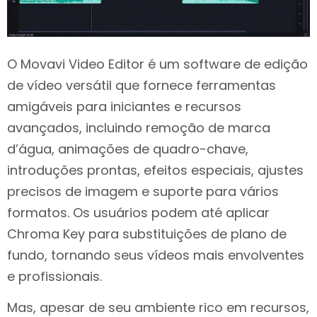
O Movavi Video Editor é um software de edição
de vídeo versátil que fornece ferramentas
amigáveis para iniciantes e recursos
avançados, incluindo remoção de marca
d’água, animações de quadro-chave,
introduções prontas, efeitos especiais, ajustes
precisos de imagem e suporte para vários
formatos. Os usuários podem até aplicar
Chroma Key para substituições de plano de
fundo, tornando seus vídeos mais envolventes
e profissionais.
Mas, apesar de seu ambiente rico em recursos,