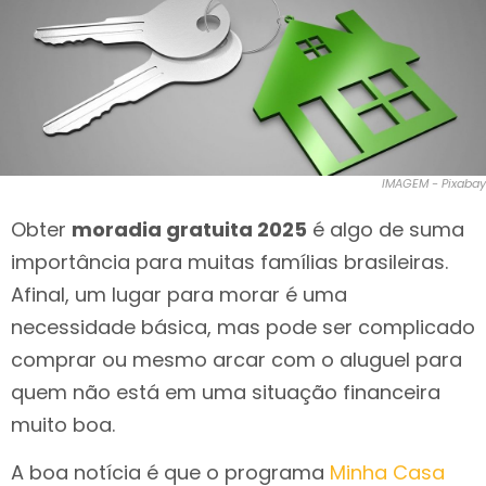
IMAGEM - Pixabay
Obter
moradia gratuita 2025
é algo de suma
importância para muitas famílias brasileiras.
Afinal, um lugar para morar é uma
necessidade básica, mas pode ser complicado
comprar ou mesmo arcar com o aluguel para
quem não está em uma situação financeira
muito boa.
A boa notícia é que o programa
Minha Casa