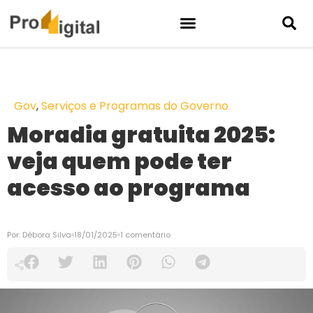
Gov
,
Serviços e Programas do Governo
Moradia gratuita 2025:
veja quem pode ter
acesso ao programa
Por:
Débora Silva
18/01/2025
1 comentário