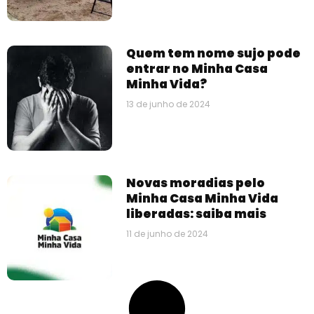
Quem tem nome sujo pode
entrar no Minha Casa
Minha Vida?
13 de junho de 2024
Novas moradias pelo
Minha Casa Minha Vida
liberadas: saiba mais
11 de junho de 2024