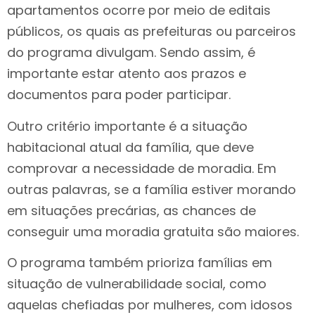
apartamentos ocorre por meio de editais
públicos, os quais as prefeituras ou parceiros
do programa divulgam. Sendo assim, é
importante estar atento aos prazos e
documentos para poder participar.
Outro critério importante é a situação
habitacional atual da família, que deve
comprovar a necessidade de moradia. Em
outras palavras, se a família estiver morando
em situações precárias, as chances de
conseguir uma moradia gratuita são maiores.
O programa também prioriza famílias em
situação de vulnerabilidade social, como
aquelas chefiadas por mulheres, com idosos