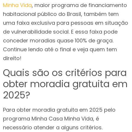
Minha Vida
, maior programa de financiamento
habitacional público do Brasil, também tem
uma faixa exclusiva para pessoas em situação
de vulnerabilidade social. E essa faixa pode
conceder moradias quase 100% de graça.
Continue lendo até o final e veja quem tem
direito!
Quais são os critérios para
obter moradia gratuita em
2025?
Para obter moradia gratuita em 2025 pelo
programa Minha Casa Minha Vida, é
necessário atender a alguns critérios.