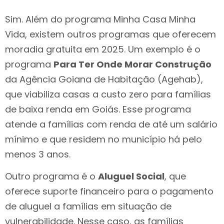
Sim. Além do programa Minha Casa Minha
Vida, existem outros programas que oferecem
moradia gratuita em 2025. Um exemplo é o
programa
Para Ter Onde Morar Construção
da Agência Goiana de Habitação (Agehab),
que viabiliza casas a custo zero para famílias
de baixa renda em Goiás. Esse programa
atende a famílias com renda de até um salário
mínimo e que residem no município há pelo
menos 3 anos.
Outro programa é o
Aluguel Social
, que
oferece suporte financeiro para o pagamento
de aluguel a famílias em situação de
vulnerabilidade. Nesse caso, as famílias