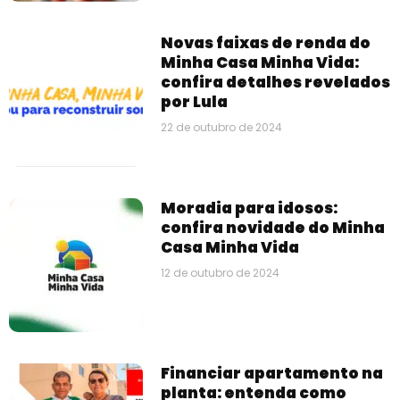
Novas faixas de renda do
Minha Casa Minha Vida:
confira detalhes revelados
por Lula
22 de outubro de 2024
Moradia para idosos:
confira novidade do Minha
Casa Minha Vida
12 de outubro de 2024
Financiar apartamento na
planta: entenda como