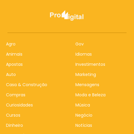
Agro
Gov
Animais
Idiomas
Apostas
Investimentos
Auto
Marketing
Casa & Construção
Mensagens
Compras
Moda e Beleza
Curiosidades
Música
Cursos
Negócio
Dinheiro
Notícias