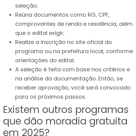
seleção;
Reúna documentos como RG, CPF,
comprovantes de renda e residência, além
que o edital exigir;
Realize a inscrição no site oficial do
programa ou na prefeitura local, conforme
orientações do edital;
A seleção é feita com base nos critérios e
na análise da documentação. Então, se
receber aprovação, você será convocado
para os próximos passos.
Existem outros programas
que dão moradia gratuita
em 2025?