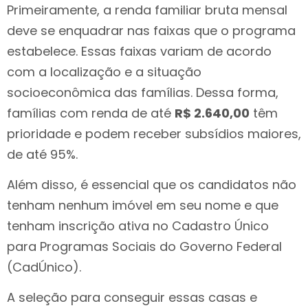
Primeiramente, a renda familiar bruta mensal
deve se enquadrar nas faixas que o programa
estabelece. Essas faixas variam de acordo
com a localização e a situação
socioeconômica das famílias. Dessa forma,
famílias com renda de até
R$ 2.640,00
têm
prioridade e podem receber subsídios maiores,
de até 95%.
Além disso, é essencial que os candidatos não
tenham nenhum imóvel em seu nome e que
tenham inscrição ativa no Cadastro Único
para Programas Sociais do Governo Federal
(CadÚnico).
A seleção para conseguir essas casas e