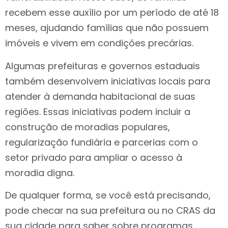
recebem esse auxílio por um período de até 18
meses, ajudando famílias que não possuem
imóveis e vivem em condições precárias.
Algumas prefeituras e governos estaduais
também desenvolvem iniciativas locais para
atender à demanda habitacional de suas
regiões. Essas iniciativas podem incluir a
construção de moradias populares,
regularização fundiária e parcerias com o
setor privado para ampliar o acesso à
moradia digna.
De qualquer forma, se você está precisando,
pode checar na sua prefeitura ou no CRAS da
sua cidade para saber sobre programas