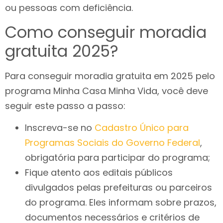
ou pessoas com deficiência.
Como conseguir moradia
gratuita 2025?
Para conseguir moradia gratuita em 2025 pelo
programa Minha Casa Minha Vida, você deve
seguir este passo a passo:
Inscreva-se no
Cadastro Único para
Programas Sociais do Governo Federal
,
obrigatória para participar do programa;
Fique atento aos editais públicos
divulgados pelas prefeituras ou parceiros
do programa. Eles informam sobre prazos,
documentos necessários e critérios de