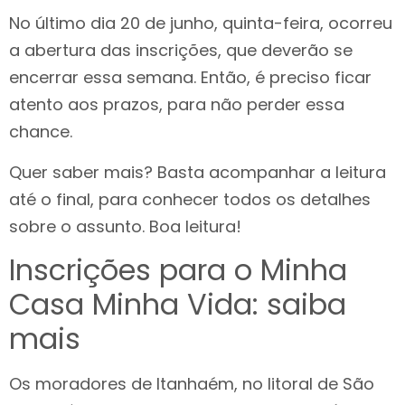
No último dia 20 de junho, quinta-feira, ocorreu
a abertura das inscrições, que deverão se
encerrar essa semana. Então, é preciso ficar
atento aos prazos, para não perder essa
chance.
Quer saber mais? Basta acompanhar a leitura
até o final, para conhecer todos os detalhes
sobre o assunto. Boa leitura!
Inscrições para o Minha
Casa Minha Vida: saiba
mais
Os moradores de Itanhaém, no litoral de São