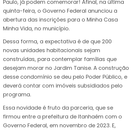
Paulo, já podem comemorar! Afinal, na última
quinta-feira, o Governo Federal anunciou a
abertura das inscrições para o Minha Casa
Minha Vida, no município.
Dessa forma, a expectativa é de que 200
novas unidades habitacionais sejam
construídas, para contemplar famílias que
desejam morar no Jardim Tanise. A construção
desse condomínio se deu pelo Poder Público, e
deverá contar com imóveis subsidiados pelo
programa.
Essa novidade é fruto da parceria, que se
firmou entre a prefeitura de Itanhaém com o
Governo Federal, em novembro de 2023. E,