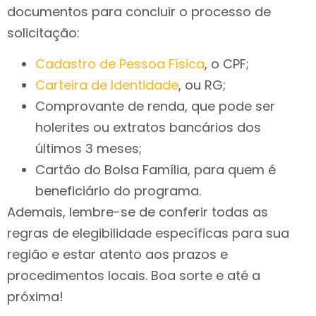
documentos para concluir o processo de
solicitação:
Cadastro de Pessoa Física
, o CPF;
Carteira de Identidade
, ou RG;
Comprovante de renda, que pode ser
holerites ou extratos bancários dos
últimos 3 meses;
Cartão do Bolsa Família, para quem é
beneficiário do programa.
Ademais, lembre-se de conferir todas as
regras de elegibilidade específicas para sua
região e estar atento aos prazos e
procedimentos locais. Boa sorte e até a
próxima!