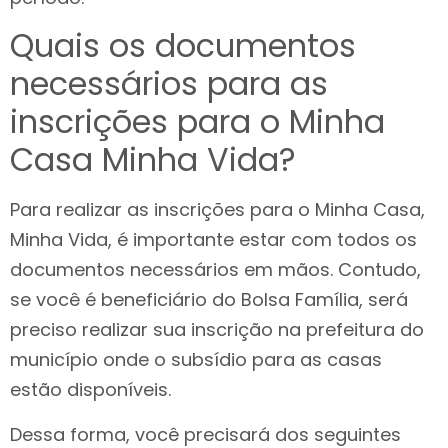
Quais os documentos
necessários para as
inscrições para o Minha
Casa Minha Vida?
Para realizar as inscrições para o Minha Casa,
Minha Vida, é importante estar com todos os
documentos necessários em mãos. Contudo,
se você é beneficiário do Bolsa Família, será
preciso realizar sua inscrição na prefeitura do
município onde o subsídio para as casas
estão disponíveis.
Dessa forma, você precisará dos seguintes