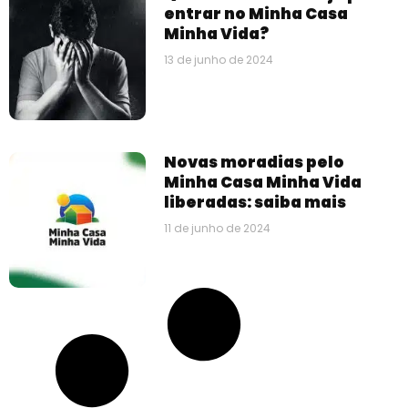
entrar no Minha Casa
Minha Vida?
13 de junho de 2024
Novas moradias pelo
Minha Casa Minha Vida
liberadas: saiba mais
11 de junho de 2024