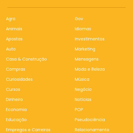
Agro
Gov
Animais
Idiomas
Apostas
Investimentos
Auto
Marketing
Casa & Construção
Mensagens
Compras
Moda e Beleza
Curiosidades
Música
Cursos
Negócio
Dinheiro
Notícias
Economia
POP
Educação
Pseudociência
Empregos e Carreiras
Relacionamento