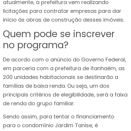
atualmente, a prefeitura vem realizando
licitações para contratar empresas para dar
início às obras de construção desses imóveis.
Quem pode se inscrever
no programa?
De acordo com o anúncio do Governo Federal,
em parceria com a prefeitura de Itanhaém, as
200 unidades habitacionais se destinarão a
famílias de baixa renda. Ou seja, um dos
principais critérios de elegibilidade, será a faixa
de renda do grupo familiar.
Sendo assim, para tentar o financiamento
para o condomínio Jardim Tanise, é