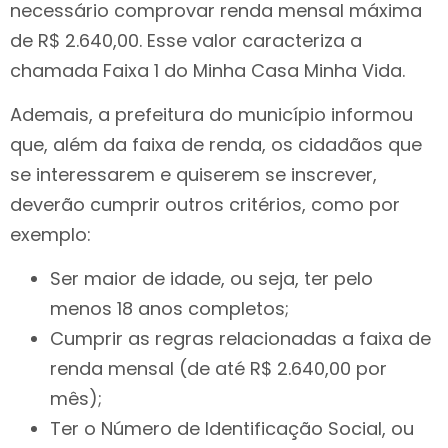
necessário comprovar renda mensal máxima
de R$ 2.640,00. Esse valor caracteriza a
chamada Faixa 1 do Minha Casa Minha Vida.
Ademais, a prefeitura do município informou
que, além da faixa de renda, os cidadãos que
se interessarem e quiserem se inscrever,
deverão cumprir outros critérios, como por
exemplo:
Ser maior de idade, ou seja, ter pelo
menos 18 anos completos;
Cumprir as regras relacionadas a faixa de
renda mensal (de até R$ 2.640,00 por
mês);
Ter o Número de Identificação Social, ou