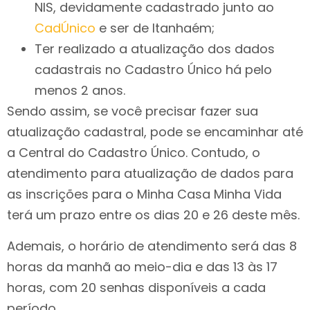
NIS, devidamente cadastrado junto ao
CadÚnico
e ser de Itanhaém;
Ter realizado a atualização dos dados
cadastrais no Cadastro Único há pelo
menos 2 anos.
Sendo assim, se você precisar fazer sua
atualização cadastral, pode se encaminhar até
a Central do Cadastro Único. Contudo, o
atendimento para atualização de dados para
as inscrições para o Minha Casa Minha Vida
terá um prazo entre os dias 20 e 26 deste mês.
Ademais, o horário de atendimento será das 8
horas da manhã ao meio-dia e das 13 às 17
horas, com 20 senhas disponíveis a cada
período.