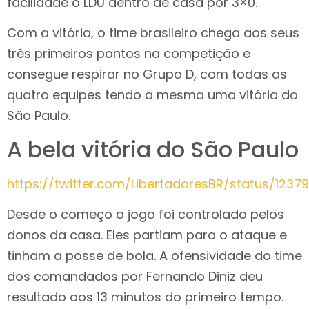
facilidade o LDU dentro de casa por 3×0.
Com a vitória, o time brasileiro chega aos seus
três primeiros pontos na competição e
consegue respirar no Grupo D, com todas as
quatro equipes tendo a mesma uma vitória do
São Paulo.
A bela vitória do São Paulo
https://twitter.com/LibertadoresBR/status/123
Desde o começo o jogo foi controlado pelos
donos da casa. Eles partiam para o ataque e
tinham a posse de bola. A ofensividade do time
dos comandados por Fernando Diniz deu
resultado aos 13 minutos do primeiro tempo.