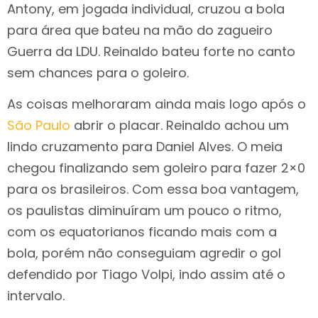
Antony, em jogada individual, cruzou a bola
para área que bateu na mão do zagueiro
Guerra da LDU. Reinaldo bateu forte no canto
sem chances para o goleiro.
As coisas melhoraram ainda mais logo após o
São Paulo
abrir o placar. Reinaldo achou um
lindo cruzamento para Daniel Alves. O meia
chegou finalizando sem goleiro para fazer 2×0
para os brasileiros. Com essa boa vantagem,
os paulistas diminuíram um pouco o ritmo,
com os equatorianos ficando mais com a
bola, porém não conseguiam agredir o gol
defendido por Tiago Volpi, indo assim até o
intervalo.