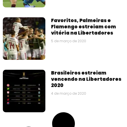
Favoritos, Palmeiras e
Flamengo estreiam com
vitória na Libertadores
5 de março de 2020
Brasileiros estreiam
vencendo na Libertadores
2020
4 de março de 2020