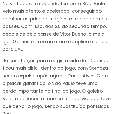
Na volta para o segundo tempo, o São Paulo
veio mais atento e acelerado, conseguindo
dominar as principais ações e trocando mais
passes. Com isso, aos 20 do segundo tempo,
depois de belo passe de Vitor Bueno, o meia
Igor Gomes entrou na área e ampliou o placar
para 3×0.
Já sem forças para reagir, a vida do LDU ainda
ficou mais difícil dentro do jogo, com Sornoza
sendo expulso após agredir Daniel Alves. Com
o placar garantido, o São Paulo teve uma
perda importante no final do jogo. O goleiro
Volpi machucou a mão em uma dividida e teve
que deixar o jogo, sendo substituído por Lucas
Perri.