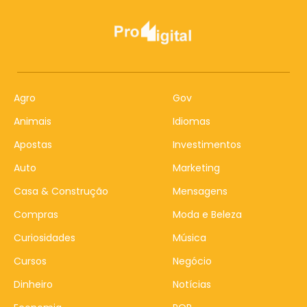
Agro
Gov
Animais
Idiomas
Apostas
Investimentos
Auto
Marketing
Casa & Construção
Mensagens
Compras
Moda e Beleza
Curiosidades
Música
Cursos
Negócio
Dinheiro
Notícias