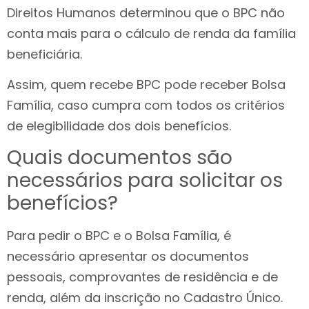
Direitos Humanos determinou que o BPC não
conta mais para o cálculo de renda da família
beneficiária.
Assim, quem recebe BPC pode receber Bolsa
Família, caso cumpra com todos os critérios
de elegibilidade dos dois benefícios.
Quais documentos são
necessários para solicitar os
benefícios?
Para pedir o BPC e o Bolsa Família, é
necessário apresentar os documentos
pessoais, comprovantes de residência e de
renda, além da inscrição no Cadastro Único.