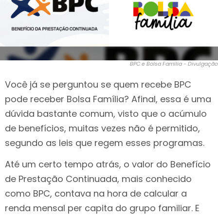
BPC e Bolsa Família - Divulgação
Você já se perguntou se quem recebe BPC
pode receber Bolsa Família? Afinal, essa é uma
dúvida bastante comum, visto que o acúmulo
de benefícios, muitas vezes não é permitido,
segundo as leis que regem esses programas.
Até um certo tempo atrás, o valor do Benefício
de Prestação Continuada, mais conhecido
como BPC, contava na hora de calcular a
renda mensal per capita do grupo familiar. E