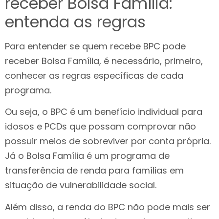
receber Bolsa Família:
entenda as regras
Para entender se quem recebe BPC pode
receber Bolsa Família, é necessário, primeiro,
conhecer as regras específicas de cada
programa.
Ou seja, o BPC é um benefício individual para
idosos e PCDs que possam comprovar não
possuir meios de sobreviver por conta própria.
Já o Bolsa Família é um programa de
transferência de renda para famílias em
situação de vulnerabilidade social.
Além disso, a renda do BPC não pode mais ser