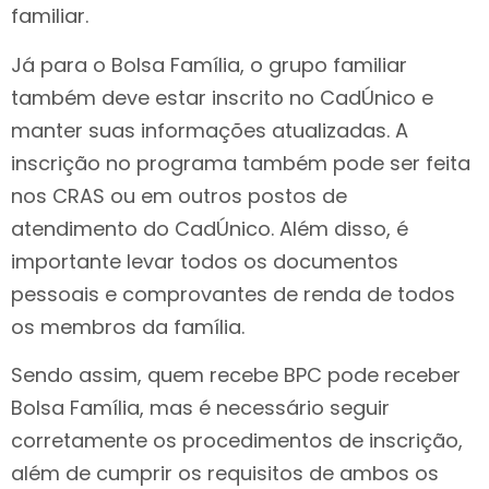
familiar.
Já para o Bolsa Família, o grupo familiar
também deve estar inscrito no CadÚnico e
manter suas informações atualizadas. A
inscrição no programa também pode ser feita
nos CRAS ou em outros postos de
atendimento do CadÚnico. Além disso, é
importante levar todos os documentos
pessoais e comprovantes de renda de todos
os membros da família.
Sendo assim, quem recebe BPC pode receber
Bolsa Família, mas é necessário seguir
corretamente os procedimentos de inscrição,
além de cumprir os requisitos de ambos os