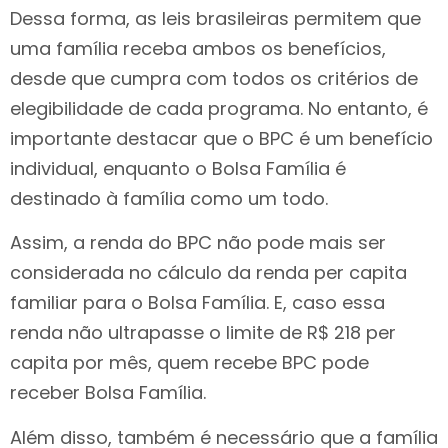
Dessa forma, as leis brasileiras permitem que
uma família receba ambos os benefícios,
desde que cumpra com todos os critérios de
elegibilidade de cada programa. No entanto, é
importante destacar que o BPC é um benefício
individual, enquanto o Bolsa Família é
destinado à família como um todo.
Assim, a renda do BPC não pode mais ser
considerada no cálculo da renda per capita
familiar para o Bolsa Família. E, caso essa
renda não ultrapasse o limite de R$ 218 per
capita por mês, quem recebe BPC pode
receber Bolsa Família.
Além disso, também é necessário que a família