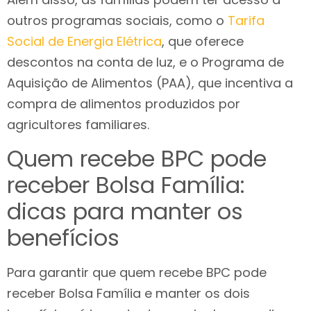
outros programas sociais, como o
Tarifa
Social de Energia Elétrica
, que oferece
descontos na conta de luz, e o Programa de
Aquisição de Alimentos (PAA), que incentiva a
compra de alimentos produzidos por
agricultores familiares.
Quem recebe BPC pode
receber Bolsa Família:
dicas para manter os
benefícios
Para garantir que quem recebe BPC pode
receber Bolsa Família e manter os dois