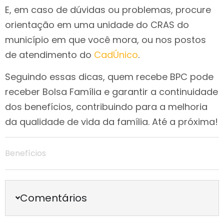
E, em caso de dúvidas ou problemas, procure
orientação em uma unidade do CRAS do
município em que você mora, ou nos postos
de atendimento do
CadÚnico
.
Seguindo essas dicas, quem recebe BPC pode
receber Bolsa Família e garantir a continuidade
dos benefícios, contribuindo para a melhoria
da qualidade de vida da família. Até a próxima!
Benefícios
Comentários