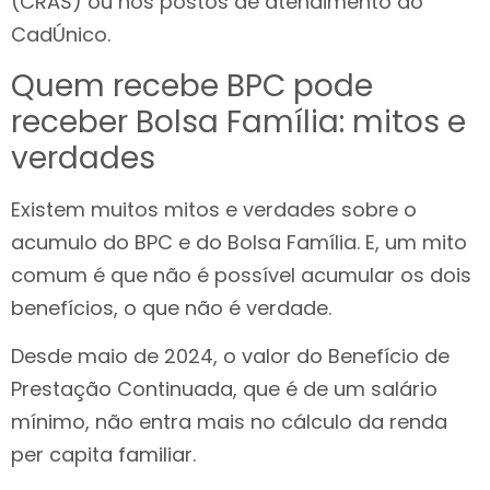
(CRAS) ou nos postos de atendimento do
CadÚnico.
Quem recebe BPC pode
receber Bolsa Família: mitos e
verdades
Existem muitos mitos e verdades sobre o
acumulo do BPC e do Bolsa Família. E, um mito
comum é que não é possível acumular os dois
benefícios, o que não é verdade.
Desde maio de 2024, o valor do Benefício de
Prestação Continuada, que é de um salário
mínimo, não entra mais no cálculo da renda
per capita familiar.