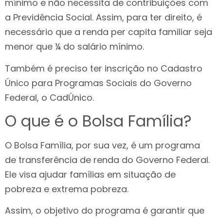
mínimo e não necessita de contribuições com
a Previdência Social. Assim, para ter direito, é
necessário que a renda per capita familiar seja
menor que ¼ do salário mínimo.
Também é preciso ter inscrição no Cadastro
Único para Programas Sociais do Governo
Federal, o CadÚnico.
O que é o Bolsa Família?
O Bolsa Família, por sua vez, é um programa
de transferência de renda do Governo Federal.
Ele visa ajudar famílias em situação de
pobreza e extrema pobreza.
Assim, o objetivo do programa é garantir que