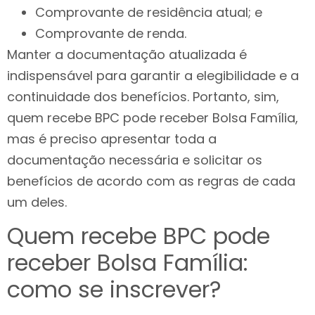
Comprovante de residência atual; e
Comprovante de renda.
Manter a documentação atualizada é
indispensável para garantir a elegibilidade e a
continuidade dos benefícios. Portanto, sim,
quem recebe BPC pode receber Bolsa Família,
mas é preciso apresentar toda a
documentação necessária e solicitar os
benefícios de acordo com as regras de cada
um deles.
Quem recebe BPC pode
receber Bolsa Família:
como se inscrever?