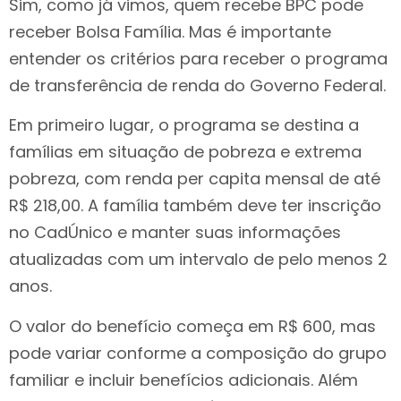
Sim, como já vimos, quem recebe BPC pode
receber Bolsa Família. Mas é importante
entender os critérios para receber o programa
de transferência de renda do Governo Federal.
Em primeiro lugar, o programa se destina a
famílias em situação de pobreza e extrema
pobreza, com renda per capita mensal de até
R$ 218,00. A família também deve ter inscrição
no CadÚnico e manter suas informações
atualizadas com um intervalo de pelo menos 2
anos.
O valor do benefício começa em R$ 600, mas
pode variar conforme a composição do grupo
familiar e incluir benefícios adicionais. Além