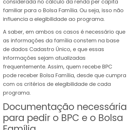
considerada no cálculo da renda per capita
familiar para o Bolsa Família. Ou seja, isso não
influencia a elegibilidade ao programa.
A saber, em ambos os casos é necessário que
as informações da família constem na base
de dados Cadastro Único, e que essas
informações sejam atualizadas
frequentemente. Assim, quem recebe BPC
pode receber Bolsa Família, desde que cumpra
com os critérios de elegibilidade de cada
programa.
Documentação necessária
para pedir o BPC e o Bolsa
Família