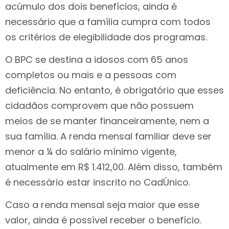
acúmulo dos dois benefícios, ainda é
necessário que a família cumpra com todos
os critérios de elegibilidade dos programas.
O BPC se destina a idosos com 65 anos
completos ou mais e a pessoas com
deficiência. No entanto, é obrigatório que esses
cidadãos comprovem que não possuem
meios de se manter financeiramente, nem a
sua família. A renda mensal familiar deve ser
menor a ¼ do salário mínimo vigente,
atualmente em R$ 1.412,00. Além disso, também
é necessário estar inscrito no CadÚnico.
Caso a renda mensal seja maior que esse
valor, ainda é possível receber o benefício.