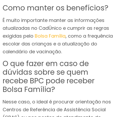
Como manter os benefícios?
É muito importante manter as informações
atualizadas no CadÚnico e cumprir as regras
exigidas pelo
Bolsa Família
, como a frequência
escolar das crianças e a atualização do
calendário de vacinação.
O que fazer em caso de
dúvidas sobre se quem
recebe BPC pode receber
Bolsa Família?
Nesse caso, o ideal é procurar orientação nos
Centros de Referência de Assistência Social