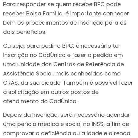
Para responder se quem recebe BPC pode
receber Bolsa Família, é importante conhecer
bem os procedimentos de inscrição para os
dois benefícios.
Ou seja, para pedir o BPC, é necessário ter
inscrição no CadÚnico e fazer o pedido em
uma unidade dos Centros de Referência de
Assistência Social, mais conhecidos como
CRAS, da sua cidade. Também é possível fazer
a solicitação em outros postos de
atendimento do CadÚnico.
Depois da inscrição, será necessário agendar
uma perícia médica e social no INSS, a fim de
comprovar a deficiência ou a idade e a renda