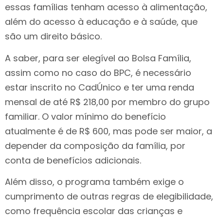
essas famílias tenham acesso à alimentação,
além do acesso à educação e à saúde, que
são um direito básico.
A saber, para ser elegível ao Bolsa Família,
assim como no caso do BPC, é necessário
estar inscrito no CadÚnico e ter uma renda
mensal de até R$ 218,00 por membro do grupo
familiar. O valor mínimo do benefício
atualmente é de R$ 600, mas pode ser maior, a
depender da composição da família, por
conta de benefícios adicionais.
Além disso, o programa também exige o
cumprimento de outras regras de elegibilidade,
como frequência escolar das crianças e