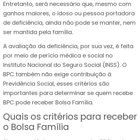
Entretanto, será necessário que, mesmo com
ganhos maiores, o idoso ou pessoa portadora
de deficiência, ainda não pode se manter, nem
ser mantida pela família.
A avaliação da deficiência, por sua vez, é feita
por meio de perícia médica e social no
Instituto Nacional do Seguro Social (INSS). O
BPC também não exige contribuição à
Previdência Social, esses critérios são
importantes para determinar se quem recebe
BPC pode receber Bolsa Família.
Quais os critérios para receber
o Bolsa Família