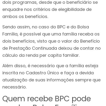
dois programas, desde que o beneficiário se
enquadre nos critérios de elegibilidade de
ambos os benefícios.
Sendo assim, no caso do BPC e do Bolsa
Família, é possível que uma família receba os
dois benefícios, visto que o valor do Benefício
de Prestação Continuada deixou de contar no
cálculo da renda per capita familiar.
Além disso, é necessário que a família esteja
inscrita no Cadastro Único e faça a devida
atualização de suas informações sempre que
necessário.
Quem recebe BPC pode