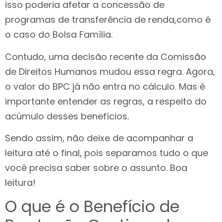
isso poderia afetar a concessão de
programas de transferência de renda,como é
o caso do Bolsa Família.
Contudo, uma decisão recente da Comissão
de Direitos Humanos mudou essa regra. Agora,
o valor do BPC já não entra no cálculo. Mas é
importante entender as regras, a respeito do
acúmulo desses benefícios.
Sendo assim, não deixe de acompanhar a
leitura até o final, pois separamos tudo o que
você precisa saber sobre o assunto. Boa
leitura!
O que é o Benefício de