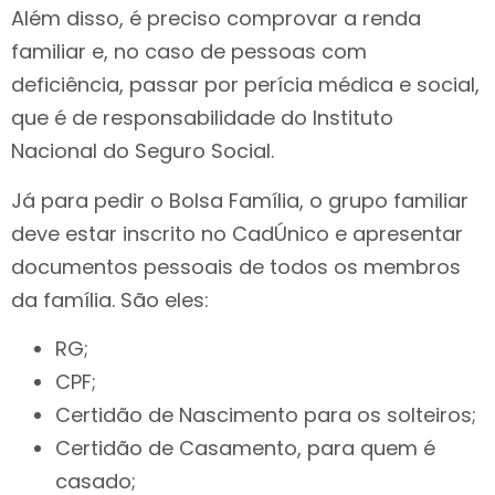
Além disso, é preciso comprovar a renda
familiar e, no caso de pessoas com
deficiência, passar por perícia médica e social,
que é de responsabilidade do Instituto
Nacional do Seguro Social.
Já para pedir o Bolsa Família, o grupo familiar
deve estar inscrito no CadÚnico e apresentar
documentos pessoais de todos os membros
da família. São eles:
RG;
CPF;
Certidão de Nascimento para os solteiros;
Certidão de Casamento, para quem é
casado;