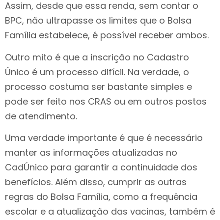
Assim, desde que essa renda, sem contar o
BPC, não ultrapasse os limites que o Bolsa
Família estabelece, é possível receber ambos.
Outro mito é que a inscrição no Cadastro
Único é um processo difícil. Na verdade, o
processo costuma ser bastante simples e
pode ser feito nos CRAS ou em outros postos
de atendimento.
Uma verdade importante é que é necessário
manter as informações atualizadas no
CadÚnico para garantir a continuidade dos
benefícios. Além disso, cumprir as outras
regras do Bolsa Família, como a frequência
escolar e a atualização das vacinas, também é