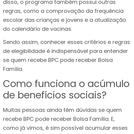
disso, o programa também possui outras
regras, como a comprovação da frequência
escolar das crianças e jovens e a atualização
do calendário de vacinas.
Sendo assim, conhecer esses critérios e regras
de elegibilidade é indispensável para entender
se quem recebe BPC pode receber Bolsa
Família.
Como funciona o acúmulo
de benefícios sociais?
Muitas pessoas ainda têm dúvidas se quem
recebe BPC pode receber Bolsa Família. E,
como já vimos, é sim possível acumular esses