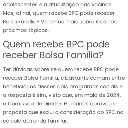
adolescentes e a atualização das vacinas.
Mas, afinal, quem recebe BPC pode receber
Bolsa Família? Veremos mais sobre isso nos
próximos tópicos.
Quem recebe BPC pode
receber Bolsa Família?
Ter dúvidas sobre se quem recebe BPC pode
receber Bolsa Família, é bastante comum entre
beneficiários desses dois programas sociais. E
a resposta é sim, visto que, em maio de 2024,
a Comissão de Direitos Humanos aprovou a
proposta que exclui a consideração do BPC no
cálculo da renda familiar.