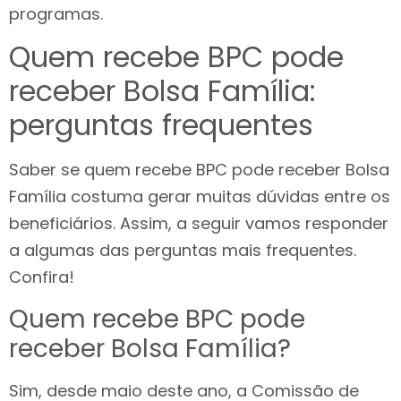
programas.
Quem recebe BPC pode
receber Bolsa Família:
perguntas frequentes
Saber se quem recebe BPC pode receber Bolsa
Família costuma gerar muitas dúvidas entre os
beneficiários. Assim, a seguir vamos responder
a algumas das perguntas mais frequentes.
Confira!
Quem recebe BPC pode
receber Bolsa Família?
Sim, desde maio deste ano, a Comissão de