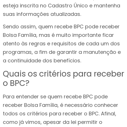
esteja inscrita no Cadastro Único e mantenha
suas informações atualizadas.
Sendo assim, quem recebe BPC pode receber
Bolsa Família, mas é muito importante ficar
atento às regras e requisitos de cada um dos
programas, a fim de garantir a manutenção e
a continuidade dos benefícios.
Quais os critérios para receber
o BPC?
Para entender se quem recebe BPC pode
receber Bolsa Família, é necessário conhecer
todos os critérios para receber o BPC. Afinal,
como já vimos, apesar da lei permitir o