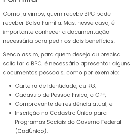
Como já vimos, quem recebe BPC pode
receber Bolsa Família. Mas, nesse caso, é
importante conhecer a documentação
necessária para pedir os dois benefícios.
Sendo assim, para quem deseja ou precisa
solicitar o BPC, é necessário apresentar alguns
documentos pessoais, como por exemplo:
Carteira de Identidade, ou RG;
Cadastro de Pessoa Física, o CPF;
Comprovante de residência atual; e
Inscrição no Cadastro Único para
Programas Sociais do Governo Federal
(CadÚnico).