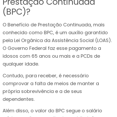
Prestação Continuada
(BPC)?
O Benefício de Prestação Continuada, mais
conhecido como BPC, é um auxílio garantido
pela Lei Orgânica da Assistência Social (LOAS).
O Governo Federal faz esse pagamento a
idosos com 65 anos ou mais e a PCDs de
qualquer idade.
Contudo, para receber, é necessário
comprovar a falta de meios de manter a
própria sobrevivência e a de seus
dependentes.
Além disso, o valor do BPC segue o salário