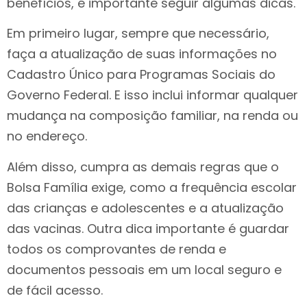
benefícios, é importante seguir algumas dicas.
Em primeiro lugar, sempre que necessário,
faça a atualização de suas informações no
Cadastro Único para Programas Sociais do
Governo Federal. E isso inclui informar qualquer
mudança na composição familiar, na renda ou
no endereço.
Além disso, cumpra as demais regras que o
Bolsa Família exige, como a frequência escolar
das crianças e adolescentes e a atualização
das vacinas. Outra dica importante é guardar
todos os comprovantes de renda e
documentos pessoais em um local seguro e
de fácil acesso.