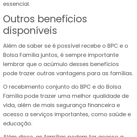
essencial.
Outros benefícios
disponíveis
Além de saber se é possível recebe o BPC e o
Bolsa Família juntos, é sempre importante
lembrar que o acúmulo desses benefícios
pode trazer outras vantagens para as famílias.
O recebimento conjunto do BPC e do Bolsa
Família pode trazer uma melhor qualidade de
vida, além de mais segurança financeira e
acesso a serviços importantes, como saúde e
educação.
Além disso, as famílias podem ter acesso a