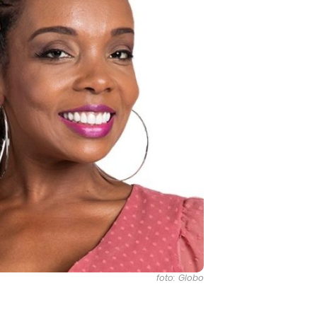
foto: Globo