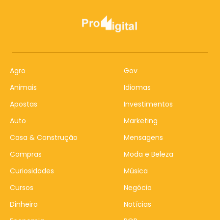
Agro
Gov
Animais
Idiomas
Apostas
Investimentos
Auto
Marketing
Casa & Construção
Mensagens
Compras
Moda e Beleza
Curiosidades
Música
Cursos
Negócio
Dinheiro
Notícias