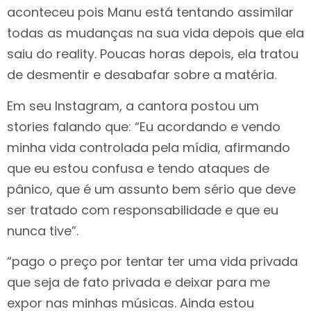
aconteceu pois Manu está tentando assimilar
todas as mudanças na sua vida depois que ela
saiu do reality. Poucas horas depois, ela tratou
de desmentir e desabafar sobre a matéria.
Em seu Instagram, a cantora postou um
stories falando que: “Eu acordando e vendo
minha vida controlada pela mídia, afirmando
que eu estou confusa e tendo ataques de
pânico, que é um assunto bem sério que deve
ser tratado com responsabilidade e que eu
nunca tive”.
“pago o preço por tentar ter uma vida privada
que seja de fato privada e deixar para me
expor nas minhas músicas. Ainda estou