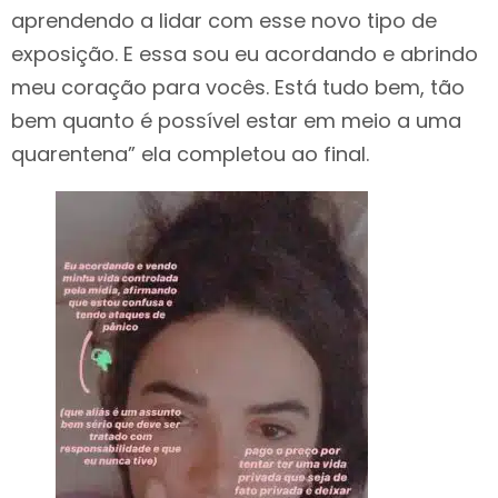
aprendendo a lidar com esse novo tipo de
exposição. E essa sou eu acordando e abrindo
meu coração para vocês. Está tudo bem, tão
bem quanto é possível estar em meio a uma
quarentena” ela completou ao final.