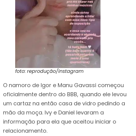
foto: reprodução/instagram
O namoro de Igor e Manu Gavassi começou
oficialmente dentro do BBB, quando ele levou
um cartaz na então casa de vidro pedindo a
mão da moça. Ivy e Daniel levaram a
informação para ela que aceitou iniciar o
relacionamento.