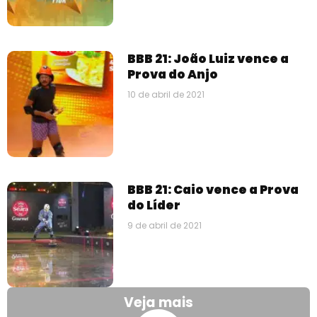
BBB 21: João Luiz vence a
Prova do Anjo
10 de abril de 2021
BBB 21: Caio vence a Prova
do Líder
9 de abril de 2021
Veja mais