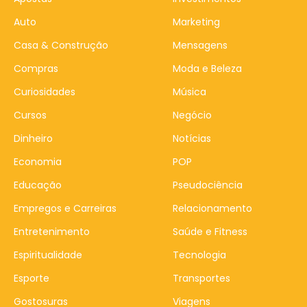
Auto
Marketing
Casa & Construção
Mensagens
Compras
Moda e Beleza
Curiosidades
Música
Cursos
Negócio
Dinheiro
Notícias
Economia
POP
Educação
Pseudociência
Empregos e Carreiras
Relacionamento
Entretenimento
Saúde e Fitness
Espiritualidade
Tecnologia
Esporte
Transportes
Gostosuras
Viagens