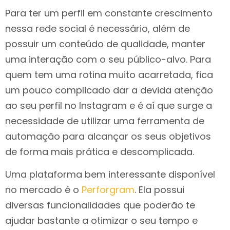
Para ter um perfil em constante crescimento
nessa rede social é necessário, além de
possuir um conteúdo de qualidade, manter
uma interação com o seu público-alvo. Para
quem tem uma rotina muito acarretada, fica
um pouco complicado dar a devida atenção
ao seu perfil no Instagram e é aí que surge a
necessidade de utilizar uma ferramenta de
automação para alcançar os seus objetivos
de forma mais prática e descomplicada.
Uma plataforma bem interessante disponível
no mercado é o
Perforgram
. Ela possui
diversas funcionalidades que poderão te
ajudar bastante a otimizar o seu tempo e