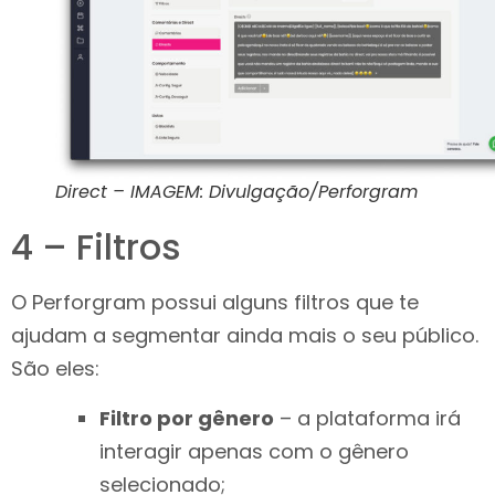
Direct – IMAGEM: Divulgação/Perforgram
4 – Filtros
O Perforgram possui alguns filtros que te
ajudam a segmentar ainda mais o seu público.
São eles:
Filtro por gênero
– a plataforma irá
interagir apenas com o gênero
selecionado;