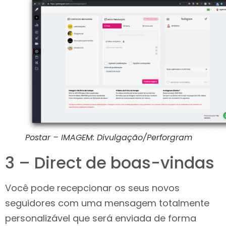
Postar – IMAGEM: Divulgação/Perforgram
3 – Direct de boas-vindas
Você pode recepcionar os seus novos
seguidores com uma mensagem totalmente
personalizável que será enviada de forma