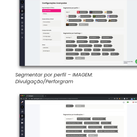
Segmentar por perfil – IMAGEM:
Divulgação/Perforgram