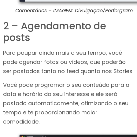
Comentários – IMAGEM: Divulgação/Perforgram
2 – Agendamento de
posts
Para poupar ainda mais o seu tempo, você
pode agendar fotos ou vídeos, que poderão
ser postados tanto no feed quanto nos Stories.
Você pode programar o seu conteúdo para a
data e horário do seu interesse e ele será
postado automaticamente, otimizando o seu
tempo e te proporcionando maior
comodidade.