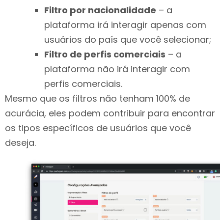
Filtro por nacionalidade
– a
plataforma irá interagir apenas com
usuários do país que você selecionar;
Filtro de perfis comerciais
– a
plataforma não irá interagir com
perfis comerciais.
Mesmo que os filtros não tenham 100% de
acurácia, eles podem contribuir para encontrar
os tipos específicos de usuários que você
deseja.