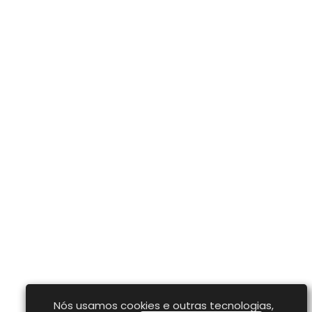
Nós usamos cookies e outras tecnologias,