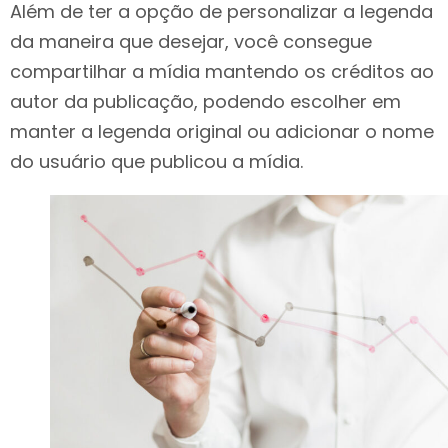
Além de ter a opção de personalizar a legenda
da maneira que desejar, você consegue
compartilhar a mídia mantendo os créditos ao
autor da publicação, podendo escolher em
manter a legenda original ou adicionar o nome
do usuário que publicou a mídia.