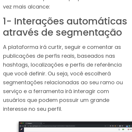
vez mais alcance:
1- Interações automáticas
através de segmentação
A plataforma irá curtir, seguir e comentar as
publicações de perfis reais, baseados nas
hashtags, localizações e perfis de referência
que você definir. Ou seja, você escolherá
segmentações relacionadas ao seu ramo ou
serviço e a ferramenta irá interagir com
usuários que podem possuir um grande
interesse no seu perfil.