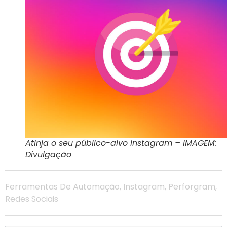
Atinja o seu público-alvo Instagram – IMAGEM:
Divulgação
Ferramentas De Automação
,
Instagram
,
Perforgram
,
Redes Sociais