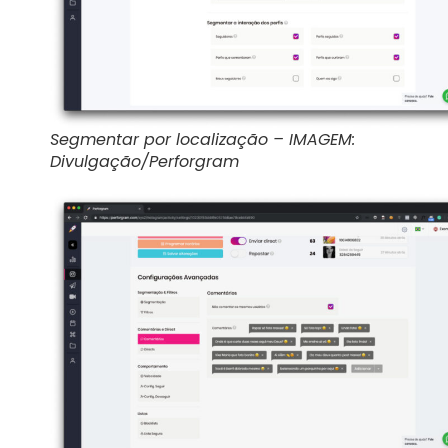
Segmentar por localização – IMAGEM:
Divulgação/Perforgram