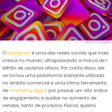
IMAGEM: Divulgação
O
Instagram
é uma das redes sociais que mais
cresce no mundo, ultrapassando a marca de 1
bilhão de usuários ativos. Por conta disso, ele
se tornou uma plataforma bastante utilizada
no âmbito comercial e uma ótima ferramenta
de
marketing digital
por possuir um alto índice
de engajamento e auxiliar no aumento de
vendas, tanto de produtos físicos quanto