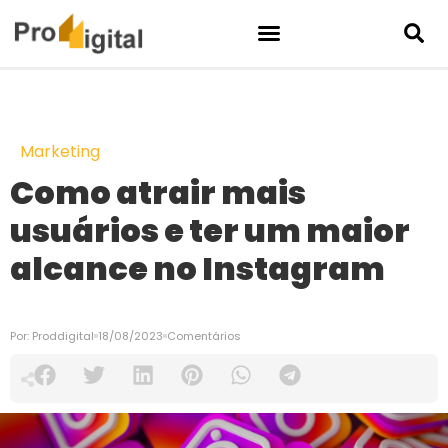
Marketing
Como atrair mais
usuários e ter um maior
alcance no Instagram
Por:
Proddigital
18/08/2023
Comentários