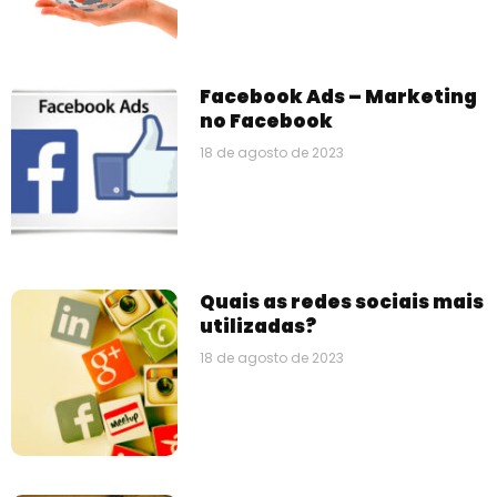
Facebook Ads – Marketing
no Facebook
18 de agosto de 2023
Quais as redes sociais mais
utilizadas?
18 de agosto de 2023