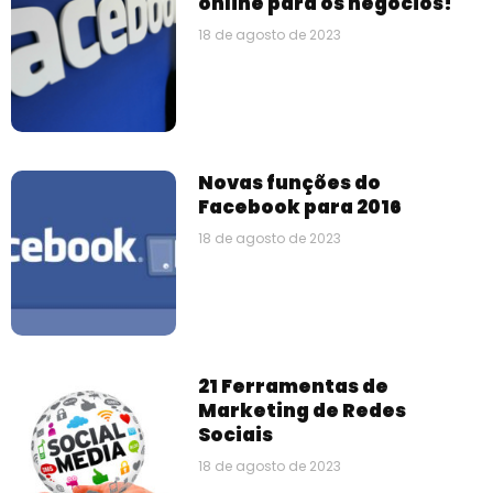
online para os negócios!
18 de agosto de 2023
Novas funções do
Facebook para 2016
18 de agosto de 2023
21 Ferramentas de
Marketing de Redes
Sociais
18 de agosto de 2023