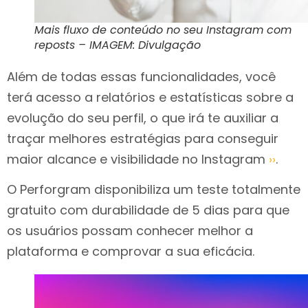
Mais fluxo de conteúdo no seu Instagram com
reposts – IMAGEM: Divulgação
Além de todas essas funcionalidades, você
terá acesso a relatórios e estatísticas sobre a
evolução do seu perfil, o que irá te auxiliar a
traçar melhores estratégias para conseguir
maior alcance e visibilidade no Instagram
››
.
O Perforgram disponibiliza um teste totalmente
gratuito com durabilidade de 5 dias para que
os usuários possam conhecer melhor a
plataforma e comprovar a sua eficácia.