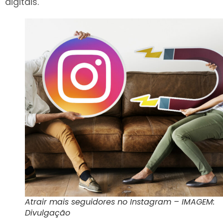
digitais.
Atrair mais seguidores no Instagram – IMAGEM:
Divulgação