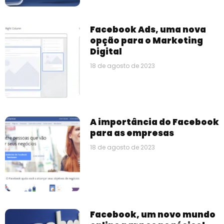
Facebook Ads, uma nova
opção para o Marketing
Digital
18 de agosto de 2023
A importância do Facebook
para as empresas
18 de agosto de 2023
Facebook, um novo mundo