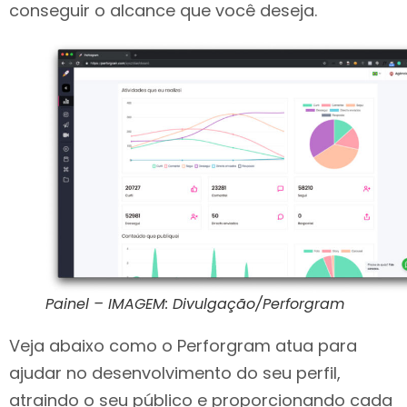
conseguir o alcance que você deseja.
Painel – IMAGEM: Divulgação/Perforgram
Veja abaixo como o Perforgram atua para
ajudar no desenvolvimento do seu perfil,
atraindo o seu público e proporcionando cada