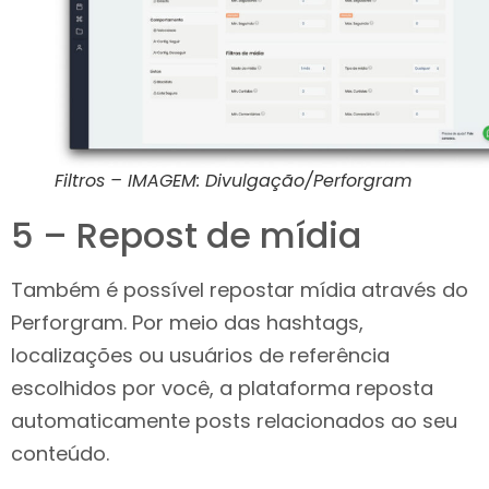
Filtros – IMAGEM: Divulgação/Perforgram
5 – Repost de mídia
Também é possível repostar mídia através do
Perforgram. Por meio das hashtags,
localizações ou usuários de referência
escolhidos por você, a plataforma reposta
automaticamente posts relacionados ao seu
conteúdo.