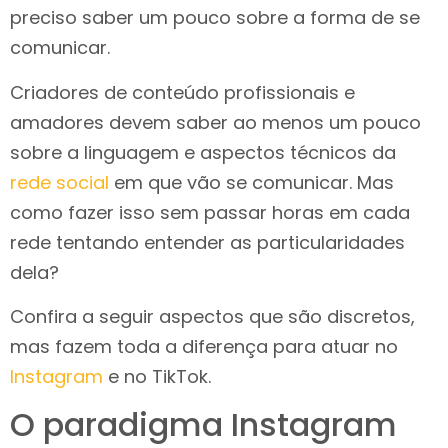
preciso saber um pouco sobre a forma de se
comunicar.
Criadores de conteúdo profissionais e
amadores devem saber ao menos um pouco
sobre a linguagem e aspectos técnicos da
rede social
em que vão se comunicar. Mas
como fazer isso sem passar horas em cada
rede tentando entender as particularidades
dela?
Confira a seguir aspectos que são discretos,
mas fazem toda a diferença para atuar no
Instagram
e no TikTok.
O paradigma Instagram