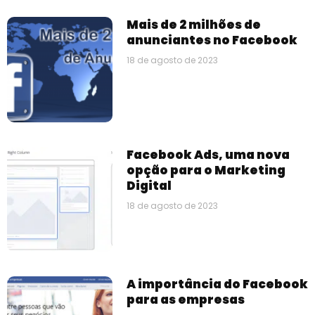
Mais de 2 milhões de
anunciantes no Facebook
18 de agosto de 2023
Facebook Ads, uma nova
opção para o Marketing
Digital
18 de agosto de 2023
A importância do Facebook
para as empresas