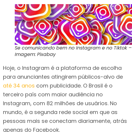
Se comunicando bem no Instagram e no Tiktok –
Imagem: Pixabay
Hoje, o Instagram é a plataforma de escolha
para anunciantes atingirem públicos-alvo de
até 34 anos
com publicidade. O Brasil é o
terceiro país com maior audiência no
Instagram, com 82 milhões de usuários. No
mundo, é a segunda rede social em que as
pessoas mais se conectam diariamente, atrás
apenas do Facebook.