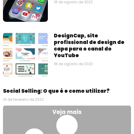
18 de agosto de 2023
DesignCap, site
profissional de design de
capa para o canal do
YouTube
18 de agosto de 2023
Social Selling: O que é e como utilizar?
19 de fevereiro de 2022
Veja mais