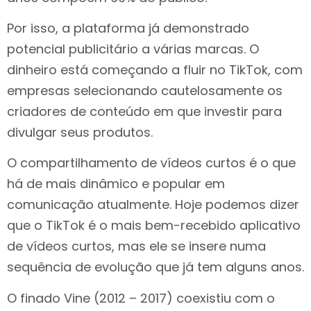
Por isso, a plataforma já demonstrado
potencial publicitário a várias marcas. O
dinheiro está começando a fluir no TikTok, com
empresas selecionando cautelosamente os
criadores de conteúdo em que investir para
divulgar seus produtos.
O compartilhamento de vídeos curtos é o que
há de mais dinâmico e popular em
comunicação atualmente. Hoje podemos dizer
que o TikTok é o mais bem-recebido aplicativo
de vídeos curtos, mas ele se insere numa
sequência de evolução que já tem alguns anos.
O finado Vine (2012 – 2017) coexistiu com o