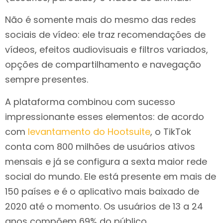
Não é somente mais do mesmo das redes
sociais de vídeo: ele traz recomendações de
vídeos, efeitos audiovisuais e filtros variados,
opções de compartilhamento e navegação
sempre presentes.
A plataforma combinou com sucesso
impressionante esses elementos: de acordo
com
levantamento do Hootsuite
, o TikTok
conta com 800 milhões de usuários ativos
mensais e já se configura a sexta maior rede
social do mundo. Ele está presente em mais de
150 países e é o aplicativo mais baixado de
2020 até o momento. Os usuários de 13 a 24
anos compõem 69% do público.