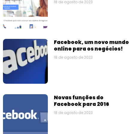
18 de agosto de 2023
Facebook, um novo mundo
online para os negócios!
18 de agosto de 2023
Novas funções do
Facebook para 2016
18 de agosto de 2023