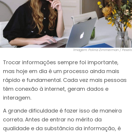
Imagem: Polina Zimmerman / Pexels
Trocar informações sempre foi importante,
mas hoje em dia é um processo ainda mais
rápido e fundamental. Cada vez mais pessoas
têm conexão à internet, geram dados e
interagem.
A grande dificuldade é fazer isso de maneira
correta. Antes de entrar no mérito da
qualidade e da substância da informação, é