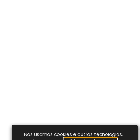
Nós usamos cookies e outras tecnologias,