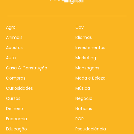
Agro
Gov
Animais
Idiomas
Apostas
Investimentos
Auto
Marketing
Casa & Construção
Mensagens
Compras
Moda e Beleza
Curiosidades
Música
Cursos
Negócio
Dinheiro
Notícias
Economia
POP
Educação
Pseudociência