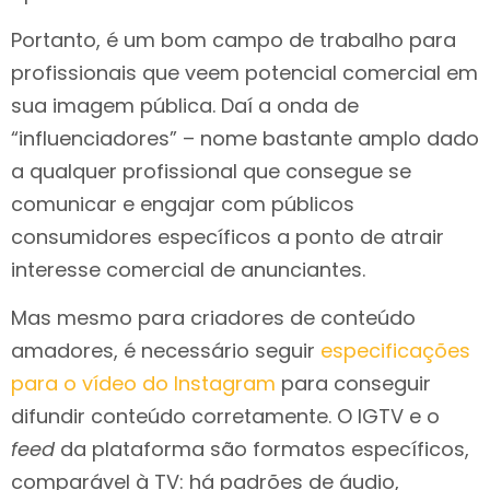
Portanto, é um bom campo de trabalho para
profissionais que veem potencial comercial em
sua imagem pública. Daí a onda de
“influenciadores” – nome bastante amplo dado
a qualquer profissional que consegue se
comunicar e engajar com públicos
consumidores específicos a ponto de atrair
interesse comercial de anunciantes.
Mas mesmo para criadores de conteúdo
amadores, é necessário seguir
especificações
para o vídeo do Instagram
para conseguir
difundir conteúdo corretamente. O IGTV e o
feed
da plataforma são formatos específicos,
comparável à TV: há padrões de áudio,