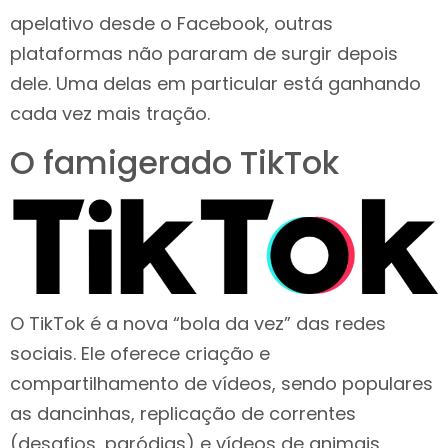
apelativo desde o Facebook, outras
plataformas não pararam de surgir depois
dele. Uma delas em particular está ganhando
cada vez mais tração.
O famigerado TikTok
O TikTok é a nova “bola da vez” das redes
sociais. Ele oferece criação e
compartilhamento de vídeos, sendo populares
as dancinhas, replicação de correntes
(desafios, paródias) e vídeos de animais.