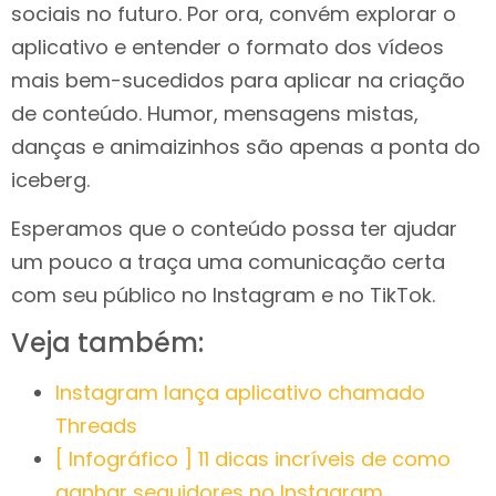
sociais no futuro. Por ora, convém explorar o
aplicativo e entender o formato dos vídeos
mais bem-sucedidos para aplicar na criação
de conteúdo. Humor, mensagens mistas,
danças e animaizinhos são apenas a ponta do
iceberg.
Esperamos que o conteúdo possa ter ajudar
um pouco a traça uma comunicação certa
com seu público no Instagram e no TikTok.
Veja também:
Instagram lança aplicativo chamado
Threads
[ Infográfico ] 11 dicas incríveis de como
ganhar seguidores no Instagram