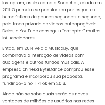
Instagram, assim como o Snapchat, criado em
2011. O primeiro se popularizou por esquetes
humorísticas de poucos segundos; o segundo,
pela troca privada de vídeos autoapagáveis.
Deles, o YouTube conseguiu “co-optar” muitos
influenciadores.
Então, em 2014 veio o Musical.ly, que
combinava a interação de vídeos com
dublagens e outros fundos musicais. A
empresa chinesa ByteDance comprou esse
programa e incorporou sua proposta,
fundindo-o no TikTok em 2018.
Ainda não se sabe quais serão as novas
vontades de milhões de usuários nas redes