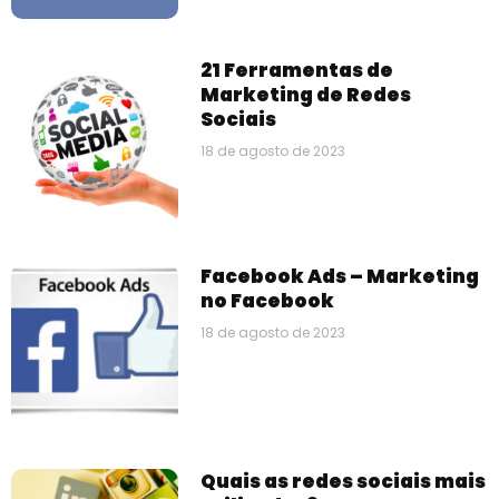
21 Ferramentas de
Marketing de Redes
Sociais
18 de agosto de 2023
Facebook Ads – Marketing
no Facebook
18 de agosto de 2023
Quais as redes sociais mais