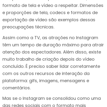
formato de tela e vídeo a respeitar. Dimensões
e proporções de tela, codecs e formatos de
exportação de vídeo são exemplos dessas
preocupações técnicas.
Assim como a TV, as atrações no Instagram
têm um tempo de duração máximo para atrair
atenção dos espectadores. Além disso, existe
muito trabalho de criação depois do vídeo
concluído. É preciso saber lidar corretamente
com os outros recursos de interação da
plataforma: gifs, imagens, mensagens e
comentários.
Mas se o Instagram se consolidou como uma
das redes sociais com o formato mais