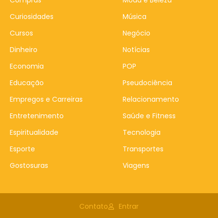
Curiosidades
Música
Cursos
Negócio
Dinheiro
Notícias
Economia
POP
Educação
Pseudociência
Empregos e Carreiras
Relacionamento
Entretenimento
Saúde e Fitness
Espiritualidade
Tecnologia
Esporte
Transportes
Gostosuras
Viagens
Contato
Entrar