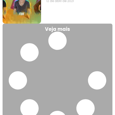
12 de abril de 2021
Veja mais