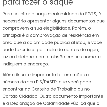
para fazer o saque
Para solicitar o saque-calamidade do FGTS, é
necessário apresentar alguns documentos que
comprovem a sua elegibilidade. Porém, o
principal é a comprovação de residência em
área que a calamidade pública afetou, e você
pode fazer isso por meio de contas de água,
luz ou telefone, com emissão em seu nome, e
indiquem o endereço.
Além disso, é importante ter em mãos o
número do seu PIS/PASEP, que você pode
encontrar na Carteira de Trabalho ou no
Cartão Cidadão. Outro documento importante
é a Declaração de Calamidade Pública que o