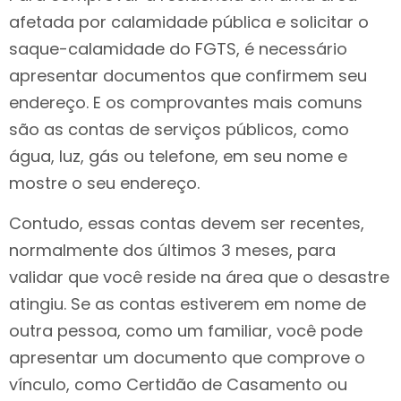
afetada por calamidade pública e solicitar o
saque-calamidade do FGTS, é necessário
apresentar documentos que confirmem seu
endereço. E os comprovantes mais comuns
são as contas de serviços públicos, como
água, luz, gás ou telefone, em seu nome e
mostre o seu endereço.
Contudo, essas contas devem ser recentes,
normalmente dos últimos 3 meses, para
validar que você reside na área que o desastre
atingiu. Se as contas estiverem em nome de
outra pessoa, como um familiar, você pode
apresentar um documento que comprove o
vínculo, como Certidão de Casamento ou