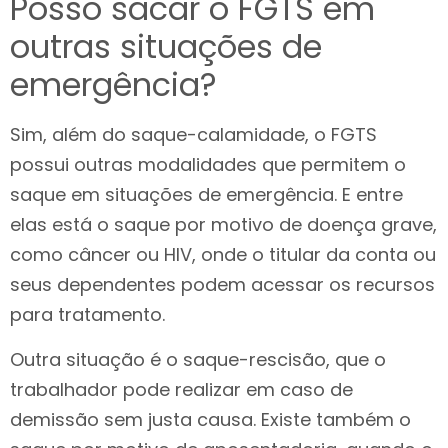
Posso sacar o FGTS em
outras situações de
emergência?
Sim, além do saque-calamidade, o FGTS
possui outras modalidades que permitem o
saque em situações de emergência. E entre
elas está o saque por motivo de doença grave,
como câncer ou HIV, onde o titular da conta ou
seus dependentes podem acessar os recursos
para tratamento.
Outra situação é o saque-rescisão, que o
trabalhador pode realizar em caso de
demissão sem justa causa. Existe também o