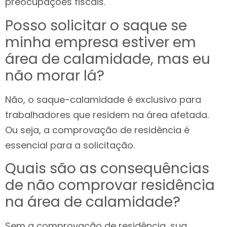
preocupações fiscais.
Posso solicitar o saque se
minha empresa estiver em
área de calamidade, mas eu
não morar lá?
Não, o saque-calamidade é exclusivo para
trabalhadores que residem na área afetada.
Ou seja, a comprovação de residência é
essencial para a solicitação.
Quais são as consequências
de não comprovar residência
na área de calamidade?
Sem a comprovação de residência, sua