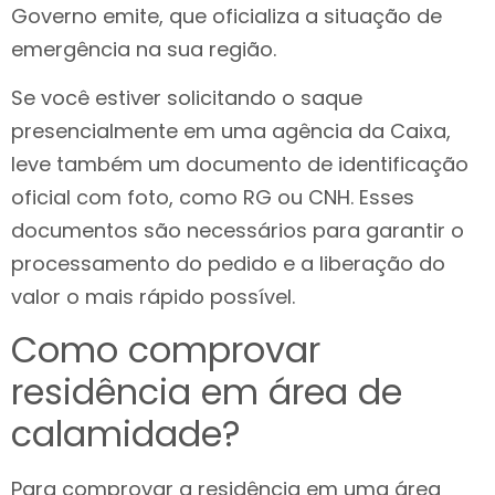
Governo emite, que oficializa a situação de
emergência na sua região.
Se você estiver solicitando o saque
presencialmente em uma agência da Caixa,
leve também um documento de identificação
oficial com foto, como RG ou CNH. Esses
documentos são necessários para garantir o
processamento do pedido e a liberação do
valor o mais rápido possível.
Como comprovar
residência em área de
calamidade?
Para comprovar a residência em uma área