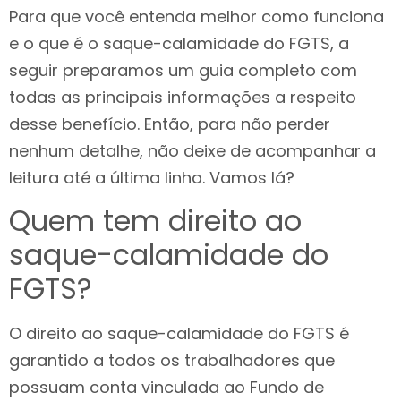
Para que você entenda melhor como funciona
e o que é o saque-calamidade do FGTS, a
seguir preparamos um guia completo com
todas as principais informações a respeito
desse benefício. Então, para não perder
nenhum detalhe, não deixe de acompanhar a
leitura até a última linha. Vamos lá?
Quem tem direito ao
saque-calamidade do
FGTS?
O direito ao saque-calamidade do FGTS é
garantido a todos os trabalhadores que
possuam conta vinculada ao Fundo de