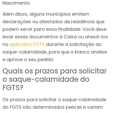
Nascimento.
Além disso, alguns municípios emitem
declarações ou atestados de residência que
podem servir para essa finalidade. Você deve
levar esses documentos à Caixa ou anexá-los
no
aplicativo FGTS
durante a solicitação do
saque-calamidade, para que o banco analise
e aprove o seu pedido.
Quais os prazos para solicitar
o saque-calamidade do
FGTS?
Os prazos para solicitar o saque-calamidade
do FGTS são determinados pela lei e variam