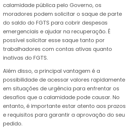
calamidade pública pelo Governo, os
moradores podem solicitar o saque de parte
do saldo do FGTS para cobrir despesas
emergenciais e ajudar na recuperação. É
possível solicitar esse saque tanto por
trabalhadores com contas ativas quanto
inativas do FGTS.
Além disso, a principal vantagem é a
possibilidade de acessar valores rapidamente
em situações de urgência para enfrentar os
desafios que a calamidade pode causar. No
entanto, é importante estar atento aos prazos
e requisitos para garantir a aprovação do seu
pedido.