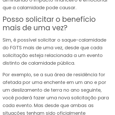
que a calamidade pode causar.
Posso solicitar o benefício
mais de uma vez?
Sim, é possível solicitar o saque-calamidade
do FGTS mais de uma vez, desde que cada
solicitação esteja relacionada a um evento
distinto de calamidade pública.
Por exemplo, se a sua área de residência for
afetada por uma enchente em um ano e por
um deslizamento de terra no ano seguinte,
você poderá fazer uma nova solicitação para
cada evento. Mas desde que ambas as
situações tenham sido oficialmente