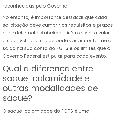
reconhecidas pelo Governo.
No entanto, é importante destacar que cada
solicitação deve cumprir os requisitos e prazos
que a lei atual estabelecer. Além disso, o valor
disponível para saque pode variar conforme o
saldo na sua conta do FGTS e os limites que o
Governo Federal estipular para cada evento.
Qual a diferença entre
saque-calamidade e
outras modalidades de
saque?
O saque-calamidade do FGTS é uma