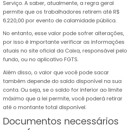
Serviço. A saber, atualmente, a regra geral
permite que os trabalhadores retirem até R$
6.220,00 por evento de calamidade pública.
No entanto, esse valor pode sofrer alterações,
por isso é importante verificar as informações
atuais no site oficial da Caixa, responsável pelo
fundo, ou no aplicativo FGTS.
Além disso, o valor que você pode sacar
também depende do saldo disponível na sua
conta. Ou seja, se o saldo for inferior ao limite
máximo que a lei permite, você poderá retirar
até o montante total disponível.
Documentos necessários