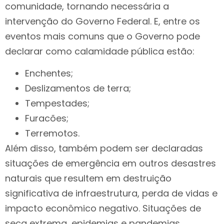
comunidade, tornando necessária a
intervenção do Governo Federal. E, entre os
eventos mais comuns que o Governo pode
declarar como calamidade pública estão:
Enchentes;
Deslizamentos de terra;
Tempestades;
Furacões;
Terremotos.
Além disso, também podem ser declaradas
situações de emergência em outros desastres
naturais que resultem em destruição
significativa de infraestrutura, perda de vidas e
impacto econômico negativo. Situações de
seca extrema, epidemias e pandemias