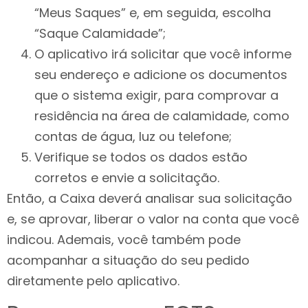
“Meus Saques” e, em seguida, escolha
“Saque Calamidade”;
O aplicativo irá solicitar que você informe
seu endereço e adicione os documentos
que o sistema exigir, para comprovar a
residência na área de calamidade, como
contas de água, luz ou telefone;
Verifique se todos os dados estão
corretos e envie a solicitação.
Então, a Caixa deverá analisar sua solicitação
e, se aprovar, liberar o valor na conta que você
indicou. Ademais, você também pode
acompanhar a situação do seu pedido
diretamente pelo aplicativo.