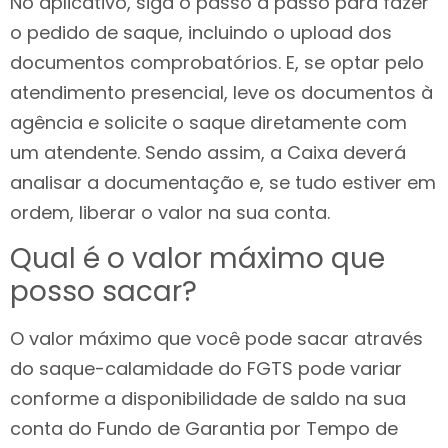
No aplicativo, siga o passo a passo para fazer
o pedido de saque, incluindo o upload dos
documentos comprobatórios. E, se optar pelo
atendimento presencial, leve os documentos à
agência e solicite o saque diretamente com
um atendente. Sendo assim, a Caixa deverá
analisar a documentação e, se tudo estiver em
ordem, liberar o valor na sua conta.
Qual é o valor máximo que
posso sacar?
O valor máximo que você pode sacar através
do saque-calamidade do FGTS pode variar
conforme a disponibilidade de saldo na sua
conta do Fundo de Garantia por Tempo de