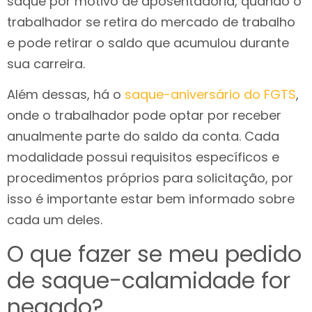
saque por motivo de aposentadoria, quando o
trabalhador se retira do mercado de trabalho
e pode retirar o saldo que acumulou durante
sua carreira.
Além dessas, há o
saque-aniversário do FGTS
,
onde o trabalhador pode optar por receber
anualmente parte do saldo da conta. Cada
modalidade possui requisitos específicos e
procedimentos próprios para solicitação, por
isso é importante estar bem informado sobre
cada um deles.
O que fazer se meu pedido
de saque-calamidade for
negado?