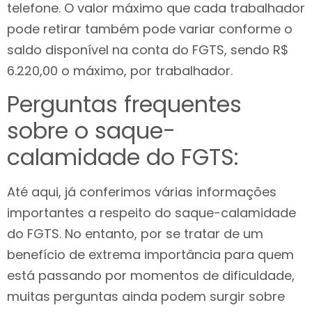
telefone. O valor máximo que cada trabalhador
pode retirar também pode variar conforme o
saldo disponível na conta do FGTS, sendo R$
6.220,00 o máximo, por trabalhador.
Perguntas frequentes
sobre o saque-
calamidade do FGTS:
Até aqui, já conferimos várias informações
importantes a respeito do saque-calamidade
do FGTS. No entanto, por se tratar de um
benefício de extrema importância para quem
está passando por momentos de dificuldade,
muitas perguntas ainda podem surgir sobre