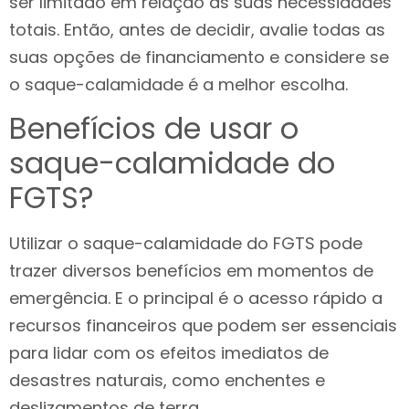
ser limitado em relação às suas necessidades
totais. Então, antes de decidir, avalie todas as
suas opções de financiamento e considere se
o saque-calamidade é a melhor escolha.
Benefícios de usar o
saque-calamidade do
FGTS?
Utilizar o saque-calamidade do FGTS pode
trazer diversos benefícios em momentos de
emergência. E o principal é o acesso rápido a
recursos financeiros que podem ser essenciais
para lidar com os efeitos imediatos de
desastres naturais, como enchentes e
deslizamentos de terra.