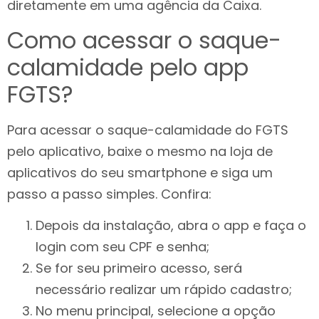
diretamente em uma agência da Caixa.
Como acessar o saque-
calamidade pelo app
FGTS?
Para acessar o saque-calamidade do FGTS
pelo aplicativo, baixe o mesmo na loja de
aplicativos do seu smartphone e siga um
passo a passo simples. Confira:
Depois da instalação, abra o app e faça o
login com seu CPF e senha;
Se for seu primeiro acesso, será
necessário realizar um rápido cadastro;
No menu principal, selecione a opção