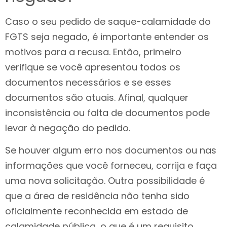
Caso o seu pedido de saque-calamidade do
FGTS seja negado, é importante entender os
motivos para a recusa. Então, primeiro
verifique se você apresentou todos os
documentos necessários e se esses
documentos são atuais. Afinal, qualquer
inconsistência ou falta de documentos pode
levar à negação do pedido.
Se houver algum erro nos documentos ou nas
informações que você forneceu, corrija e faça
uma nova solicitação. Outra possibilidade é
que a área de residência não tenha sido
oficialmente reconhecida em estado de
calamidade pública, o que é um requisito