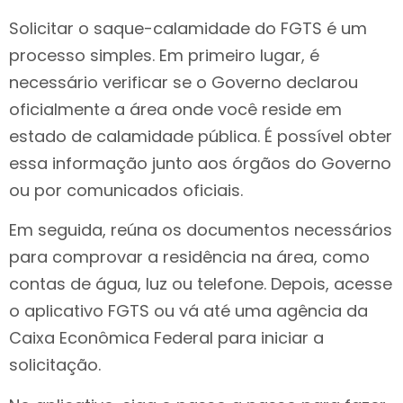
Solicitar o saque-calamidade do FGTS é um
processo simples. Em primeiro lugar, é
necessário verificar se o Governo declarou
oficialmente a área onde você reside em
estado de calamidade pública. É possível obter
essa informação junto aos órgãos do Governo
ou por comunicados oficiais.
Em seguida, reúna os documentos necessários
para comprovar a residência na área, como
contas de água, luz ou telefone. Depois, acesse
o aplicativo FGTS ou vá até uma agência da
Caixa Econômica Federal para iniciar a
solicitação.