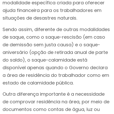
modalidade específica criada para oferecer
ajuda financeira para os trabalhadores em
situações de desastres naturais.
Sendo assim, diferente de outras modalidades
de saque, como o saque-rescisão (em caso
de demissão sem justa causa) e o saque-
aniversário (opção de retirada anual de parte
do saldo), o saque-calamidade está
disponível apenas quando o Governo declara
a área de residência do trabalhador como em
estado de calamidade pública.
Outra diferença importante é a necessidade
de comprovar residência na área, por meio de
documentos como contas de água, luz ou