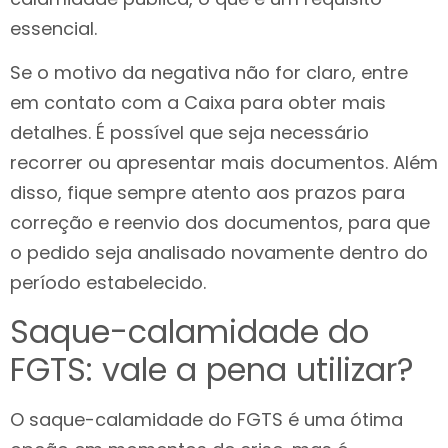
essencial.
Se o motivo da negativa não for claro, entre
em contato com a Caixa para obter mais
detalhes. É possível que seja necessário
recorrer ou apresentar mais documentos. Além
disso, fique sempre atento aos prazos para
correção e reenvio dos documentos, para que
o pedido seja analisado novamente dentro do
período estabelecido.
Saque-calamidade do
FGTS: vale a pena utilizar?
O saque-calamidade do FGTS é uma ótima