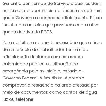
Garantia por Tempo de Serviço e que residam
em áreas de ocorrência de desastres naturais
que o Governo reconheceu oficialmente. E isso
inclui tanto aqueles que possuem conta ativa
quanto inativa do FGTS.
Para solicitar o saque, é necessário que a área
de residência do trabalhador tenha sido
oficialmente declarada em estado de
calamidade pública ou situação de
emergência pelo município, estado ou
Governo Federal. Além disso, é preciso
comprovar a residência na área afetada por
meio de documentos como contas de água,
luz ou telefone.