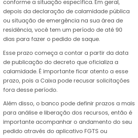
conforme a situação específica. Em geral,
depois da declaração de calamidade pública
ou situação de emergência na sua área de
residência, você tem um período de até 90
dias para fazer o pedido de saque.
Esse prazo começa a contar a partir da data
de publicação do decreto que oficializa a
calamidade. É importante ficar atento a esse
prazo, pois a Caixa pode recusar solicitações
fora desse período.
Além disso, o banco pode definir prazos a mais
para análise e liberação dos recursos, então é
importante acompanhar o andamento do seu
pedido através do aplicativo FGTS ou