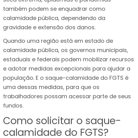
também podem se enquadrar como
calamidade pública, dependendo da
gravidade e extensão dos danos.
Quando uma região está em estado de
calamidade pública, os governos municipais,
estaduais e federais podem mobilizar recursos
e adotar medidas excepcionais para ajudar a
população. E o saque-calamidade do FGTS é
uma dessas medidas, para que os
trabalhadores possam acessar parte de seus
fundos.
Como solicitar o saque-
calamidade do FGTS?