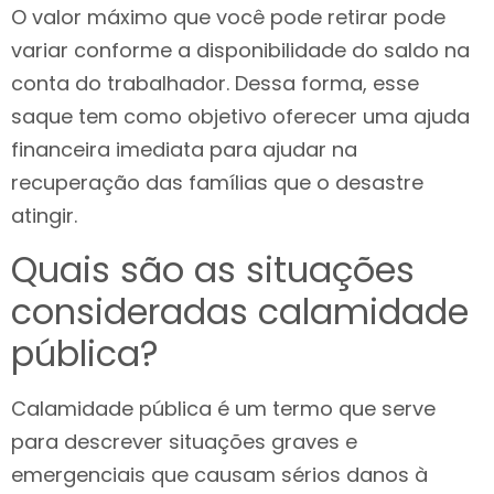
O valor máximo que você pode retirar pode
variar conforme a disponibilidade do saldo na
conta do trabalhador. Dessa forma, esse
saque tem como objetivo oferecer uma ajuda
financeira imediata para ajudar na
recuperação das famílias que o desastre
atingir.
Quais são as situações
consideradas calamidade
pública?
Calamidade pública é um termo que serve
para descrever situações graves e
emergenciais que causam sérios danos à