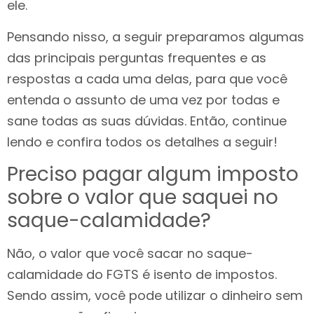
ele.
Pensando nisso, a seguir preparamos algumas
das principais perguntas frequentes e as
respostas a cada uma delas, para que você
entenda o assunto de uma vez por todas e
sane todas as suas dúvidas. Então, continue
lendo e confira todos os detalhes a seguir!
Preciso pagar algum imposto
sobre o valor que saquei no
saque-calamidade?
Não, o valor que você sacar no saque-
calamidade do FGTS é isento de impostos.
Sendo assim, você pode utilizar o dinheiro sem