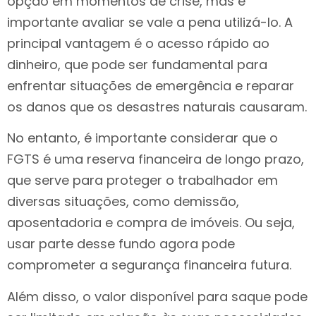
opção em momentos de crise, mas é
importante avaliar se vale a pena utilizá-lo. A
principal vantagem é o acesso rápido ao
dinheiro, que pode ser fundamental para
enfrentar situações de emergência e reparar
os danos que os desastres naturais causaram.
No entanto, é importante considerar que o
FGTS é uma reserva financeira de longo prazo,
que serve para proteger o trabalhador em
diversas situações, como demissão,
aposentadoria e compra de imóveis. Ou seja,
usar parte desse fundo agora pode
comprometer a segurança financeira futura.
Além disso, o valor disponível para saque pode