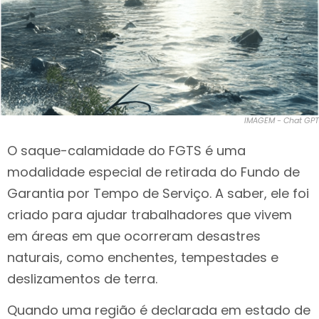
IMAGEM - Chat GPT
O saque-calamidade do FGTS é uma
modalidade especial de retirada do Fundo de
Garantia por Tempo de Serviço. A saber, ele foi
criado para ajudar trabalhadores que vivem
em áreas em que ocorreram desastres
naturais, como enchentes, tempestades e
deslizamentos de terra.
Quando uma região é declarada em estado de