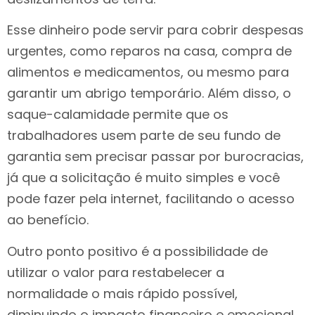
Esse dinheiro pode servir para cobrir despesas
urgentes, como reparos na casa, compra de
alimentos e medicamentos, ou mesmo para
garantir um abrigo temporário. Além disso, o
saque-calamidade permite que os
trabalhadores usem parte de seu fundo de
garantia sem precisar passar por burocracias,
já que a solicitação é muito simples e você
pode fazer pela internet, facilitando o acesso
ao benefício.
Outro ponto positivo é a possibilidade de
utilizar o valor para restabelecer a
normalidade o mais rápido possível,
diminuindo o impacto financeiro e emocional