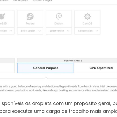
isponíveis as droplets com um propósito geral, 
s para executar uma carga de trabalho mais ampl