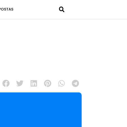
POSTAS