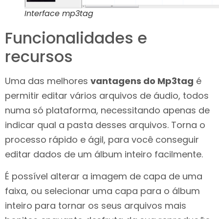
Interface mp3tag
Funcionalidades e
recursos
Uma das melhores
vantagens do Mp3tag
é
permitir editar vários arquivos de áudio, todos
numa só plataforma, necessitando apenas de
indicar qual a pasta desses arquivos. Torna o
processo rápido e ágil, para você conseguir
editar dados de um álbum inteiro facilmente.
É possível alterar a imagem de capa de uma
faixa, ou selecionar uma capa para o álbum
inteiro para tornar os seus arquivos mais