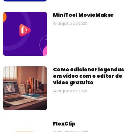
MiniTool MovieMaker
15 de julho de 2020
Como adicionar legendas
em vídeo com o editor de
vídeo gratuito
14 de julho de 2020
FlexClip