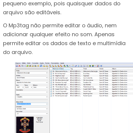
pequeno exemplo, pois quaisquer dados do
arquivo são editáveis.
O Mp3tag não permite editar o áudio, nem
adicionar qualquer efeito no som. Apenas
permite editar os dados de texto e multimídia
do arquivo.