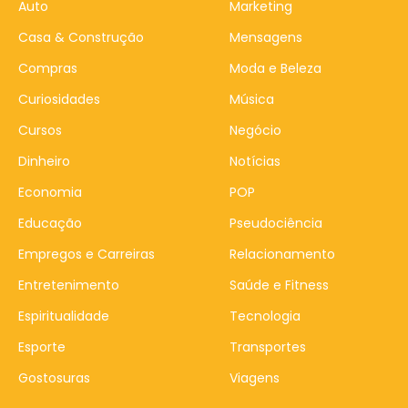
Auto
Marketing
Casa & Construção
Mensagens
Compras
Moda e Beleza
Curiosidades
Música
Cursos
Negócio
Dinheiro
Notícias
Economia
POP
Educação
Pseudociência
Empregos e Carreiras
Relacionamento
Entretenimento
Saúde e Fitness
Espiritualidade
Tecnologia
Esporte
Transportes
Gostosuras
Viagens