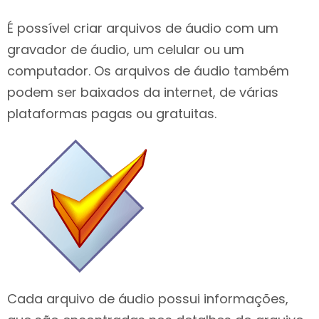
É possível criar arquivos de áudio com um
gravador de áudio, um celular ou um
computador. Os arquivos de áudio também
podem ser baixados da internet, de várias
plataformas pagas ou gratuitas.
Cada arquivo de áudio possui informações,