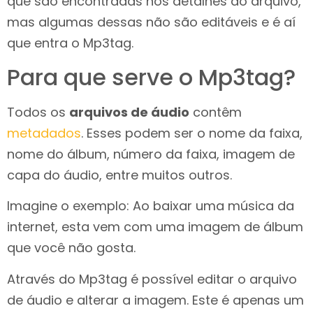
que são encontradas nos detalhes do arquivo,
mas algumas dessas não são editáveis e é aí
que entra o Mp3tag.
Para que serve o Mp3tag?
Todos os
arquivos de áudio
contêm
metadados
. Esses podem ser o nome da faixa,
nome do álbum, número da faixa, imagem de
capa do áudio, entre muitos outros.
Imagine o exemplo: Ao baixar uma música da
internet, esta vem com uma imagem de álbum
que você não gosta.
Através do Mp3tag é possível editar o arquivo
de áudio e alterar a imagem. Este é apenas um