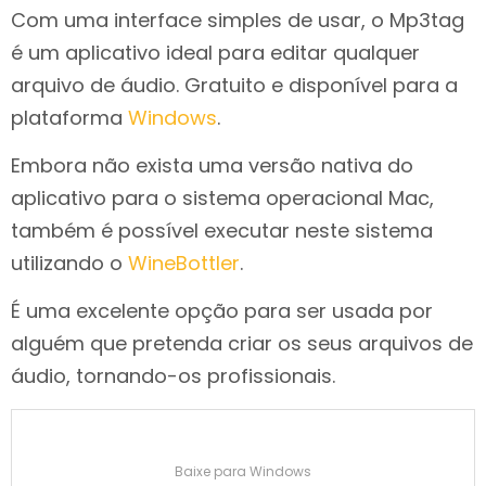
Com uma interface simples de usar, o Mp3tag
é um aplicativo ideal para editar qualquer
arquivo de áudio. Gratuito e disponível para a
plataforma
Windows
.
Embora não exista uma versão nativa do
aplicativo para o sistema operacional Mac,
também é possível executar neste sistema
utilizando o
WineBottler
.
É uma excelente opção para ser usada por
alguém que pretenda criar os seus arquivos de
áudio, tornando-os profissionais.
Baixe para Windows