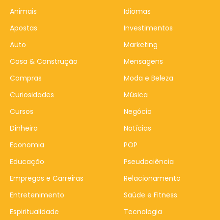
Animais
Idiomas
Apostas
Investimentos
Auto
Marketing
Casa & Construção
Mensagens
Compras
Moda e Beleza
Curiosidades
Música
Cursos
Negócio
Dinheiro
Notícias
Economia
POP
Educação
Pseudociência
Empregos e Carreiras
Relacionamento
Entretenimento
Saúde e Fitness
Espiritualidade
Tecnologia