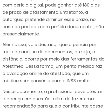
com perícia digital, pode ganhar até 180 dias
de prazo de afastamento. Entretanto, a
autarquia pretende diminuir esse prazo, no
caso de pedidos com perícia documental, não
presencialmente.
Além disso, vale destacar que a perícia por
meio de análise de documentos, ou seja, a
distância, ocorre por meio das ferramentas do
Atestmed. Dessa forma, um perito médico faz
a avaliação online do atestado, que um
médico sem convênio com o INSS emite.
Nesse documento, o profissional deve atestar
a doença em questão, além de fazer uma
recomendação para que o contribuinte passe