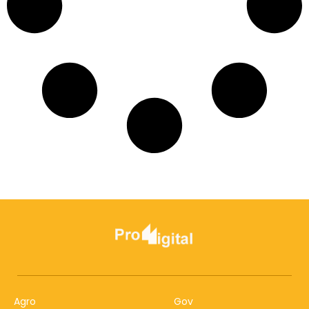
Agro
Gov