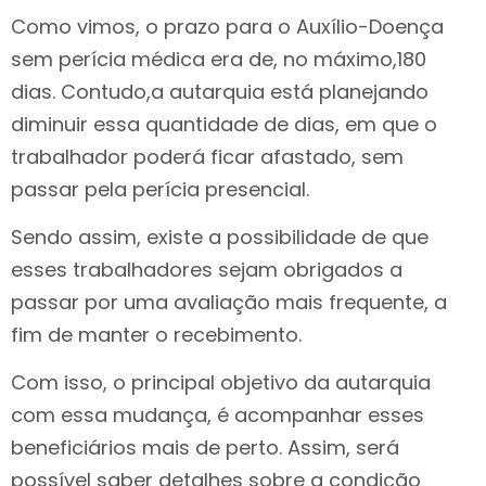
Como vimos, o prazo para o Auxílio-Doença
sem perícia médica era de, no máximo,180
dias. Contudo,a autarquia está planejando
diminuir essa quantidade de dias, em que o
trabalhador poderá ficar afastado, sem
passar pela perícia presencial.
Sendo assim, existe a possibilidade de que
esses trabalhadores sejam obrigados a
passar por uma avaliação mais frequente, a
fim de manter o recebimento.
Com isso, o principal objetivo da autarquia
com essa mudança, é acompanhar esses
beneficiários mais de perto. Assim, será
possível saber detalhes sobre a condição