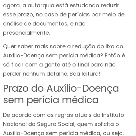
agora, a autarquia está estudando reduzir
esse prazo, no caso de perícias por meio de
análise de documentos, e não
presencialmente.
Quer saber mais sobre a redução do lixo do
Auxílio-Doença sem perícia médica? Então é
só ficar com a gente até o final para não
perder nenhum detalhe. Boa leitura!
Prazo do Auxílio-Doença
sem perícia médica
De acordo com as regras atuais do Instituto
Nacional do Seguro Social, quem solicita o
Auxílio-Doença sem perícia médica, ou seja,