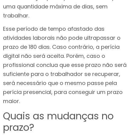
uma quantidade máxima de dias, sem
trabalhar.
Esse período de tempo afastado das
atividades laborais não pode ultrapassar o
prazo de 180 dias. Caso contrário, a perícia
digital não será aceita. Porém, caso o
profissional conclua que esse prazo não será
suficiente para o trabalhador se recuperar,
será necessário que o mesmo passe pela
perícia presencial, para conseguir um prazo
maior.
Quais as mudanças no
prazo?