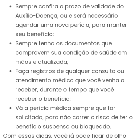
Sempre confira o prazo de validade do
Auxílio-Doença, ou e será necessário
agendar uma nova perícia, para manter
seu benefício;
Sempre tenha os documentos que
comprovem sua condição de saúde em
mãos e atualizada;
Faça registros de qualquer consulta ou
atendimento médico que você venha a
receber, durante o tempo que você
receber o benefício;
Vá a perícia médica sempre que for
solicitado, para não correr o risco de ter o
benefício suspenso ou bloqueado.
Com essas dicas, você já pode ficar de olho