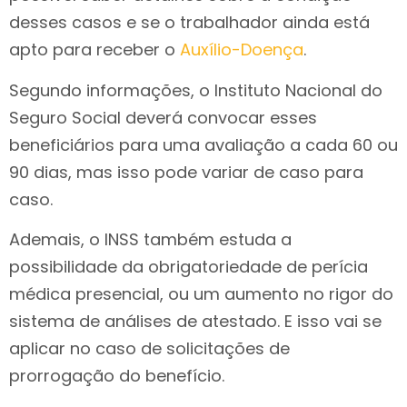
desses casos e se o trabalhador ainda está
apto para receber o
Auxílio-Doença
.
Segundo informações, o Instituto Nacional do
Seguro Social deverá convocar esses
beneficiários para uma avaliação a cada 60 ou
90 dias, mas isso pode variar de caso para
caso.
Ademais, o INSS também estuda a
possibilidade da obrigatoriedade de perícia
médica presencial, ou um aumento no rigor do
sistema de análises de atestado. E isso vai se
aplicar no caso de solicitações de
prorrogação do benefício.