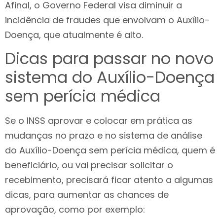
Afinal, o Governo Federal visa diminuir a
incidência de fraudes que envolvam o Auxílio-
Doença, que atualmente é alto.
Dicas para passar no novo
sistema do Auxílio-Doença
sem perícia médica
Se o INSS aprovar e colocar em prática as
mudanças no prazo e no sistema de análise
do Auxílio-Doença sem perícia médica, quem é
beneficiário, ou vai precisar solicitar o
recebimento, precisará ficar atento a algumas
dicas, para aumentar as chances de
aprovação, como por exemplo: