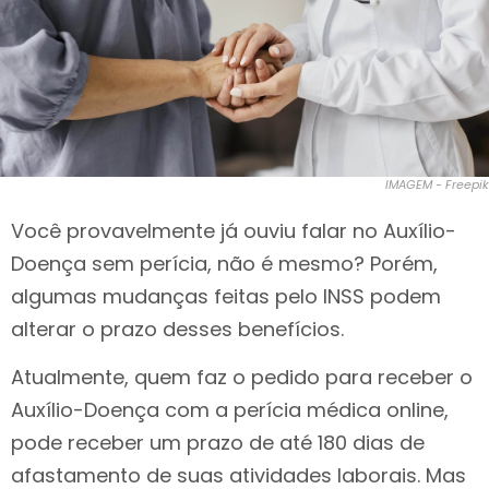
IMAGEM - Freepik
Você provavelmente já ouviu falar no Auxílio-
Doença sem perícia, não é mesmo? Porém,
algumas mudanças feitas pelo INSS podem
alterar o prazo desses benefícios.
Atualmente, quem faz o pedido para receber o
Auxílio-Doença com a perícia médica online,
pode receber um prazo de até 180 dias de
afastamento de suas atividades laborais. Mas