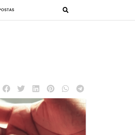
POSTAS