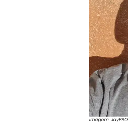
Imagem: JayPRO