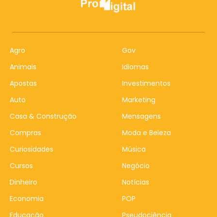
Agro
Gov
Animais
Idiomas
Apostas
Investimentos
Auto
Marketing
Casa & Construção
Mensagens
Compras
Moda e Beleza
Curiosidades
Música
Cursos
Negócio
Dinheiro
Notícias
Economia
POP
Educação
Pseudociência