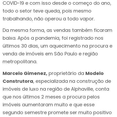
COVID-19 e com isso desde o começo do ano,
todo o setor teve queda, pois mesmo
trabalhando, não operou a todo vapor.
Da mesma forma, as vendas também ficaram
baixa. Após a pandemia, foi registrado nos
últimos 30 dias, um aquecimento na procura e
venda de imóveis em São Paulo e região
metropolitana.
Marcelo Gimenez,
proprietário da
Modelo
Construtora
, especializada na construção de
imóveis de luxo na região de Alphaville, conta
que nos últimos 2 meses a procura pelos
imóveis aumentaram muito e que esse
segundo semestre promete ser muito positivo