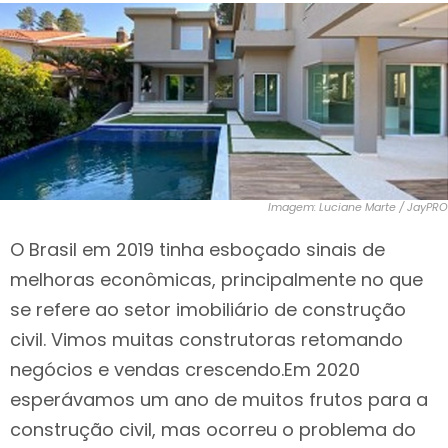
Imagem: Luciane Marte / JayPRO
O Brasil em 2019 tinha esboçado sinais de
melhoras econômicas, principalmente no que
se refere ao setor imobiliário de construção
civil. Vimos muitas construtoras retomando
negócios e vendas crescendo.Em 2020
esperávamos um ano de muitos frutos para a
construção civil, mas ocorreu o problema do