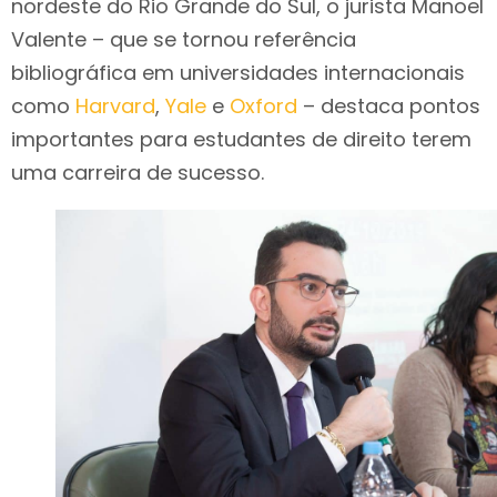
nordeste do Rio Grande do Sul, o jurista Manoel
Valente – que se tornou referência
bibliográfica em universidades internacionais
como
Harvard
,
Yale
e
Oxford
– destaca pontos
importantes para estudantes de direito terem
uma carreira de sucesso.