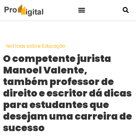
Notícias sobre Educação
O competente jurista
Manoel Valente,
também professor de
direito e escritor dá dicas
para estudantes que
desejam uma carreira de
sucesso