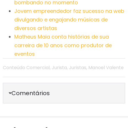
bombando no momento
Jovem empreendedor faz sucesso na web
divulgando e engajando músicas de
diversos artistas
Matheus Maia conta histórias de sua
carreira de 10 anos como produtor de
eventos
Conteúdo Comercial
,
Jurista
,
Juristas
,
Manoel Valente
Comentários