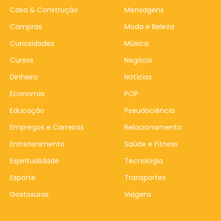
Casa & Construção
Mensagens
Compras
Moda e Beleza
Curiosidades
Música
Cursos
Negócio
Dinheiro
Notícias
Economia
POP
Educação
Pseudociência
Empregos e Carreiras
Relacionamento
Entretenimento
Saúde e Fitness
Espiritualidade
Tecnologia
Esporte
Transportes
Gostosuras
Viagens