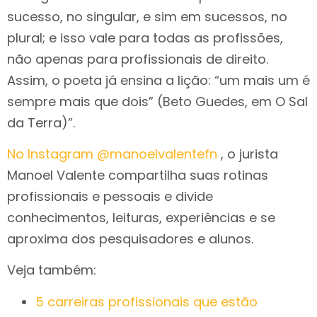
sucesso, no singular, e sim em sucessos, no
plural; e isso vale para todas as profissões,
não apenas para profissionais de direito.
Assim, o poeta já ensina a lição: “um mais um é
sempre mais que dois” (Beto Guedes, em O Sal
da Terra)”.
No Instagram @manoelvalentefn
, o jurista
Manoel Valente compartilha suas rotinas
profissionais e pessoais e divide
conhecimentos, leituras, experiências e se
aproxima dos pesquisadores e alunos.
Veja também:
5 carreiras profissionais que estão