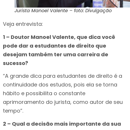
Jurista Manoel Valente – foto: Divulgação
Veja entrevista:
1 – Doutor Manoel Valente, que dica você
pode dar a estudantes de direito que
desejam também ter uma carreira de
sucesso?
“A grande dica para estudantes de direito é a
continuidade dos estudos, pois ela se torna
hábito e possibilita o constante
aprimoramento do jurista, como autor de seu
tempo”.
2 – Qual a decisão mais importante da sua