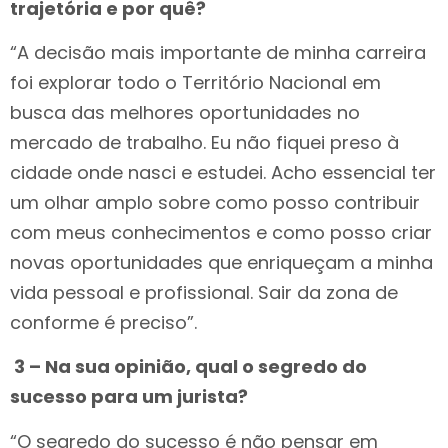
trajetória e por quê?
“A decisão mais importante de minha carreira
foi explorar todo o Território Nacional em
busca das melhores oportunidades no
mercado de trabalho. Eu não fiquei preso à
cidade onde nasci e estudei. Acho essencial ter
um olhar amplo sobre como posso contribuir
com meus conhecimentos e como posso criar
novas oportunidades que enriqueçam a minha
vida pessoal e profissional. Sair da zona de
conforme é preciso”.
3 – Na sua opinião, qual o segredo do
sucesso para um jurista?
“O segredo do sucesso é não pensar em