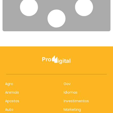
Agro
Gov
Animais
Idiomas
Apostas
Investimentos
Auto
Marketing