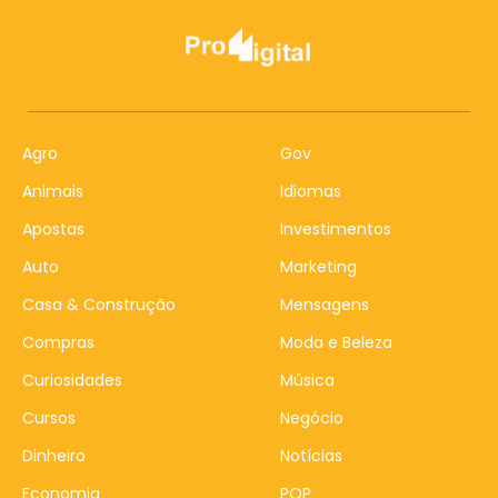
Agro
Gov
Animais
Idiomas
Apostas
Investimentos
Auto
Marketing
Casa & Construção
Mensagens
Compras
Moda e Beleza
Curiosidades
Música
Cursos
Negócio
Dinheiro
Notícias
Economia
POP