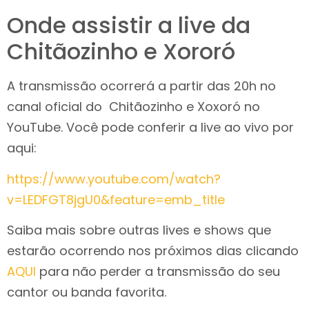
Onde assistir a live da
Chitãozinho e Xororó
A transmissão ocorrerá a partir das 20h no
canal oficial do Chitãozinho e Xoxoró no
YouTube. Você pode conferir a live ao vivo por
aqui:
https://www.youtube.com/watch?
v=LEDFGT8jgU0&feature=emb_title
Saiba mais sobre outras lives e shows que
estarão ocorrendo nos próximos dias clicando
AQUI
para não perder a transmissão do seu
cantor ou banda favorita.