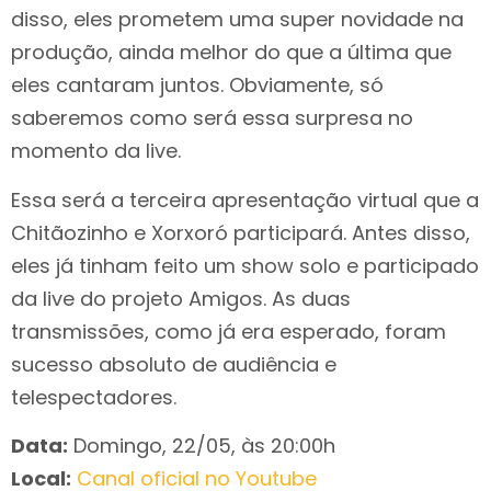
disso, eles prometem uma super novidade na
produção, ainda melhor do que a última que
eles cantaram juntos. Obviamente, só
saberemos como será essa surpresa no
momento da live.
Essa será a terceira apresentação virtual que a
Chitãozinho e Xorxoró participará. Antes disso,
eles já tinham feito um show solo e participado
da live do projeto Amigos. As duas
transmissões, como já era esperado, foram
sucesso absoluto de audiência e
telespectadores.
Data:
Domingo, 22/05, às 20:00h
Local:
Canal oficial no Youtube