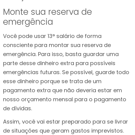
Monte sua reserva de
emergência
Você pode usar 13° salário de forma
consciente para montar sua reserva de
emergência. Para isso, basta guardar uma
parte desse dinheiro extra para possíveis
emergências futuras. Se possível, guarde todo
esse dinheiro porque se trata de um
pagamento extra que não deveria estar em
nosso orçamento mensal para o pagamento
de dívidas.
Assim, você vai estar preparado para se livrar
de situações que geram gastos imprevistos.