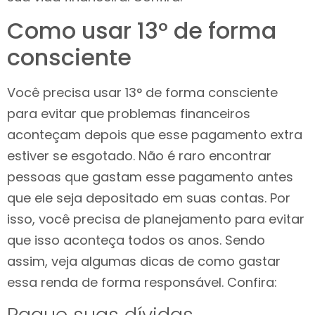
Como usar 13° de forma
consciente
Você precisa usar 13° de forma consciente
para evitar que problemas financeiros
aconteçam depois que esse pagamento extra
estiver se esgotado. Não é raro encontrar
pessoas que gastam esse pagamento antes
que ele seja depositado em suas contas. Por
isso, você precisa de planejamento para evitar
que isso aconteça todos os anos. Sendo
assim, veja algumas dicas de como gastar
essa renda de forma responsável. Confira: