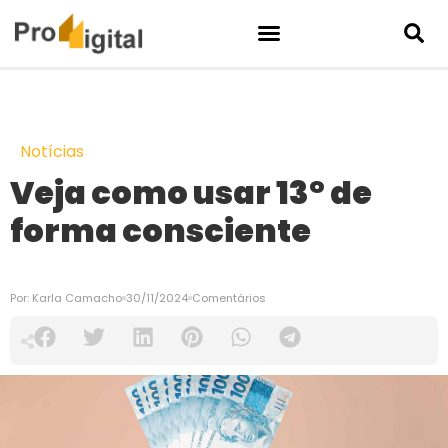
Notícias
Veja como usar 13° de
forma consciente
Por:
Karla Camacho
30/11/2024
Comentários