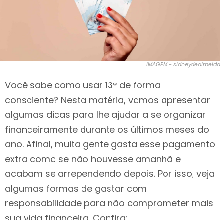
IMAGEM - sidneydealmeida
Você sabe como usar 13° de forma
consciente? Nesta matéria, vamos apresentar
algumas dicas para lhe ajudar a se organizar
financeiramente durante os últimos meses do
ano. Afinal, muita gente gasta esse pagamento
extra como se não houvesse amanhã e
acabam se arrependendo depois. Por isso, veja
algumas formas de gastar com
responsabilidade para não comprometer mais
sua vida financeira. Confira: