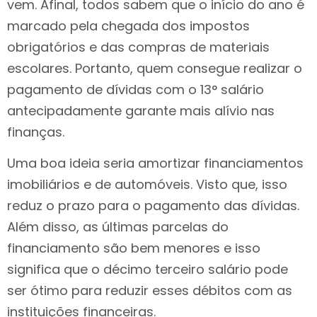
vem. Afinal, todos sabem que o início do ano é
marcado pela chegada dos impostos
obrigatórios e das compras de materiais
escolares. Portanto, quem consegue realizar o
pagamento de dívidas com o 13° salário
antecipadamente garante mais alívio nas
finanças.
Uma boa ideia seria amortizar financiamentos
imobiliários e de automóveis. Visto que, isso
reduz o prazo para o pagamento das dívidas.
Além disso, as últimas parcelas do
financiamento são bem menores e isso
significa que o décimo terceiro salário pode
ser ótimo para reduzir esses débitos com as
instituições financeiras.