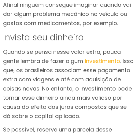
Afinal ninguém consegue imaginar quando vai
dar algum problema mecânico no veículo ou
gastos com medicamentos, por exemplo.
Invista seu dinheiro
Quando se pensa nesse valor extra, pouca
gente lembra de fazer algum
investimento
. Isso
que, os brasileiros associam esse pagamento
extra com viagens e até com aquisição de
coisas novas. No entanto, o investimento pode
tornar esse dinheiro ainda mais valioso por
causa do efeito dos juros compostos que se
dá sobre o capital aplicado.
Se possível, reserve uma parcela desse