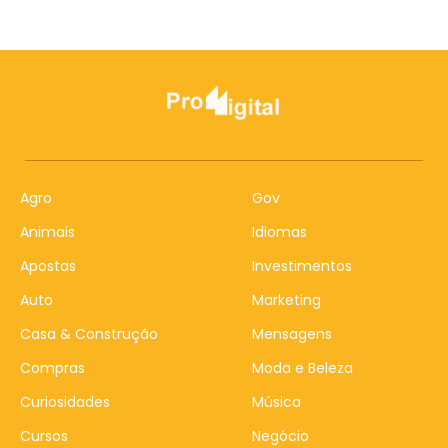
Agro
Gov
Animais
Idiomas
Apostas
Investimentos
Auto
Marketing
Casa & Construção
Mensagens
Compras
Moda e Beleza
Curiosidades
Música
Cursos
Negócio