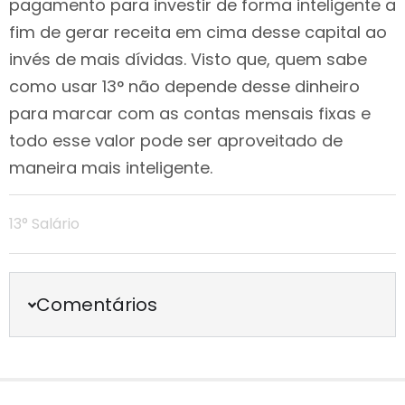
pagamento para investir de forma inteligente a
fim de gerar receita em cima desse capital ao
invés de mais dívidas. Visto que, quem sabe
como usar 13° não depende desse dinheiro
para marcar com as contas mensais fixas e
todo esse valor pode ser aproveitado de
maneira mais inteligente.
13° Salário
Comentários