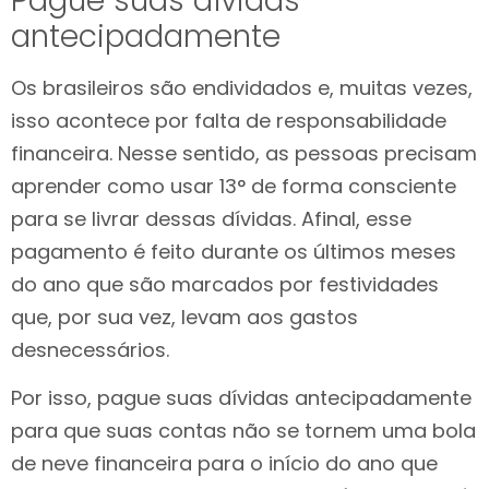
Pague suas dívidas
antecipadamente
Os brasileiros são endividados e, muitas vezes,
isso acontece por falta de responsabilidade
financeira. Nesse sentido, as pessoas precisam
aprender como usar 13° de forma consciente
para se livrar dessas dívidas. Afinal, esse
pagamento é feito durante os últimos meses
do ano que são marcados por festividades
que, por sua vez, levam aos gastos
desnecessários.
Por isso, pague suas dívidas antecipadamente
para que suas contas não se tornem uma bola
de neve financeira para o início do ano que