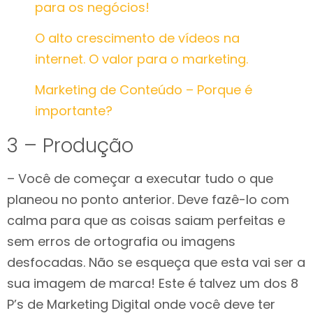
para os negócios!
O alto crescimento de vídeos na
internet. O valor para o marketing.
Marketing de Conteúdo – Porque é
importante?
3 – Produção
– Você de começar a executar tudo o que
planeou no ponto anterior. Deve fazê-lo com
calma para que as coisas saiam perfeitas e
sem erros de ortografia ou imagens
desfocadas. Não se esqueça que esta vai ser a
sua imagem de marca! Este é talvez um dos 8
P’s de Marketing Digital onde você deve ter