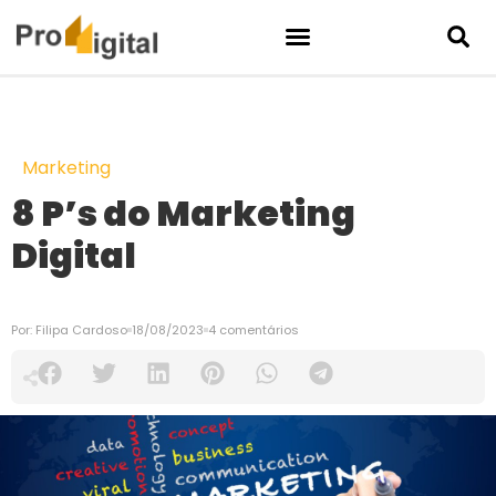
Marketing
8 P’s do Marketing
Digital
Por:
Filipa Cardoso
18/08/2023
4 comentários