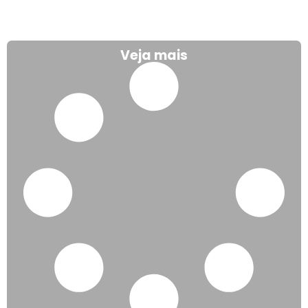
Veja mais