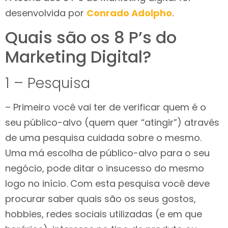
desenvolvida por
Conrado Adolpho
.
Quais são os 8 P’s do
Marketing Digital?
1 – Pesquisa
– Primeiro você vai ter de verificar quem é o
seu público-alvo (quem quer “atingir”) através
de uma pesquisa cuidada sobre o mesmo.
Uma má escolha de público-alvo para o seu
negócio, pode ditar o insucesso do mesmo
logo no início. Com esta pesquisa você deve
procurar saber quais são os seus gostos,
hobbies, redes sociais utilizadas (e em que