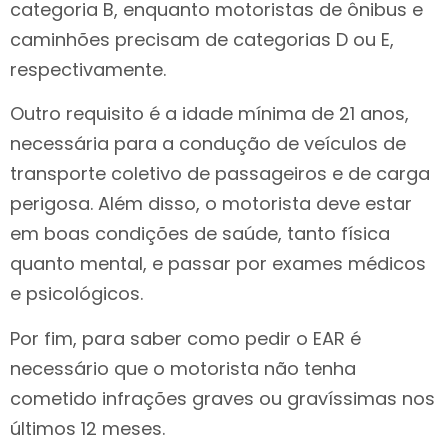
categoria B, enquanto motoristas de ônibus e
caminhões precisam de categorias D ou E,
respectivamente.
Outro requisito é a idade mínima de 21 anos,
necessária para a condução de veículos de
transporte coletivo de passageiros e de carga
perigosa. Além disso, o motorista deve estar
em boas condições de saúde, tanto física
quanto mental, e passar por exames médicos
e psicológicos.
Por fim, para saber como pedir o EAR é
necessário que o motorista não tenha
cometido infrações graves ou gravíssimas nos
últimos 12 meses.