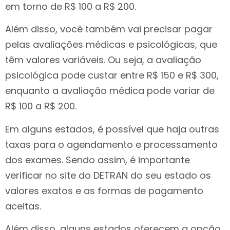
em torno de R$ 100 a R$ 200.
Além disso, você também vai precisar pagar
pelas avaliações médicas e psicológicas, que
têm valores variáveis. Ou seja, a avaliação
psicológica pode custar entre R$ 150 e R$ 300,
enquanto a avaliação médica pode variar de
R$ 100 a R$ 200.
Em alguns estados, é possível que haja outras
taxas para o agendamento e processamento
dos exames. Sendo assim, é importante
verificar no site do DETRAN do seu estado os
valores exatos e as formas de pagamento
aceitas.
Além disso, alguns estados oferecem a opção