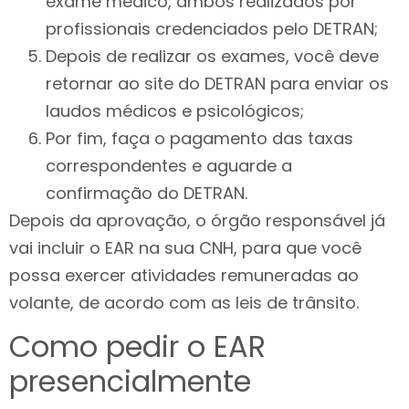
exame médico, ambos realizados por
profissionais credenciados pelo DETRAN;
Depois de realizar os exames, você deve
retornar ao site do DETRAN para enviar os
laudos médicos e psicológicos;
Por fim, faça o pagamento das taxas
correspondentes e aguarde a
confirmação do DETRAN.
Depois da aprovação, o órgão responsável já
vai incluir o EAR na sua CNH, para que você
possa exercer atividades remuneradas ao
volante, de acordo com as leis de trânsito.
Como pedir o EAR
presencialmente