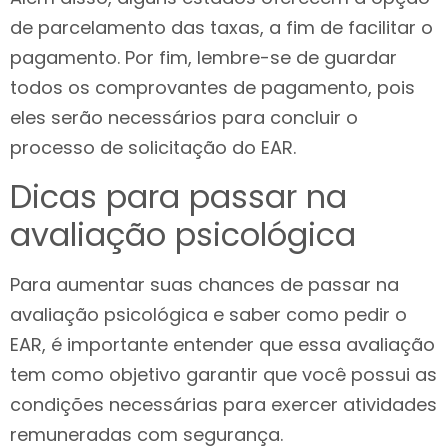
de parcelamento das taxas, a fim de facilitar o
pagamento. Por fim, lembre-se de guardar
todos os comprovantes de pagamento, pois
eles serão necessários para concluir o
processo de solicitação do EAR.
Dicas para passar na
avaliação psicológica
Para aumentar suas chances de passar na
avaliação psicológica e saber como pedir o
EAR, é importante entender que essa avaliação
tem como objetivo garantir que você possui as
condições necessárias para exercer atividades
remuneradas com segurança.