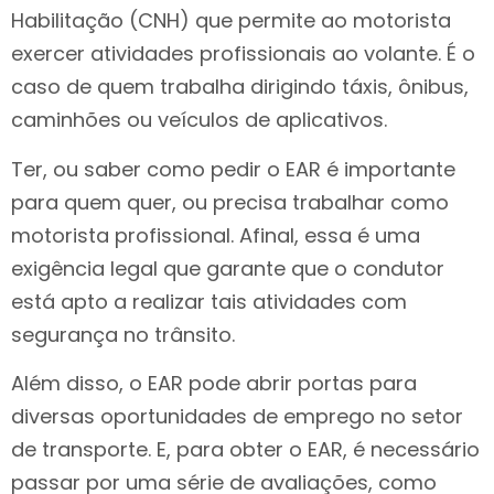
Habilitação (CNH) que permite ao motorista
exercer atividades profissionais ao volante. É o
caso de quem trabalha dirigindo táxis, ônibus,
caminhões ou veículos de aplicativos.
Ter, ou saber como pedir o EAR é importante
para quem quer, ou precisa trabalhar como
motorista profissional. Afinal, essa é uma
exigência legal que garante que o condutor
está apto a realizar tais atividades com
segurança no trânsito.
Além disso, o EAR pode abrir portas para
diversas oportunidades de emprego no setor
de transporte. E, para obter o EAR, é necessário
passar por uma série de avaliações, como