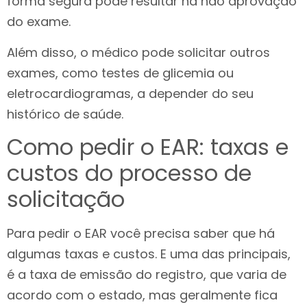
forma segura pode resultar na não aprovação
do exame.
Além disso, o médico pode solicitar outros
exames, como testes de glicemia ou
eletrocardiogramas, a depender do seu
histórico de saúde.
Como pedir o EAR: taxas e
custos do processo de
solicitação
Para pedir o EAR você precisa saber que há
algumas taxas e custos. E uma das principais,
é a taxa de emissão do registro, que varia de
acordo com o estado, mas geralmente fica