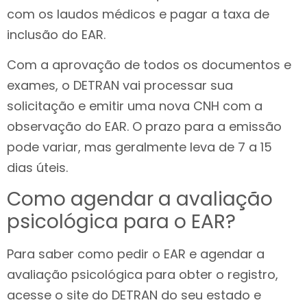
com os laudos médicos e pagar a taxa de
inclusão do EAR.
Com a aprovação de todos os documentos e
exames, o DETRAN vai processar sua
solicitação e emitir uma nova CNH com a
observação do EAR. O prazo para a emissão
pode variar, mas geralmente leva de 7 a 15
dias úteis.
Como agendar a avaliação
psicológica para o EAR?
Para saber como pedir o EAR e agendar a
avaliação psicológica para obter o registro,
acesse o site do DETRAN do seu estado e