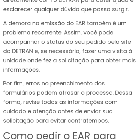
esclarecer qualquer dúvida que possa surgir.
A demora na emissão do EAR também é um
problema recorrente. Assim, você pode
acompanhar o status do seu pedido pelo site
do DETRAN e, se necessário, fazer uma visita à
unidade onde fez a solicitação para obter mais
informações.
Por fim, erros no preenchimento dos
formulários podem atrasar o processo. Dessa
forma, revise todas as informações com
cuidado e atenção antes de enviar sua
solicitação para evitar contratempos.
Como pedir o EAR para