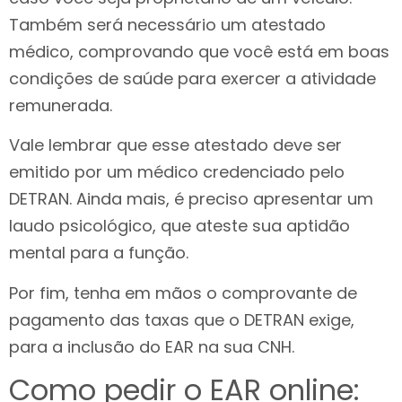
Também será necessário um atestado
médico, comprovando que você está em boas
condições de saúde para exercer a atividade
remunerada.
Vale lembrar que esse atestado deve ser
emitido por um médico credenciado pelo
DETRAN. Ainda mais, é preciso apresentar um
laudo psicológico, que ateste sua aptidão
mental para a função.
Por fim, tenha em mãos o comprovante de
pagamento das taxas que o DETRAN exige,
para a inclusão do EAR na sua CNH.
Como pedir o EAR online: