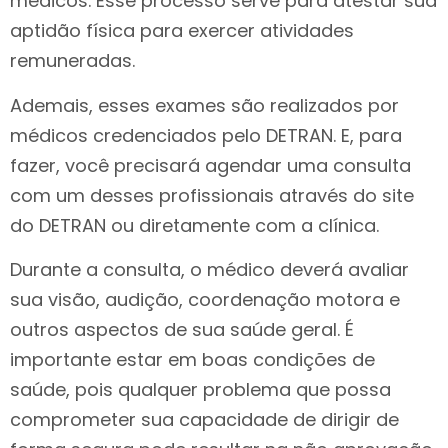
médicos. Esse processo serve para atestar sua
aptidão física para exercer atividades
remuneradas.
Ademais, esses exames são realizados por
médicos credenciados pelo DETRAN. E, para
fazer, você precisará agendar uma consulta
com um desses profissionais através do site
do DETRAN ou diretamente com a clínica.
Durante a consulta, o médico deverá avaliar
sua visão, audição, coordenação motora e
outros aspectos de sua saúde geral. É
importante estar em boas condições de
saúde, pois qualquer problema que possa
comprometer sua capacidade de dirigir de