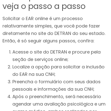
veja o passo a passo
Solicitar o EAR online é um processo
relativamente simples, que você pode fazer
diretamente no site do DETRAN do seu estado.
Então, é só seguir alguns passos, confira:
Acesse o site do DETRAN e procure pela
seção de serviços online;
Localize a opção para solicitar a inclusão
do EAR na sua CNH;
Preencha o formulário com seus dados
pessoais e informações da sua CNH;
Após o preenchimento, será necessário
agendar uma avaliação psicológica e um