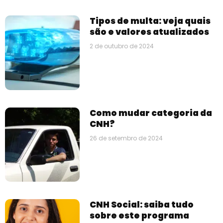
Tipos de multa: veja quais
são e valores atualizados
2 de outubro de 2024
Como mudar categoria da
CNH?
26 de setembro de 2024
CNH Social: saiba tudo
sobre este programa