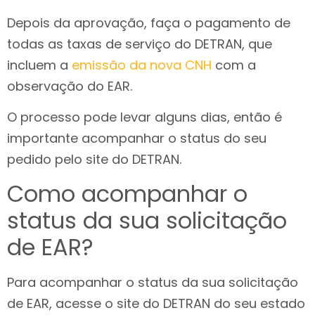
Depois da aprovação, faça o pagamento de
todas as taxas de serviço do DETRAN, que
incluem a
emissão da nova CNH
com a
observação do EAR.
O processo pode levar alguns dias, então é
importante acompanhar o status do seu
pedido pelo site do DETRAN.
Como acompanhar o
status da sua solicitação
de EAR?
Para acompanhar o status da sua solicitação
de EAR, acesse o site do DETRAN do seu estado