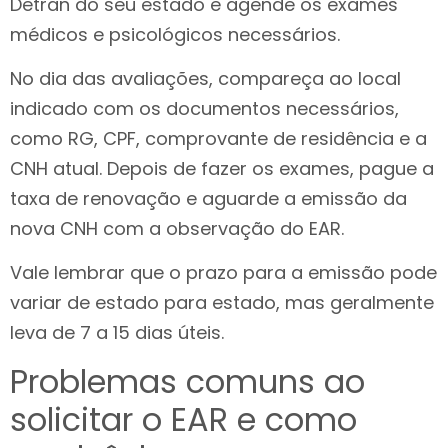
Detran do seu estado e agende os exames
médicos e psicológicos necessários.
No dia das avaliações, compareça ao local
indicado com os documentos necessários,
como RG, CPF, comprovante de residência e a
CNH atual. Depois de fazer os exames, pague a
taxa de renovação e aguarde a emissão da
nova CNH com a observação do EAR.
Vale lembrar que o prazo para a emissão pode
variar de estado para estado, mas geralmente
leva de 7 a 15 dias úteis.
Problemas comuns ao
solicitar o EAR e como