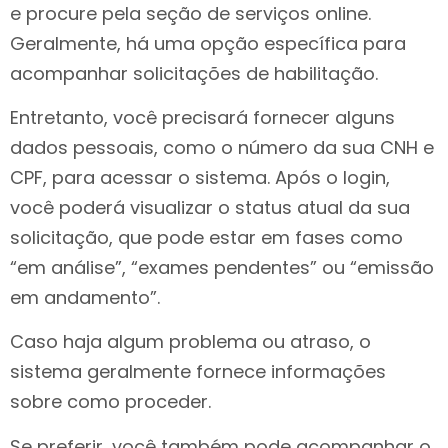
e procure pela seção de serviços online.
Geralmente, há uma opção específica para
acompanhar solicitações de habilitação.
Entretanto, você precisará fornecer alguns
dados pessoais, como o número da sua CNH e
CPF, para acessar o sistema. Após o login,
você poderá visualizar o status atual da sua
solicitação, que pode estar em fases como
“em análise”, “exames pendentes” ou “emissão
em andamento”.
Caso haja algum problema ou atraso, o
sistema geralmente fornece informações
sobre como proceder.
Se preferir, você também pode acompanhar o