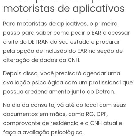
motoristas de aplicativos
Para motoristas de aplicativos, o primeiro
passo para saber como pedir o EAR é acessar
o site do DETRAN do seu estado e procurar
pela opção de inclusão do EAR na seção de
alteração de dados da CNH.
Depois disso, você precisará agendar uma
avaliação psicológica com um profissional que
possua credenciamento junto ao Detran.
No dia da consulta, vá até ao local com seus
documentos em mãos, como RG, CPF,
comprovante de residência e a CNH atual e
faça a avaliação psicológica.