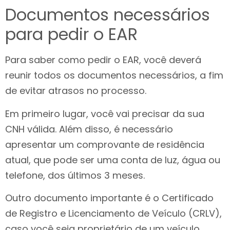
Documentos necessários
para pedir o EAR
Para saber como pedir o EAR, você deverá
reunir todos os documentos necessários, a fim
de evitar atrasos no processo.
Em primeiro lugar, você vai precisar da sua
CNH válida. Além disso, é necessário
apresentar um comprovante de residência
atual, que pode ser uma conta de luz, água ou
telefone, dos últimos 3 meses.
Outro documento importante é o Certificado
de Registro e Licenciamento de Veículo (CRLV),
caso você seja proprietário de um veículo.