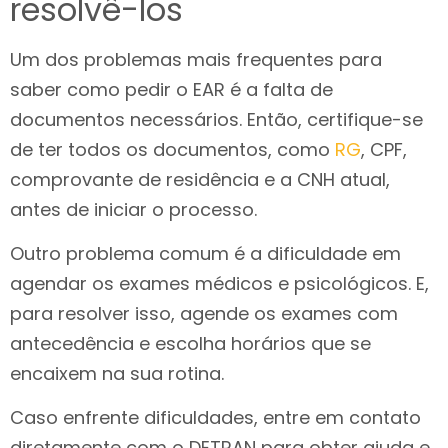
resolvê-los
Um dos problemas mais frequentes para
saber como pedir o EAR é a falta de
documentos necessários. Então, certifique-se
de ter todos os documentos, como
RG
, CPF,
comprovante de residência e a CNH atual,
antes de iniciar o processo.
Outro problema comum é a dificuldade em
agendar os exames médicos e psicológicos. E,
para resolver isso, agende os exames com
antecedência e escolha horários que se
encaixem na sua rotina.
Caso enfrente dificuldades, entre em contato
diretamente com o DETRAN para obter ajuda e