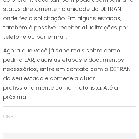
status diretamente na unidade do DETRAN
onde fez a solicitação. Em alguns estados,
também é possível receber atualizações por
telefone ou por e-mail.
Agora que você já sabe mais sobre como
pedir o EAR, quais as etapas e documentos
necessários, entre em contato com o DETRAN
do seu estado e comece a atuar
profissionalmente como motorista. Até a
próxima!
CNH