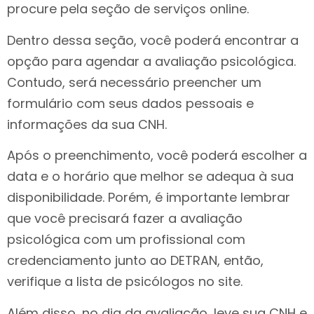
procure pela seção de serviços online.
Dentro dessa seção, você poderá encontrar a
opção para agendar a avaliação psicológica.
Contudo, será necessário preencher um
formulário com seus dados pessoais e
informações da sua CNH.
Após o preenchimento, você poderá escolher a
data e o horário que melhor se adequa à sua
disponibilidade. Porém, é importante lembrar
que você precisará fazer a avaliação
psicológica com um profissional com
credenciamento junto ao DETRAN, então,
verifique a lista de psicólogos no site.
Além disso, no dia da avaliação, leve sua CNH e