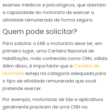
exames médicos e psicológicos, que atestam
a capacidade do motorista de exercer a
atividade remunerada de forma segura.
Quem pode solicitar?
Para solicitar o EAR o motorista deve ter, em
primeiro lugar, uma Carteira Nacional de
Habilitação, mais conhecida como CNH, válida.
Além disso, é importante que a
Carteira de
Motorista
esteja na categoria adequada para
o tipo de atividade remunerada que você
pretende exercer.
Por exemplo, motoristas de táxi e aplicativos
geralmente precisam de uma CNH na