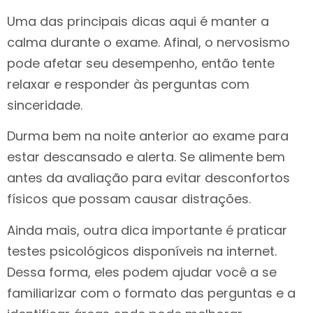
Uma das principais dicas aqui é manter a
calma durante o exame. Afinal, o nervosismo
pode afetar seu desempenho, então tente
relaxar e responder às perguntas com
sinceridade.
Durma bem na noite anterior ao exame para
estar descansado e alerta. Se alimente bem
antes da avaliação para evitar desconfortos
físicos que possam causar distrações.
Ainda mais, outra dica importante é praticar
testes psicológicos disponíveis na internet.
Dessa forma, eles podem ajudar você a se
familiarizar com o formato das perguntas e a