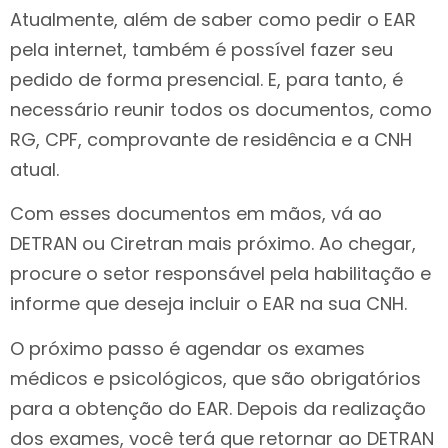
Atualmente, além de saber como pedir o EAR
pela internet, também é possível fazer seu
pedido de forma presencial. E, para tanto, é
necessário reunir todos os documentos, como
RG, CPF, comprovante de residência e a CNH
atual.
Com esses documentos em mãos, vá ao
DETRAN ou Ciretran mais próximo. Ao chegar,
procure o setor responsável pela habilitação e
informe que deseja incluir o EAR na sua CNH.
O próximo passo é agendar os exames
médicos e psicológicos, que são obrigatórios
para a obtenção do EAR. Depois da realização
dos exames, você terá que retornar ao DETRAN