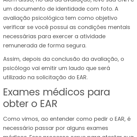
um documento de identidade com foto. A
avaliação psicológica tem como objetivo
verificar se você possui as condições mentais
necessárias para exercer a atividade
remunerada de forma segura.
Assim, depois da conclusão da avaliação, o
psicólogo vai emitir um laudo que será
utilizado na solicitação do EAR.
Exames médicos para
obter o EAR
Como vimos, ao entender como pedir o EAR, é
necessário passar por alguns exames