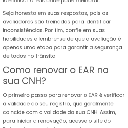
identificar áreas onde pode melhorar.
Seja honesto em suas respostas, pois os
avaliadores são treinados para identificar
inconsistências. Por fim, confie em suas
habilidades e lembre-se de que a avaliação é
apenas uma etapa para garantir a segurança
de todos no trânsito.
Como renovar o EAR na
sua CNH?
O primeiro passo para renovar o EAR é verificar
a validade do seu registro, que geralmente
coincide com a validade da sua CNH. Assim,
para iniciar a renovação, acesse o site do