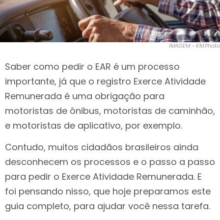
IMAGEM - KM.Photo
Saber como pedir o EAR é um processo
importante, já que o registro Exerce Atividade
Remunerada é uma obrigação para
motoristas de ônibus, motoristas de caminhão,
e motoristas de aplicativo, por exemplo.
Contudo, muitos cidadãos brasileiros ainda
desconhecem os processos e o passo a passo
para pedir o Exerce Atividade Remunerada. E
foi pensando nisso, que hoje preparamos este
guia completo, para ajudar você nessa tarefa.