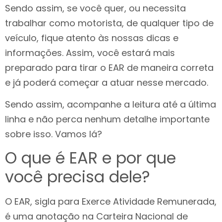
Sendo assim, se você quer, ou necessita
trabalhar como motorista, de qualquer tipo de
veículo, fique atento às nossas dicas e
informações. Assim, você estará mais
preparado para tirar o EAR de maneira correta
e já poderá começar a atuar nesse mercado.
Sendo assim, acompanhe a leitura até a última
linha e não perca nenhum detalhe importante
sobre isso. Vamos lá?
O que é EAR e por que
você precisa dele?
O EAR, sigla para Exerce Atividade Remunerada,
é uma anotação na Carteira Nacional de