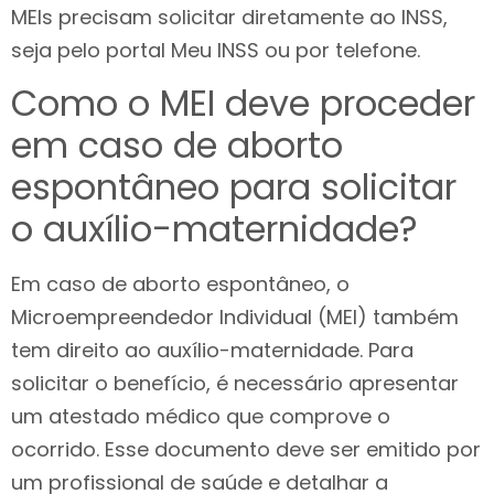
MEIs precisam solicitar diretamente ao INSS,
seja pelo portal Meu INSS ou por telefone.
Como o MEI deve proceder
em caso de aborto
espontâneo para solicitar
o auxílio-maternidade?
Em caso de aborto espontâneo, o
Microempreendedor Individual (MEI) também
tem direito ao auxílio-maternidade. Para
solicitar o benefício, é necessário apresentar
um atestado médico que comprove o
ocorrido. Esse documento deve ser emitido por
um profissional de saúde e detalhar a