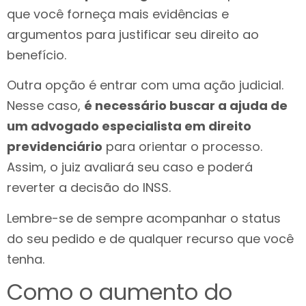
que você forneça mais evidências e
argumentos para justificar seu direito ao
benefício.
Outra opção é entrar com uma ação judicial.
Nesse caso,
é necessário buscar a ajuda de
um advogado especialista em direito
previdenciário
para orientar o processo.
Assim, o juiz avaliará seu caso e poderá
reverter a decisão do INSS.
Lembre-se de sempre acompanhar o status
do seu pedido e de qualquer recurso que você
tenha.
Como o aumento do