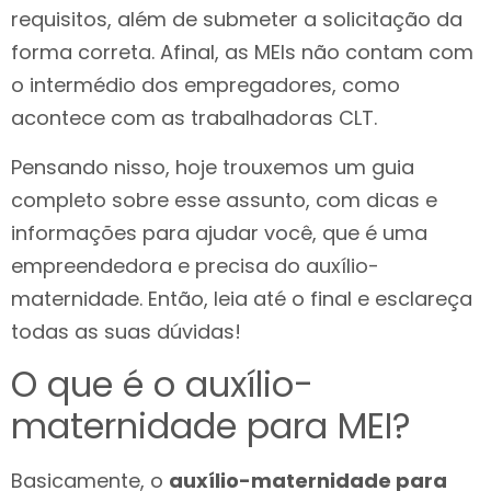
requisitos, além de submeter a solicitação da
forma correta. Afinal, as MEIs não contam com
o intermédio dos empregadores, como
acontece com as trabalhadoras CLT.
Pensando nisso, hoje trouxemos um guia
completo sobre esse assunto, com dicas e
informações para ajudar você, que é uma
empreendedora e precisa do auxílio-
maternidade. Então, leia até o final e esclareça
todas as suas dúvidas!
O que é o auxílio-
maternidade para MEI?
Basicamente, o
auxílio-maternidade para