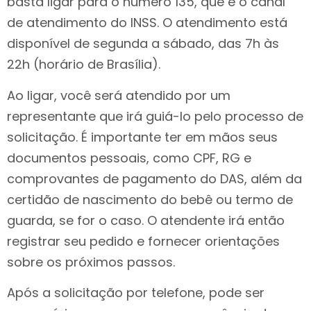
basta ligar para o número 135, que é o canal
de atendimento do INSS. O atendimento está
disponível de segunda a sábado, das 7h às
22h (horário de Brasília).
Ao ligar, você será atendido por um
representante que irá guiá-lo pelo processo de
solicitação. É importante ter em mãos seus
documentos pessoais, como CPF, RG e
comprovantes de pagamento do DAS, além da
certidão de nascimento do bebê ou termo de
guarda, se for o caso. O atendente irá então
registrar seu pedido e fornecer orientações
sobre os próximos passos.
Após a solicitação por telefone, pode ser