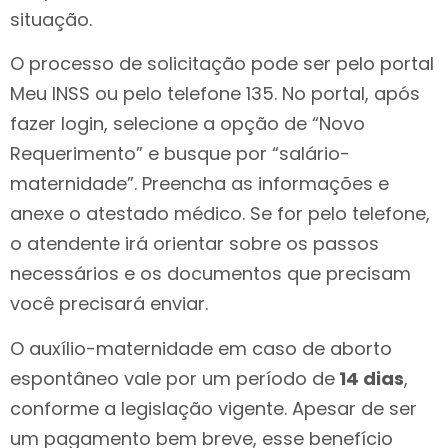
situação.
O processo de solicitação pode ser pelo portal
Meu INSS ou pelo telefone 135. No portal, após
fazer login, selecione a opção de “Novo
Requerimento” e busque por “salário-
maternidade”. Preencha as informações e
anexe o atestado médico. Se for pelo telefone,
o atendente irá orientar sobre os passos
necessários e os documentos que precisam
você precisará enviar.
O auxílio-maternidade em caso de aborto
espontâneo vale por um período de
14 dias
,
conforme a legislação vigente. Apesar de ser
um pagamento bem breve, esse benefício