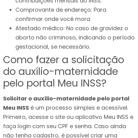
contribuições mensais ao INSS;
Comprovante de endereço: Para
confirmar onde você mora
Atestado médico: No caso de gravidez o
aborto não criminoso, indicando o período
gestacional, se necessário.
Como fazer a solicitação
do auxílio-maternidade
pelo portal Meu INSS?
Solicitar o auxílio-maternidade pelo portal
Meu INSS
é um processo simples e acessível.
Primeiro, acesse o site ou aplicativo Meu INSS e
faça login com seu CPF e senha. Caso ainda
não tenha cadastro, é possível criar uma