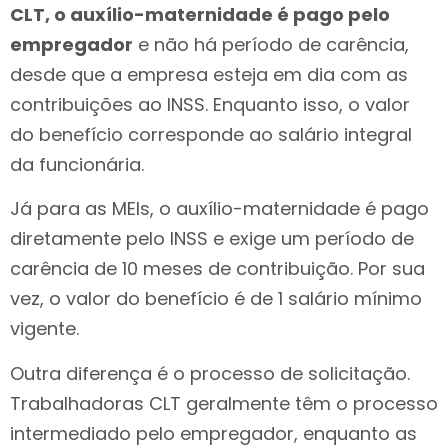
CLT, o auxílio-maternidade é pago pelo
empregador
e não há período de carência,
desde que a empresa esteja em dia com as
contribuições ao INSS. Enquanto isso, o valor
do benefício corresponde ao salário integral
da funcionária.
Já para as MEIs, o auxílio-maternidade é pago
diretamente pelo INSS e exige um período de
carência de 10 meses de contribuição. Por sua
vez, o valor do benefício é de 1 salário mínimo
vigente.
Outra diferença é o processo de solicitação.
Trabalhadoras CLT geralmente têm o processo
intermediado pelo empregador, enquanto as