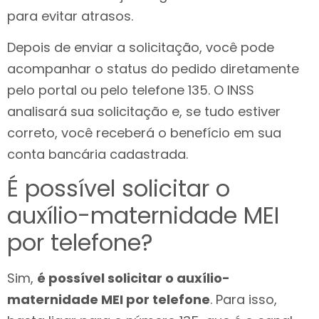
para evitar atrasos.
Depois de enviar a solicitação, você pode
acompanhar o status do pedido diretamente
pelo portal ou pelo telefone 135. O INSS
analisará sua solicitação e, se tudo estiver
correto, você receberá o benefício em sua
conta bancária cadastrada.
É possível solicitar o
auxílio-maternidade MEI
por telefone?
Sim,
é possível solicitar o auxílio-
maternidade MEI por telefone
. Para isso,