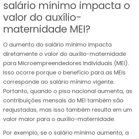
salário mínimo impacta o
valor do auxílio-
maternidade MEI?
O aumento do salário mínimo impacta
diretamente o valor do auxílio-maternidade
para Microempreendedores Individuais (MEI).
Isso ocorre porque o benefício para as MEIs
corresponde ao salário mínimo vigente.
Portanto, quando o piso nacional aumenta, as
contribuições mensais do MEI também são
reajustadas, mas isso também resulta em um
valor maior para o auxílio-maternidade.
Por exemplo, se o salário mínimo aumenta, a