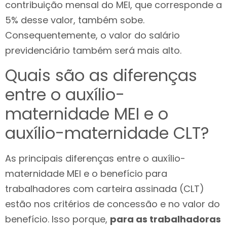
contribuição mensal do MEI, que corresponde a
5% desse valor, também sobe.
Consequentemente, o valor do salário
previdenciário também será mais alto.
Quais são as diferenças
entre o auxílio-
maternidade MEI e o
auxílio-maternidade CLT?
As principais diferenças entre o auxílio-
maternidade MEI e o benefício para
trabalhadores com carteira assinada (CLT)
estão nos critérios de concessão e no valor do
benefício. Isso porque,
para as trabalhadoras