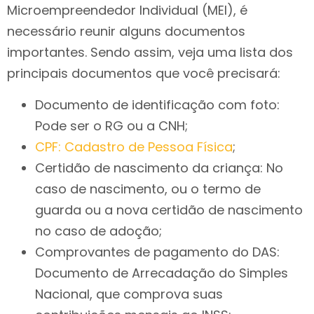
Microempreendedor Individual (MEI), é
necessário reunir alguns documentos
importantes. Sendo assim, veja uma lista dos
principais documentos que você precisará:
Documento de identificação com foto:
Pode ser o RG ou a CNH;
CPF: Cadastro de Pessoa Física
;
Certidão de nascimento da criança: No
caso de nascimento, ou o termo de
guarda ou a nova certidão de nascimento
no caso de adoção;
Comprovantes de pagamento do DAS:
Documento de Arrecadação do Simples
Nacional, que comprova suas