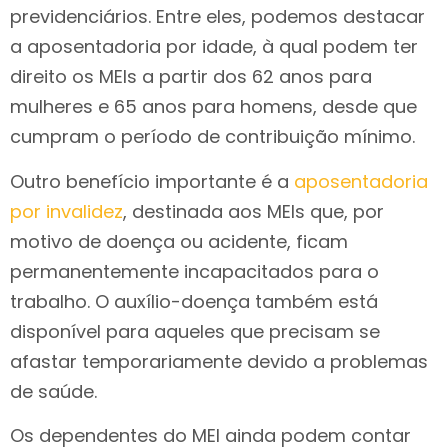
previdenciários. Entre eles, podemos destacar
a aposentadoria por idade, à qual podem ter
direito os MEIs a partir dos 62 anos para
mulheres e 65 anos para homens, desde que
cumpram o período de contribuição mínimo.
Outro benefício importante é a
aposentadoria
por invalidez
, destinada aos MEIs que, por
motivo de doença ou acidente, ficam
permanentemente incapacitados para o
trabalho. O auxílio-doença também está
disponível para aqueles que precisam se
afastar temporariamente devido a problemas
de saúde.
Os dependentes do MEI ainda podem contar