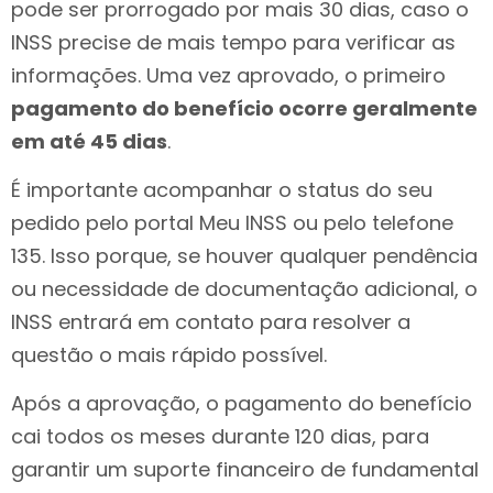
pode ser prorrogado por mais 30 dias, caso o
INSS precise de mais tempo para verificar as
informações. Uma vez aprovado, o primeiro
pagamento do benefício ocorre geralmente
em até 45 dias
.
É importante acompanhar o status do seu
pedido pelo portal Meu INSS ou pelo telefone
135. Isso porque, se houver qualquer pendência
ou necessidade de documentação adicional, o
INSS entrará em contato para resolver a
questão o mais rápido possível.
Após a aprovação, o pagamento do benefício
cai todos os meses durante 120 dias, para
garantir um suporte financeiro de fundamental