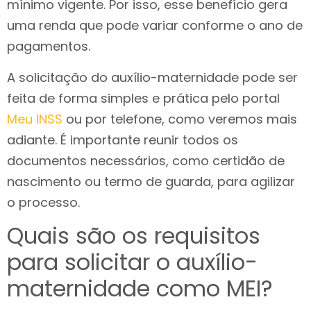
mínimo vigente. Por isso, esse benefício gera
uma renda que pode variar conforme o ano de
pagamentos.
A solicitação do auxílio-maternidade pode ser
feita de forma simples e prática pelo portal
Meu INSS
ou por telefone, como veremos mais
adiante. É importante reunir todos os
documentos necessários, como certidão de
nascimento ou termo de guarda, para agilizar
o processo.
Quais são os requisitos
para solicitar o auxílio-
maternidade como MEI?