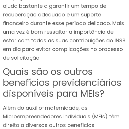
ajuda bastante a garantir um tempo de
recuperação adequado e um suporte
financeiro durante esse período delicado. Mais
uma vez é bom ressaltar a importância de
estar com todas as suas contribuições ao INSS
em dia para evitar complicações no processo
de solicitação.
Quais são os outros
benefícios previdenciários
disponíveis para MEIs?
Além do auxílio-maternidade, os
Microempreendedores Individuais (MEIs) têm
direito a diversos outros benefícios