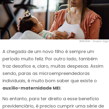
IMAGEM - Drazen Zigic
A chegada de um novo filho é sempre um
período muito feliz. Por outro lado, também
traz desafios e, claro, muitas despesas. Assim
sendo, paras as microempreendedoras
individuais, é muito bom saber que existe o
auxílio-maternidade MEI
.
No entanto, para ter direito a esse benefício
previdenciário, é preciso cumprir uma série de