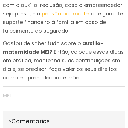
com o auxílio-reclusão, caso o empreendedor
seja preso, e a
pensão por morte
, que garante
suporte financeiro à família em caso de
falecimento do segurado.
Gostou de saber tudo sobre o
auxílio-
maternidade MEI
? Então, coloque essas dicas
em prática, mantenha suas contribuições em
dia e, se precisar, faça valer os seus direitos
como empreendedora e mãe!
MEI
Comentários