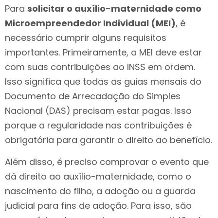
Para
solicitar o auxílio-maternidade como
Microempreendedor Individual (MEI)
, é
necessário cumprir alguns requisitos
importantes. Primeiramente, a MEI deve estar
com suas contribuições ao INSS em ordem.
Isso significa que todas as guias mensais do
Documento de Arrecadação do Simples
Nacional (DAS) precisam estar pagas. Isso
porque a regularidade nas contribuições é
obrigatória para garantir o direito ao benefício.
Além disso, é preciso comprovar o evento que
dá direito ao auxílio-maternidade, como o
nascimento do filho, a adoção ou a guarda
judicial para fins de adoção. Para isso, são