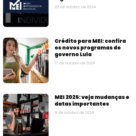
22 de outubro de 2024
Crédito para MEI: confira
os novos programas do
governo Lula
17 de outubro de 2024
MEI 2025: veja mudanças e
datas importantes
9 de outubro de 2024