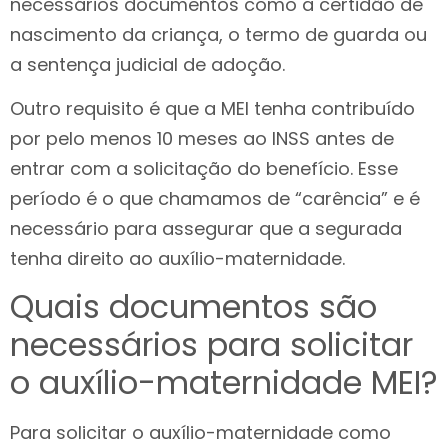
necessários documentos como a certidão de
nascimento da criança, o termo de guarda ou
a sentença judicial de adoção.
Outro requisito é que a MEI tenha contribuído
por pelo menos 10 meses ao INSS antes de
entrar com a solicitação do benefício. Esse
período é o que chamamos de “carência” e é
necessário para assegurar que a segurada
tenha direito ao auxílio-maternidade.
Quais documentos são
necessários para solicitar
o auxílio-maternidade MEI?
Para solicitar o auxílio-maternidade como