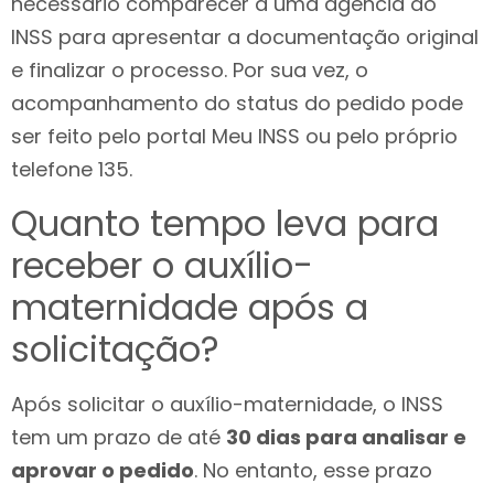
necessário comparecer a uma agência do
INSS para apresentar a documentação original
e finalizar o processo. Por sua vez, o
acompanhamento do status do pedido pode
ser feito pelo portal Meu INSS ou pelo próprio
telefone 135.
Quanto tempo leva para
receber o auxílio-
maternidade após a
solicitação?
Após solicitar o auxílio-maternidade, o INSS
tem um prazo de até
30 dias para analisar e
aprovar o pedido
. No entanto, esse prazo