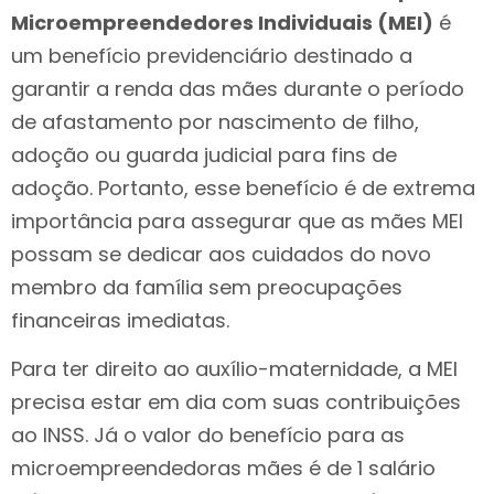
Microempreendedores Individuais (MEI)
é
um benefício previdenciário destinado a
garantir a renda das mães durante o período
de afastamento por nascimento de filho,
adoção ou guarda judicial para fins de
adoção. Portanto, esse benefício é de extrema
importância para assegurar que as mães MEI
possam se dedicar aos cuidados do novo
membro da família sem preocupações
financeiras imediatas.
Para ter direito ao auxílio-maternidade, a MEI
precisa estar em dia com suas contribuições
ao INSS. Já o valor do benefício para as
microempreendedoras mães é de 1 salário