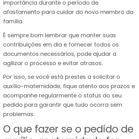
importância durante o período de
afastamento para cuidar do novo membro da
família.
É sempre bom lembrar que manter suas
contribuições em dia e fornecer todos os
documentos necessários, pode ajudar a
agilizar o processo e evitar atrasos.
Por isso, se você está prestes a solicitar o
auxílio-maternidade, fique atento aos prazos e
acompanhe regularmente o status do seu
pedido para garantir que tudo ocorra sem
problemas.
O que fazer se o pedido de