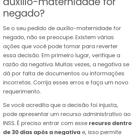
auxílio-maternidade for
negado?
Se o seu pedido de auxílio-maternidade for
negado, não se preocupe. Existem várias
ações que você pode tomar para reverter
essa decisão. Em primeiro lugar, verifique a
razão da negativa. Muitas vezes, a negativa se
dá por falta de documentos ou informações
incorretas. Corrija esses erros e faça um novo
requerimento.
Se você acredita que a decisão foi injusta,
pode apresentar um recurso administrativo ao
INSS. É preciso entrar com esse
recurso dentro
de 30 dias após a negativa
e, isso permite