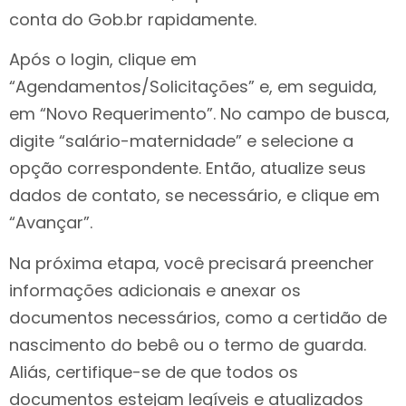
conta do Gob.br rapidamente.
Após o login, clique em
“Agendamentos/Solicitações” e, em seguida,
em “Novo Requerimento”. No campo de busca,
digite “salário-maternidade” e selecione a
opção correspondente. Então, atualize seus
dados de contato, se necessário, e clique em
“Avançar”.
Na próxima etapa, você precisará preencher
informações adicionais e anexar os
documentos necessários, como a certidão de
nascimento do bebê ou o termo de guarda.
Aliás, certifique-se de que todos os
documentos estejam legíveis e atualizados